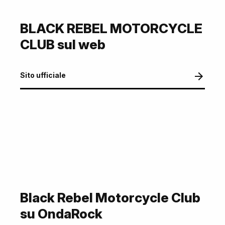
BLACK REBEL MOTORCYCLE
CLUB sul web
Sito ufficiale
Black Rebel Motorcycle Club
su OndaRock