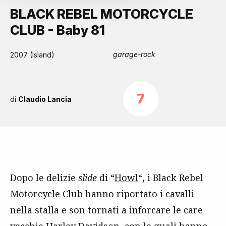
BLACK REBEL MOTORCYCLE
CLUB - Baby 81
garage-rock
2007 (Island)
7
di
Claudio Lancia
Dopo le delizie
slide
di “
Howl
“, i Black Rebel
Motorcycle Club hanno riportato i cavalli
nella stalla e son tornati a inforcare le care