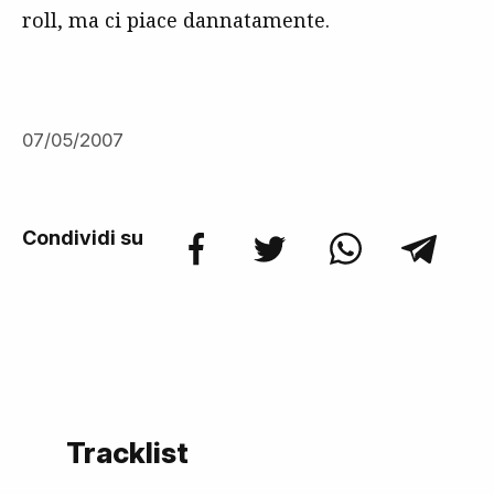
roll, ma ci piace dannatamente.
07/05/2007
Condividi su
Tracklist