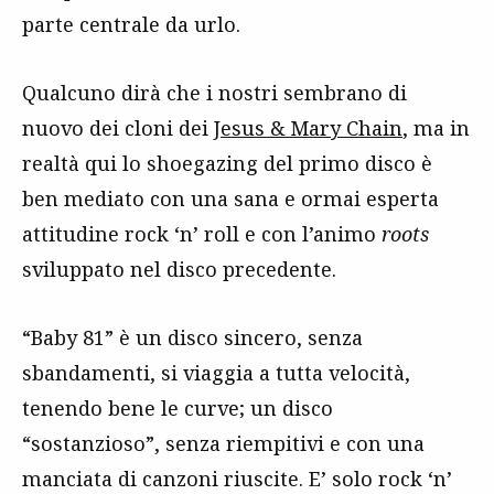
parte centrale da urlo.
Qualcuno dirà che i nostri sembrano di
nuovo dei cloni dei
Jesus & Mary Chain
, ma in
realtà qui lo shoegazing del primo disco è
ben mediato con una sana e ormai esperta
attitudine rock ‘n’ roll e con l’animo
roots
sviluppato nel disco precedente.
“Baby 81” è un disco sincero, senza
sbandamenti, si viaggia a tutta velocità,
tenendo bene le curve; un disco
“sostanzioso”, senza riempitivi e con una
manciata di canzoni riuscite. E’ solo rock ‘n’