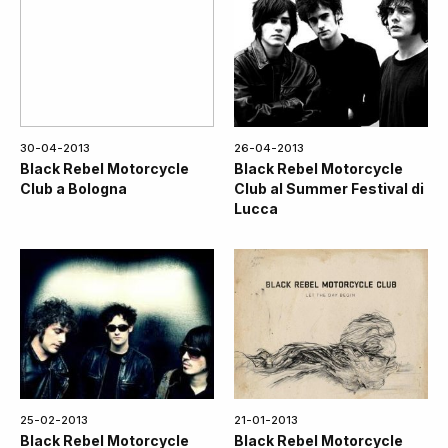
30-04-2013
26-04-2013
Black Rebel Motorcycle
Black Rebel Motorcycle
Club a Bologna
Club al Summer Festival di
Lucca
25-02-2013
21-01-2013
Black Rebel Motorcycle
Black Rebel Motorcycle