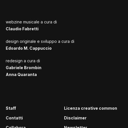
webzine musicale a cura di
Claudio Fabretti
design originale e sviluppo a cura di
Edoardo M. Cappuccio
redesign a cura di
Gabriele Brombin
Anna Quaranta
Staff
Licenza creative common
Contatti
Disclaimer
Collabora
Newsletter