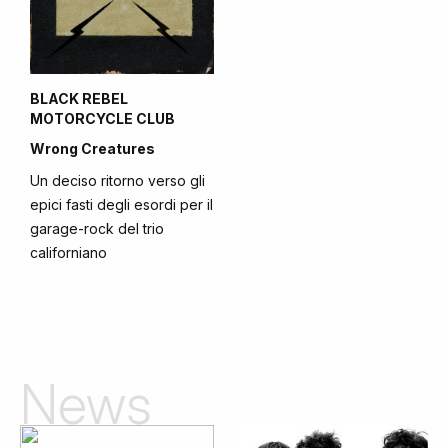
BLACK REBEL
MOTORCYCLE CLUB
Wrong Creatures
Un deciso ritorno verso gli
epici fasti degli esordi per il
garage-rock del trio
californiano
News