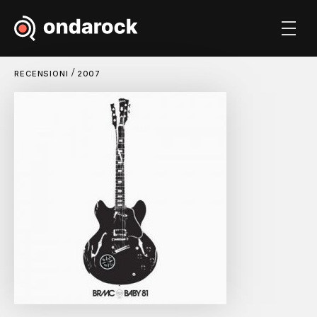
/
RECENSIONI
2007