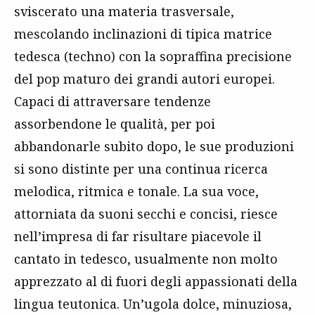
sviscerato una materia trasversale,
mescolando inclinazioni di tipica matrice
tedesca (techno) con la sopraffina precisione
del pop maturo dei grandi autori europei.
Capaci di attraversare tendenze
assorbendone le qualità, per poi
abbandonarle subito dopo, le sue produzioni
si sono distinte per una continua ricerca
melodica, ritmica e tonale. La sua voce,
attorniata da suoni secchi e concisi, riesce
nell’impresa di far risultare piacevole il
cantato in tedesco, usualmente non molto
apprezzato al di fuori degli appassionati della
lingua teutonica. Un’ugola dolce, minuziosa,