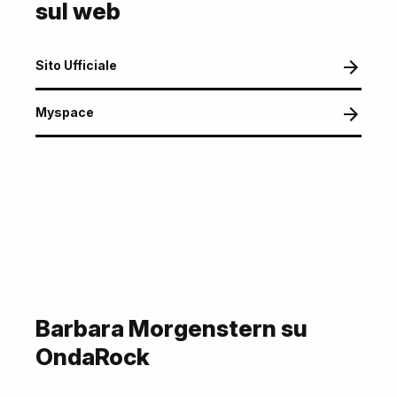
sul web
Sito Ufficiale
Myspace
Barbara Morgenstern su
OndaRock