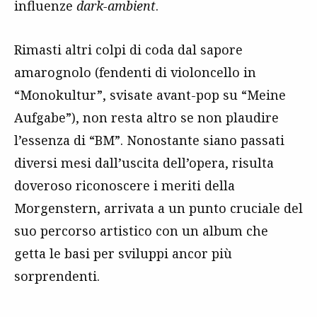
influenze
dark-ambient
.
Rimasti altri colpi di coda dal sapore
amarognolo (fendenti di violoncello in
“Monokultur”, svisate avant-pop su “Meine
Aufgabe”), non resta altro se non plaudire
l’essenza di “BM”. Nonostante siano passati
diversi mesi dall’uscita dell’opera, risulta
doveroso riconoscere i meriti della
Morgenstern, arrivata a un punto cruciale del
suo percorso artistico con un album che
getta le basi per sviluppi ancor più
sorprendenti.