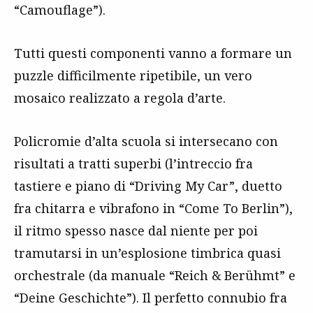
“Camouflage”).
Tutti questi componenti vanno a formare un
puzzle difficilmente ripetibile, un vero
mosaico realizzato a regola d’arte.
Policromie d’alta scuola si intersecano con
risultati a tratti superbi (l’intreccio fra
tastiere e piano di “Driving My Car”, duetto
fra chitarra e vibrafono in “Come To Berlin”),
il ritmo spesso nasce dal niente per poi
tramutarsi in un’esplosione timbrica quasi
orchestrale (da manuale “Reich & Berühmt” e
“Deine Geschichte”). Il perfetto connubio fra