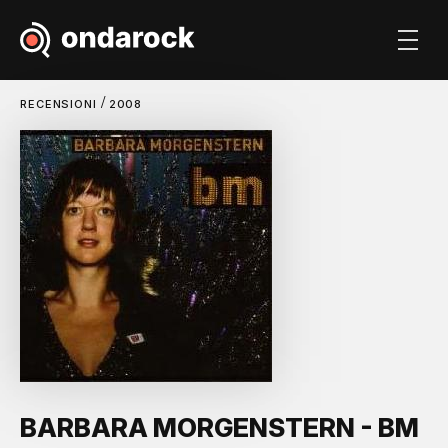
/
RECENSIONI
2008
BARBARA MORGENSTERN - BM