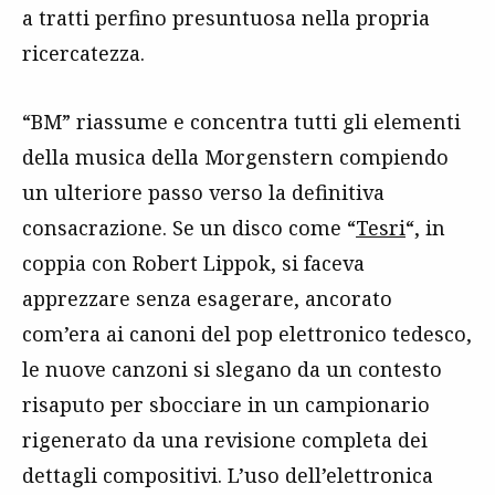
a tratti perfino presuntuosa nella propria
ricercatezza.
“BM” riassume e concentra tutti gli elementi
della musica della Morgenstern compiendo
un ulteriore passo verso la definitiva
consacrazione. Se un disco come “
Tesri
“, in
coppia con Robert Lippok, si faceva
apprezzare senza esagerare, ancorato
com’era ai canoni del pop elettronico tedesco,
le nuove canzoni si slegano da un contesto
risaputo per sbocciare in un campionario
rigenerato da una revisione completa dei
dettagli compositivi. L’uso dell’elettronica