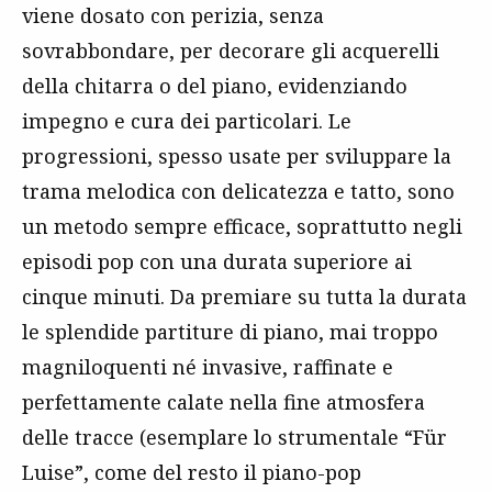
viene dosato con perizia, senza
sovrabbondare, per decorare gli acquerelli
della chitarra o del piano, evidenziando
impegno e cura dei particolari. Le
progressioni, spesso usate per sviluppare la
trama melodica con delicatezza e tatto, sono
un metodo sempre efficace, soprattutto negli
episodi pop con una durata superiore ai
cinque minuti. Da premiare su tutta la durata
le splendide partiture di piano, mai troppo
magniloquenti né invasive, raffinate e
perfettamente calate nella fine atmosfera
delle tracce (esemplare lo strumentale “Für
Luise”, come del resto il piano-pop