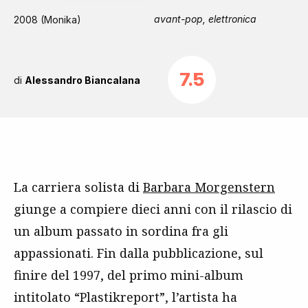
avant-pop, elettronica
2008 (Monika)
7.5
di
Alessandro Biancalana
La carriera solista di
Barbara Morgenstern
giunge a compiere dieci anni con il rilascio di
un album passato in sordina fra gli
appassionati. Fin dalla pubblicazione, sul
finire del 1997, del primo mini-album
intitolato “Plastikreport”, l’artista ha