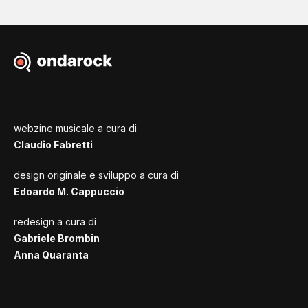
webzine musicale a cura di
Claudio Fabretti
design originale e sviluppo a cura di
Edoardo M. Cappuccio
redesign a cura di
Gabriele Brombin
Anna Quaranta