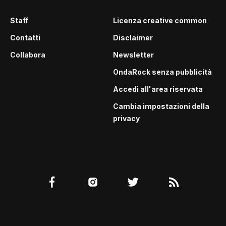
Staff
Licenza creative common
Contatti
Disclaimer
Collabora
Newsletter
OndaRock senza pubblicità
Accedi all'area riservata
Cambia impostazioni della
privacy