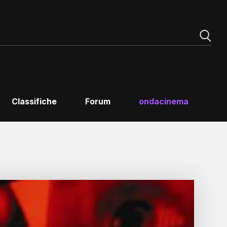
Classifiche
Forum
ondacinema