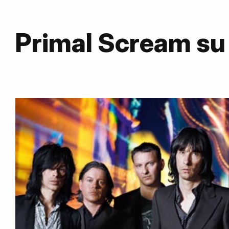
Primal Scream s