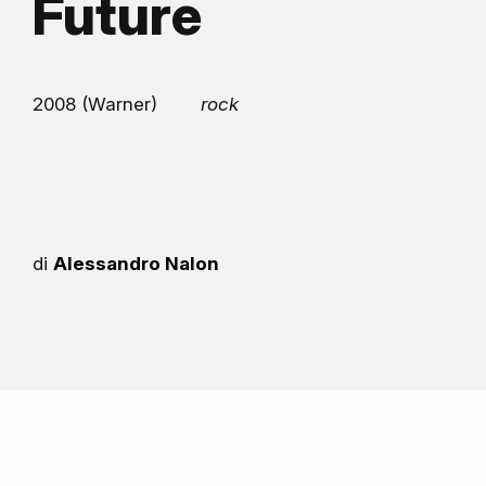
Future
2008 (Warner)
rock
di
Alessandro Nalon