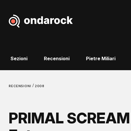
Sezioni
Recensioni
Pietre Miliari
/
RECENSIONI
2008
PRIMAL SCREAM -