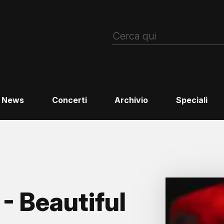
News
Concerti
Archivio
Speciali
 Beautiful