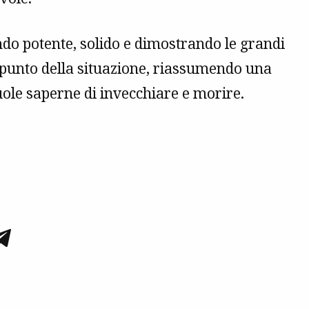
do potente, solido e dimostrando le grandi
l punto della situazione, riassumendo una
uole saperne di invecchiare e morire.