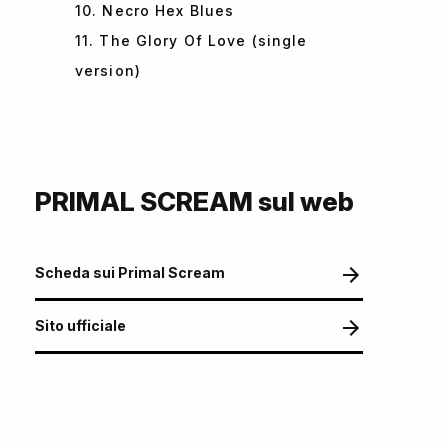
10. Necro Hex Blues
11. The Glory Of Love (single
version)
PRIMAL SCREAM sul web
Scheda sui Primal Scream
Sito ufficiale