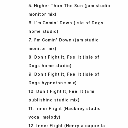
5. Higher Than The Sun (jam studio
monitor mix)
6. I'm Comin' Down (Isle of Dogs
home studio)
7. I'm Comin' Down (jam studio
monitor mix)
8. Don't Fight It, Feel It (Isle of
Dogs home studio)
9. Don't Fight It, Feel It (Isle of
Dogs hypnotone mix)
10. Don't Fight It, Feel It (Emi
publishing studio mix)
11. Inner Flight (Hackney studio
vocal melody)
12. Inner Flight (Henry a cappella