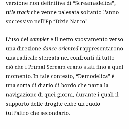
versione non definitiva di “Screamadelica”,
title track
che venne palesata soltanto l’anno
successivo nell’Ep “Dixie Narco”.
L’uso dei
sampler
e il netto spostamento verso
una direzione
dance-oriented
rappresentarono
una radicale sterzata nei confronti di tutto
ciò che i Primal Scream erano stati fino a quel
momento. In tale contesto, “Demodelica” è
una sorta di diario di bordo che narra la
navigazione di quei giorni, durante i quali il
supporto delle droghe ebbe un ruolo
tutt’altro che secondario.