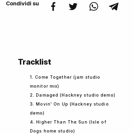
Condividi su
Tracklist
1. Come Together (jam studio
monitor mix)
2. Damaged (Hackney studio demo)
3. Movin' On Up (Hackney studio
demo)
4. Higher Than The Sun (Isle of
Dogs home studio)