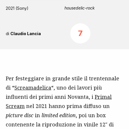
housedelic-rock
2021 (Sony)
7
di
Claudio Lancia
Per festeggiare in grande stile il trentennale
di “
Screamadelica
“, uno dei lavori più
influenti dei primi anni Novanta, i
Primal
Scream
nel 2021 hanno prima diffuso un
picture disc
in
limited edition
, poi un box
contenente la riproduzione in vinile 12″ di