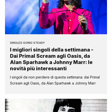
SINGLES GOING STEADY
I migliori singoli della settimana -
Dai Primal Scream agli Oasis, da
Alan Sparhawk a Johnny Marr: le
novità più interessanti
I singoli da non perdere di questa settimana: dai Primal
Scream agli Oasis, da Alan Sparhawk a Johnny Marr