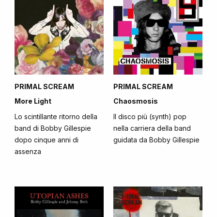
PRIMAL SCREAM
PRIMAL SCREAM
More Light
Chaosmosis
Lo scintillante ritorno della
Il disco più (synth) pop
band di Bobby Gillespie
nella carriera della band
dopo cinque anni di
guidata da Bobby Gillespie
assenza