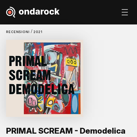
/
RECENSIONI
2021
PRIMAL SCREAM - Demodelica