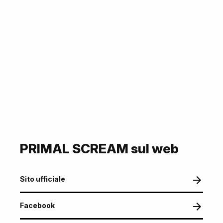
PRIMAL SCREAM sul web
Sito ufficiale
Facebook