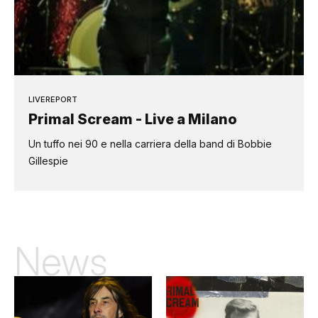
LIVEREPORT
Primal Scream - Live a Milano
Un tuffo nei 90 e nella carriera della band di Bobbie
Gillespie
News