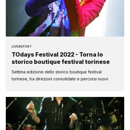
LIVEREPORT
TOdays Festival 2022 - Torna lo
storico boutique festival torinese
Settima edizione dello storico boutique festival
torinese, tra direzioni consolidate e percorsi nuovi