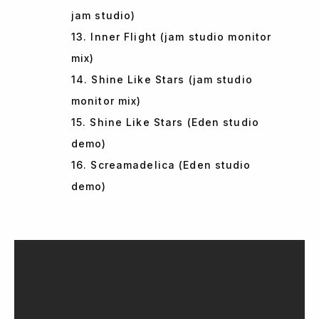
jam studio)
13. Inner Flight (jam studio monitor
mix)
14. Shine Like Stars (jam studio
monitor mix)
15. Shine Like Stars (Eden studio
demo)
16. Screamadelica (Eden studio
demo)