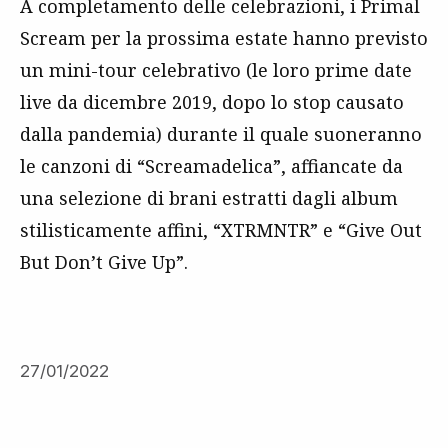
A completamento delle celebrazioni, i Primal
Scream per la prossima estate hanno previsto
un mini-tour celebrativo (le loro prime date
live da dicembre 2019, dopo lo stop causato
dalla pandemia) durante il quale suoneranno
le canzoni di “Screamadelica”, affiancate da
una selezione di brani estratti dagli album
stilisticamente affini, “XTRMNTR” e “Give Out
But Don’t Give Up”.
27/01/2022