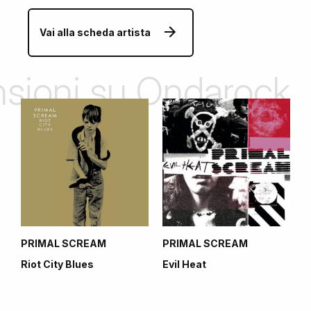
Vai alla scheda artista
ensioni su Ondarock
PRIMAL SCREAM
PRIMAL SCREAM
Riot City Blues
Evil Heat