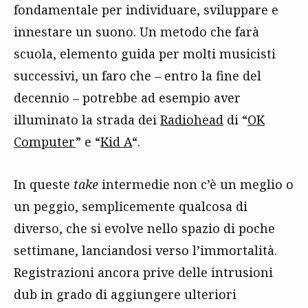
fondamentale per individuare, sviluppare e
innestare un suono. Un metodo che farà
scuola, elemento guida per molti musicisti
successivi, un faro che – entro la fine del
decennio – potrebbe ad esempio aver
illuminato la strada dei
Radiohead
di “
OK
Computer
” e “
Kid A
“.
In queste
take
intermedie non c’è un meglio o
un peggio, semplicemente qualcosa di
diverso, che si evolve nello spazio di poche
settimane, lanciandosi verso l’immortalità.
Registrazioni ancora prive delle intrusioni
dub in grado di aggiungere ulteriori