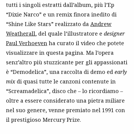
tutti i singoli estratti dall’album, più l’Ep
“Dixie Narco” e un remix finora inedito di
“Shine Like Stars” realizzato da
Andrew
Weatherall
, del quale l’illustratore e
designer
Paul Verhoeven
ha curato il video che potete
visualizzare in questa pagina. Ma l’opera
senz’altro più stuzzicante per gli appassionati
è “Demodelica”, una raccolta di demo ed
early
mix
di quasi tutte le canzoni contenute in
“Screamadelica”, disco che – lo ricordiamo –
oltre a essere considerato una pietra miliare
nel suo genere, venne premiato nel 1991 con
il prestigioso Mercury Prize.