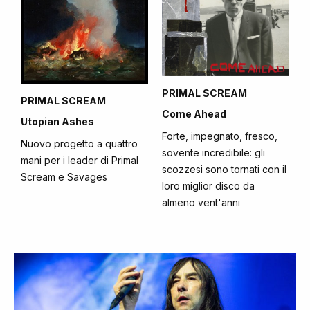
PRIMAL SCREAM
PRIMAL SCREAM
Come Ahead
Utopian Ashes
Forte, impegnato, fresco,
Nuovo progetto a quattro
sovente incredibile: gli
mani per i leader di Primal
scozzesi sono tornati con il
Scream e Savages
loro miglior disco da
almeno vent'anni