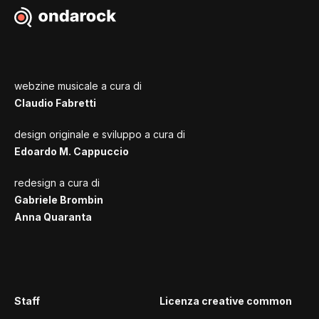
webzine musicale a cura di
Claudio Fabretti
design originale e sviluppo a cura di
Edoardo M. Cappuccio
redesign a cura di
Gabriele Brombin
Anna Quaranta
Staff
Licenza creative common