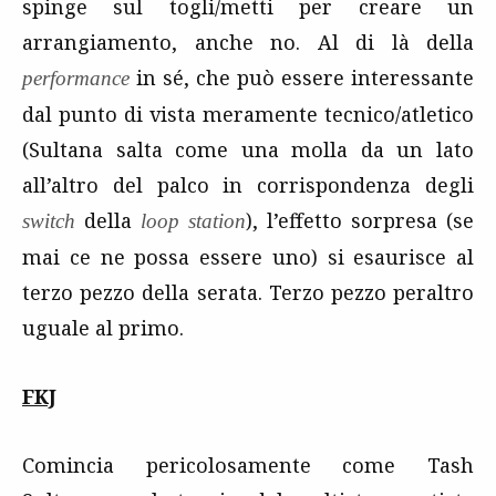
spinge sul togli/metti per creare un
arrangiamento, anche no. Al di là della
in sé, che può essere interessante
performance
dal punto di vista meramente tecnico/atletico
(Sultana salta come una molla da un lato
all’altro del palco in corrispondenza degli
della
), l’effetto sorpresa (se
switch
loop station
mai ce ne possa essere uno) si esaurisce al
terzo pezzo della serata. Terzo pezzo peraltro
uguale al primo.
FKJ
Comincia pericolosamente come Tash