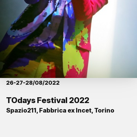
26-27-28/08/2022
TOdays Festival 2022
Spazio211, Fabbrica ex Incet, Torino