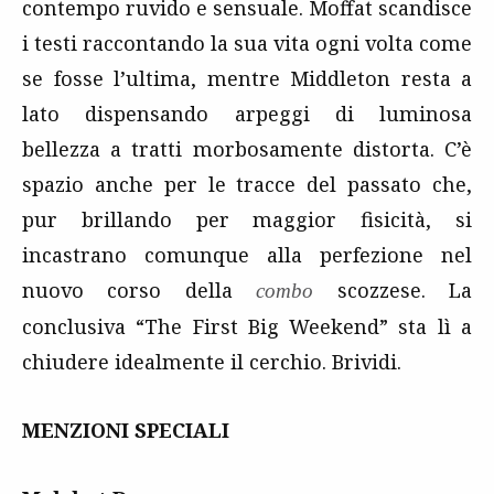
contempo ruvido e sensuale. Moffat scandisce
i testi raccontando la sua vita ogni volta come
se fosse l’ultima, mentre Middleton resta a
lato dispensando arpeggi di luminosa
bellezza a tratti morbosamente distorta. C’è
spazio anche per le tracce del passato che,
pur brillando per maggior fisicità, si
incastrano comunque alla perfezione nel
nuovo corso della
scozzese. La
combo
conclusiva “The First Big Weekend” sta lì a
chiudere idealmente il cerchio. Brividi.
MENZIONI SPECIALI