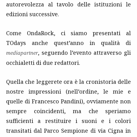
autorevolezza al tavolo delle istituzioni le
edizioni successive.
Come OndaRock, ci siamo presentati al
TOdays anche quest’anno in qualità di
, seguendo l’evento attraverso gli
mediapartner
occhialetti di due redattori.
Quella che leggerete ora è la cronistoria delle
nostre impressioni (nell’ordine, le mie e
quelle di Francesco Pandini), ovviamente non
sempre coincidenti, ma che speriamo
sufficienti a restituire i suoni e i colori
transitati dal Parco Sempione di via Cigna in