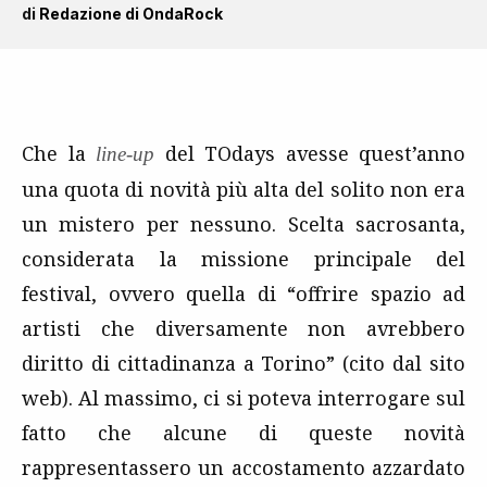
di
Redazione di OndaRock
Che la
del TOdays avesse quest’anno
line-up
una quota di novità più alta del solito non era
un mistero per nessuno. Scelta sacrosanta,
considerata la missione principale del
festival, ovvero quella di “offrire spazio ad
artisti che diversamente non avrebbero
diritto di cittadinanza a Torino” (cito dal sito
web). Al massimo, ci si poteva interrogare sul
fatto che alcune di queste novità
rappresentassero un accostamento azzardato