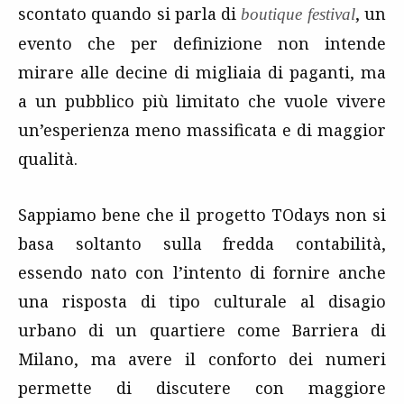
scontato quando si parla di
, un
boutique festival
evento che per definizione non intende
mirare alle decine di migliaia di paganti, ma
a un pubblico più limitato che vuole vivere
un’esperienza meno massificata e di maggior
qualità.
Sappiamo bene che il progetto TOdays non si
basa soltanto sulla fredda contabilità,
essendo nato con l’intento di fornire anche
una risposta di tipo culturale al disagio
urbano di un quartiere come Barriera di
Milano, ma avere il conforto dei numeri
permette di discutere con maggiore