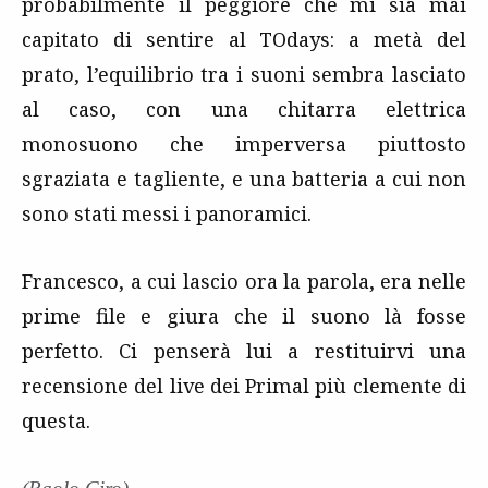
probabilmente il peggiore che mi sia mai
capitato di sentire al TOdays: a metà del
prato, l’equilibrio tra i suoni sembra lasciato
al caso, con una chitarra elettrica
monosuono che imperversa piuttosto
sgraziata e tagliente, e una batteria a cui non
sono stati messi i panoramici.
Francesco, a cui lascio ora la parola, era nelle
prime file e giura che il suono là fosse
perfetto. Ci penserà lui a restituirvi una
recensione del live dei Primal più clemente di
questa.