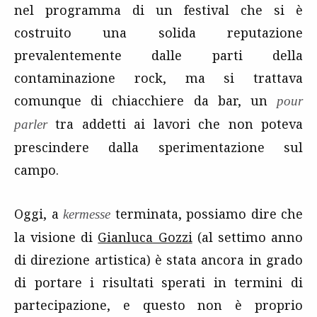
nel programma di un festival che si è
costruito una solida reputazione
prevalentemente dalle parti della
contaminazione rock, ma si trattava
comunque di chiacchiere da bar, un
pour
tra addetti ai lavori che non poteva
parler
prescindere dalla sperimentazione sul
campo.
Oggi, a
terminata, possiamo dire che
kermesse
la visione di
Gianluca Gozzi
(al settimo anno
di direzione artistica) è stata ancora in grado
di portare i risultati sperati in termini di
partecipazione, e questo non è proprio