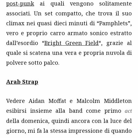
post-punk
ai quali vengono solitamente
associati. Un set compatto, che trova il suo
climax nei quasi dieci minuti di “Pamphlets”,
vero e proprio carro armato sonico estratto
dall’esordio “
Bright Green Field
“, grazie al
quale si scatena una vera e propria nuvola di
polvere sotto palco.
Arab Strap
Vedere Aidan Moffat e Malcolm Middleton
esibirsi insieme alla band come primo
act
della domenica, quindi ancora con la luce del
giorno, mi fa la stessa impressione di quando