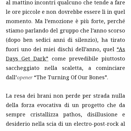
al mattino incontri qualcuno che tende a fare
le ore piccole e non dovrebbe essere lì in quel
momento. Ma l’emozione è più forte, perché
stiamo parlando del gruppo che l’anno scorso
(dopo ben sedici anni di silenzio), ha tirato
fuori uno dei miei dischi dell’anno, quel
“As
Days Get Dark”
come prevedibile piuttosto
saccheggiato nella scaletta, a cominciare
dall’
“The Turning Of Our Bones”.
opener
La resa dei brani non perde per strada nulla
della forza evocativa di un progetto che da
sempre cristallizza pathos, disillusione e
desiderio nella scia di un electro-post-rock al