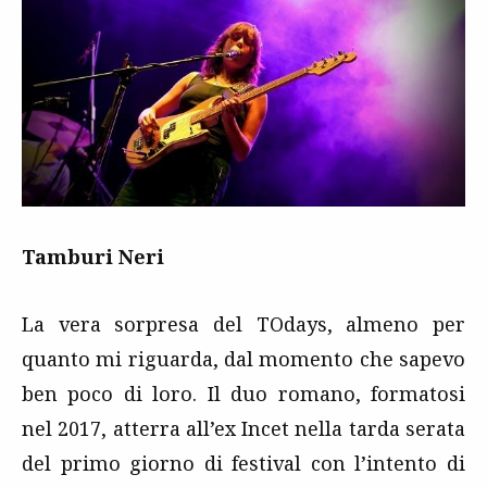
Tamburi Neri
La vera sorpresa del TOdays, almeno per
quanto mi riguarda, dal momento che sapevo
ben poco di loro. Il duo romano, formatosi
nel 2017, atterra all’ex Incet nella tarda serata
del primo giorno di festival con l’intento di