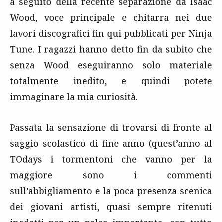
a seguito della recente separazione da Isaac
Wood, voce principale e chitarra nei due
lavori discografici fin qui pubblicati per Ninja
Tune. I ragazzi hanno detto fin da subito che
senza Wood eseguiranno solo materiale
totalmente inedito, e quindi potete
immaginare la mia curiosità.
Passata la sensazione di trovarsi di fronte al
saggio scolastico di fine anno (quest’anno al
TOdays i tormentoni che vanno per la
maggiore sono i commenti
sull’abbigliamento e la poca presenza scenica
dei giovani artisti, quasi sempre ritenuti