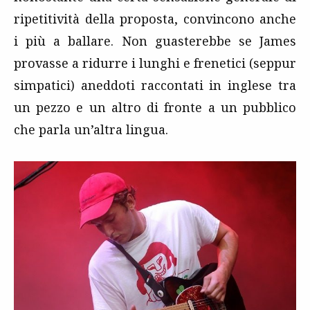
ripetitività della proposta, convincono anche
i più a ballare. Non guasterebbe se James
provasse a ridurre i lunghi e frenetici (seppur
simpatici) aneddoti raccontati in inglese tra
un pezzo e un altro di fronte a un pubblico
che parla un’altra lingua.