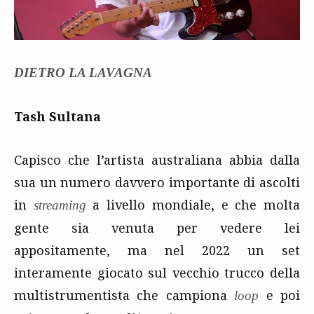
DIETRO LA LAVAGNA
Tash Sultana
Capisco che l’artista australiana abbia dalla
sua un numero davvero importante di ascolti
in
a livello mondiale, e che molta
streaming
gente sia venuta per vedere lei
appositamente, ma nel 2022 un set
interamente giocato sul vecchio trucco della
multistrumentista che campiona
e poi
loop