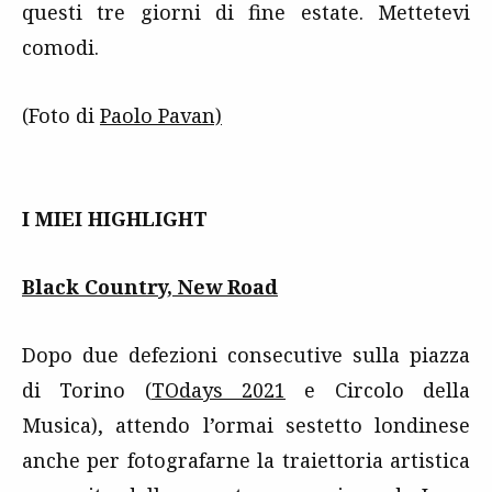
questi tre giorni di fine estate. Mettetevi
comodi.
(Foto di
Paolo Pavan)
I MIEI HIGHLIGHT
Black Country, New Road
Dopo due defezioni consecutive sulla piazza
di Torino (
TOdays 2021
e Circolo della
Musica), attendo l’ormai sestetto londinese
anche per fotografarne la traiettoria artistica