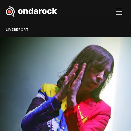
LIVEREPORT