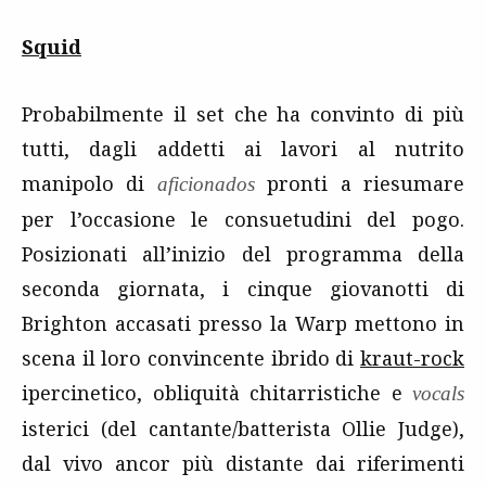
Squid
Probabilmente il set che ha convinto di più
tutti, dagli addetti ai lavori al nutrito
manipolo di
pronti a riesumare
aficionados
per l’occasione le consuetudini del pogo.
Posizionati all’inizio del programma della
seconda giornata, i cinque giovanotti di
Brighton accasati presso la Warp mettono in
scena il loro convincente ibrido di
kraut-rock
ipercinetico, obliquità chitarristiche e
vocals
isterici (del cantante/batterista Ollie Judge),
dal vivo ancor più distante dai riferimenti