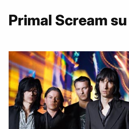
Primal Scream s