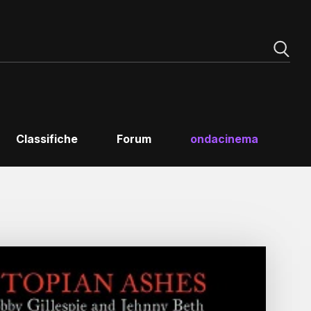
Classifiche
Forum
ondacinema