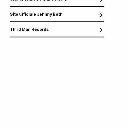
Sito ufficiale Jehnny Beth
Third Man Records