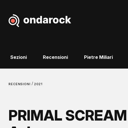
Sezioni
Recensioni
Pietre Miliari
/
RECENSIONI
2021
PRIMAL SCREAM 