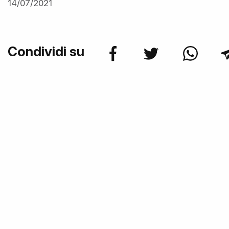
14/07/2021
Condividi su