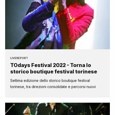
LIVEREPORT
TOdays Festival 2022 - Torna lo
storico boutique festival torinese
Settima edizione dello storico boutique festival
torinese, tra direzioni consolidate e percorsi nuovi