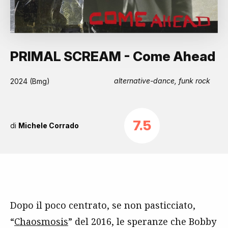
PRIMAL SCREAM - Come Ahead
alternative-dance, funk rock
2024 (Bmg)
7.5
di
Michele Corrado
Dopo il poco centrato, se non pasticciato,
“
Chaosmosis
” del 2016, le speranze che Bobby