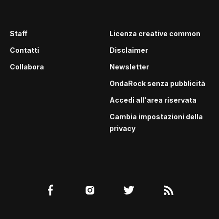
Staff
Licenza creative common
Contatti
Disclaimer
Collabora
Newsletter
OndaRock senza pubblicità
Accedi all'area riservata
Cambia impostazioni della
privacy