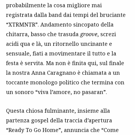
probabilmente la cosa migliore mai
registrata dalla band dai tempi del bruciante
“XTRMNTR”. Andamento sincopato della
chitarra, basso che trasuda
groove
, screzi
acidi qua e là, un ritornello uncinante e
sensuale, fiati a movimentare il tutto e la
festa è servita. Ma non è finita qui, sul finale
la nostra Anna Caragnano è chiamata a un
toccante monologo politico che termina con
un sonoro “viva l’amore, no pasaran”.
Questa chiosa fulminante, insieme alla
partenza gospel della traccia d’apertura
“Ready To Go Home”, annuncia che “Come