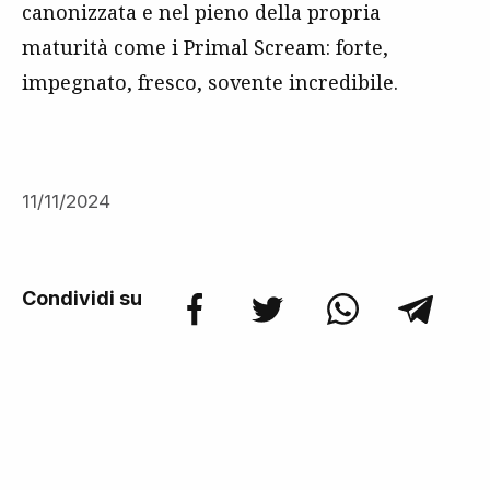
canonizzata e nel pieno della propria
maturità come i Primal Scream: forte,
impegnato, fresco, sovente incredibile.
11/11/2024
Condividi su