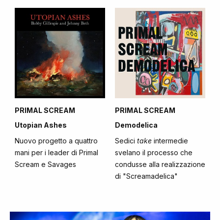
PRIMAL SCREAM
PRIMAL SCREAM
Utopian Ashes
Demodelica
Nuovo progetto a quattro
Sedici
take
intermedie
mani per i leader di Primal
svelano il processo che
Scream e Savages
condusse alla realizzazione
di "Screamadelica"