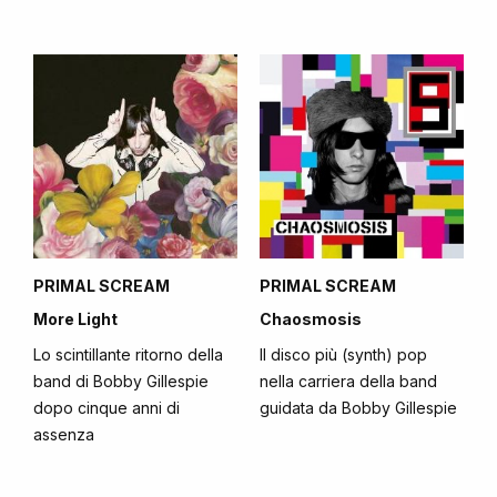
PRIMAL SCREAM
PRIMAL SCREAM
More Light
Chaosmosis
Lo scintillante ritorno della
Il disco più (synth) pop
band di Bobby Gillespie
nella carriera della band
dopo cinque anni di
guidata da Bobby Gillespie
assenza