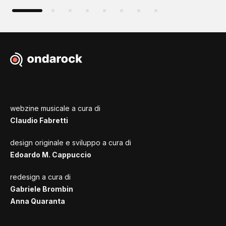
webzine musicale a cura di
Claudio Fabretti
design originale e sviluppo a cura di
Edoardo M. Cappuccio
redesign a cura di
Gabriele Brombin
Anna Quaranta