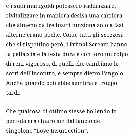
e i suoi manigoldi potessero raddrizzare,
rivitalizzare in maniera decisa una carriera
che almeno da tre lustri funziona solo a fasi
alterne erano poche. Come tutti gli scozzesi
che si rispettino però, i
Primal Scream
hanno
la pellaccia e la testa dura e con loro un colpo
di reni vigoroso, di quelli che cambiano le
sorti dell’incontro, è sempre dietro l’angolo.
Anche quando potrebbe sembrare troppo
tardi.
Che qualcosa di ottimo stesse bollendo in
pentola era chiaro sin dal lancio del
singolone “Love Insurrection”,