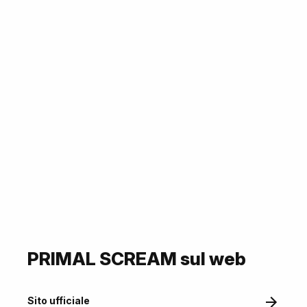
PRIMAL SCREAM sul web
Sito ufficiale