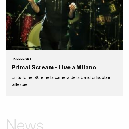
LIVEREPORT
Primal Scream - Live a Milano
Un tuffo nei 90 e nella carriera della band di Bobbie
Gillespie
News