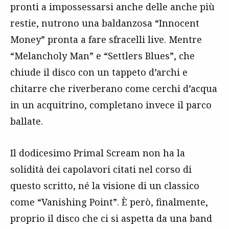
pronti a impossessarsi anche delle anche più
restie, nutrono una baldanzosa “Innocent
Money” pronta a fare sfracelli live. Mentre
“Melancholy Man” e “Settlers Blues”, che
chiude il disco con un tappeto d’archi e
chitarre che riverberano come cerchi d’acqua
in un acquitrino, completano invece il parco
ballate.
Il dodicesimo Primal Scream non ha la
solidità dei capolavori citati nel corso di
questo scritto, né la visione di un classico
come “Vanishing Point”. È però, finalmente,
proprio il disco che ci si aspetta da una band