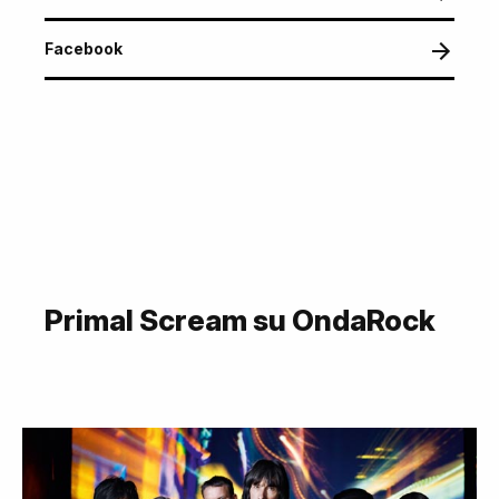
Facebook
Primal Scream su OndaRock