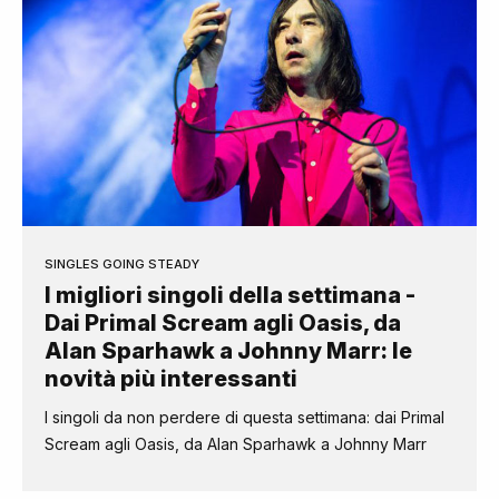
SINGLES GOING STEADY
I migliori singoli della settimana -
Dai Primal Scream agli Oasis, da
Alan Sparhawk a Johnny Marr: le
novità più interessanti
I singoli da non perdere di questa settimana: dai Primal
Scream agli Oasis, da Alan Sparhawk a Johnny Marr