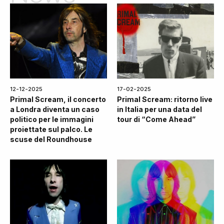
12-12-2025
17-02-2025
Primal Scream, il concerto
Primal Scream: ritorno live
a Londra diventa un caso
in Italia per una data del
politico per le immagini
tour di “Come Ahead”
proiettate sul palco. Le
scuse del Roundhouse