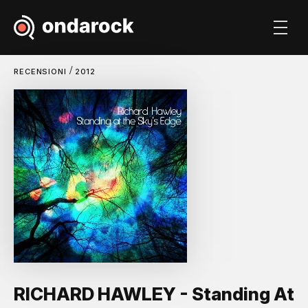
/
RECENSIONI
2012
RICHARD HAWLEY - Standing At