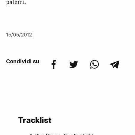
patemi.
15/05/2012
Condividi su
Tracklist