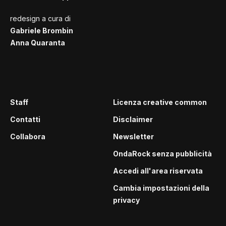
redesign a cura di
Gabriele Brombin
Anna Quaranta
Staff
Licenza creative common
Contatti
Disclaimer
Collabora
Newsletter
OndaRock senza pubblicità
Accedi all'area riservata
Cambia impostazioni della
privacy