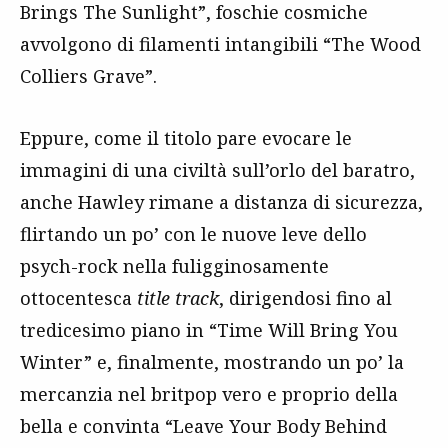
Brings The Sunlight”, foschie cosmiche
avvolgono di filamenti intangibili “The Wood
Colliers Grave”.
Eppure, come il titolo pare evocare le
immagini di una civiltà sull’orlo del baratro,
anche Hawley rimane a distanza di sicurezza,
flirtando un po’ con le nuove leve dello
psych-rock nella fuligginosamente
ottocentesca
title track
, dirigendosi fino al
tredicesimo piano in “Time Will Bring You
Winter” e, finalmente, mostrando un po’ la
mercanzia nel britpop vero e proprio della
bella e convinta “Leave Your Body Behind