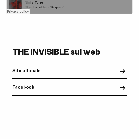
THE INVISIBLE sul web
Sito ufficiale
Facebook