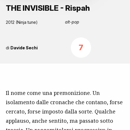
THE INVISIBLE - Rispah
alt-pop
2012 (Ninja tune)
7
di
Davide Sechi
Il nome come una premonizione. Un
isolamento dalle cronache che contano, forse
cercato, forse imposto dalla sorte. Qualche
applauso, anche sentito, ma passato sotto