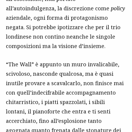
all’autoindulgenza, la discrezione come
policy
aziendale, ogni forma di protagonismo
negata. Si potrebbe ipotizzare che per il trio
londinese non contino neanche le singole
composizioni ma la visione d’insieme.
“The Wall” è appunto un muro invalicabile,
scivoloso, nasconde qualcosa, ma è quasi
inutile provare a scavalcarlo, non finisce mai
con quell’indecifrabile accompagnamento
chitarristico, i piatti spazzolati, i sibili
lontani, il pianoforte che entra e ti senti
accerchiato, fino all’esplosione tanto
agognata quanto frenata dalle stonature dei