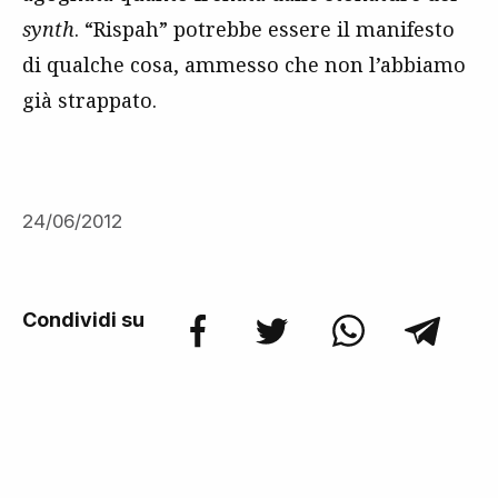
synth
. “Rispah” potrebbe essere il manifesto
di qualche cosa, ammesso che non l’abbiamo
già strappato.
24/06/2012
Condividi su