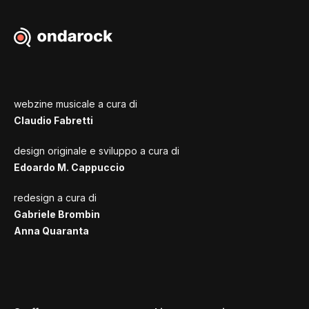
webzine musicale a cura di
Claudio Fabretti
design originale e sviluppo a cura di
Edoardo M. Cappuccio
redesign a cura di
Gabriele Brombin
Anna Quaranta