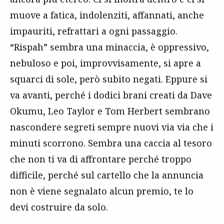
muove a fatica, indolenziti, affannati, anche
impauriti, refrattari a ogni passaggio.
“Rispah” sembra una minaccia, è oppressivo,
nebuloso e poi, improvvisamente, si apre a
squarci di sole, però subito negati. Eppure si
va avanti, perché i dodici brani creati da Dave
Okumu, Leo Taylor e Tom Herbert sembrano
nascondere segreti sempre nuovi via via che i
minuti scorrono. Sembra una caccia al tesoro
che non ti va di affrontare perché troppo
difficile, perché sul cartello che la annuncia
non è viene segnalato alcun premio, te lo
devi costruire da solo.