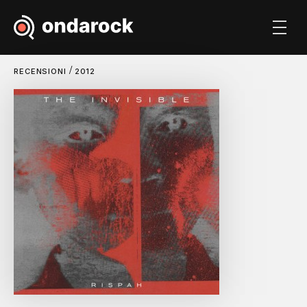
/
RECENSIONI
2012