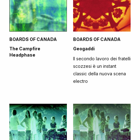
BOARDS OF CANADA
BOARDS OF CANADA
The Campfire
Geogaddi
Headphase
Il secondo lavoro dei fratelli
scozzesi è un instant
classic della nuova scena
electro