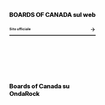
BOARDS OF CANADA sul web
Sito ufficiale
Boards of Canada su
OndaRock