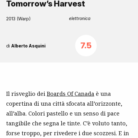
Tomorrow’s Harvest
elettronica
2013 (Warp)
7.5
di
Alberto Asquini
Il risveglio dei
Boards Of Canada
è una
copertina di una città sfocata all’orizzonte,
all’alba. Colori pastello e un senso di pace
tangibile che segna le tinte. C’è voluto tanto,
forse troppo, per rivedere i due scozzesi. E in