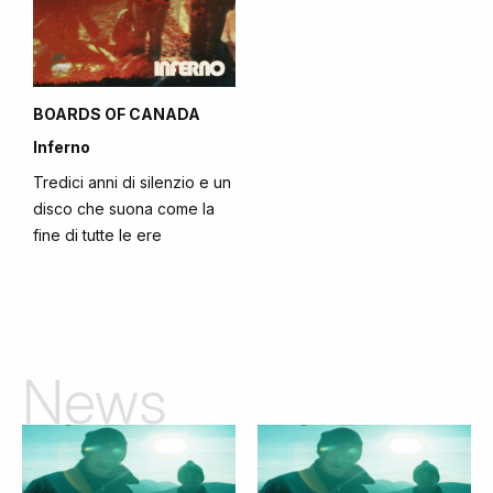
BOARDS OF CANADA
Inferno
Tredici anni di silenzio e un
disco che suona come la
fine di tutte le ere
News