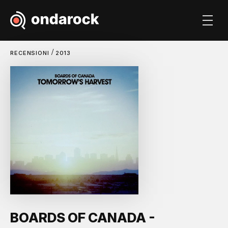
/
RECENSIONI
2013
BOARDS OF CANADA -