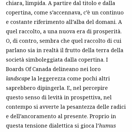
chiara, limpida. A partire dal titolo e dalla
copertina, come s’accennava, c’è un continuo
e costante riferimento all’alba del domani. A
quel raccolto, a una nuova era di prosperità.
O, di contro, sembra che quel raccolto di cui
parlano sia in realtà il frutto della terra della
società simboleggiata dalla copertina. I
Boards Of Canada delineano nei loro
landscape
la leggerezza come pochi altri
saprebbero dipingerla. E, nel percepire
questo senso di levità in prospettiva, nel
contempo si avverte la pesantezza delle radici
e dell’ancoramento al presente. Proprio in
questa tensione dialettica si gioca l’
humus