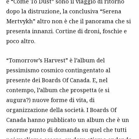
e “Come To Dust” sono il viaggio di ritorno
dopo la distruzione, la conclusiva “Serena
Mertvykh” altro non è che il panorama che si
presenta innanzi. Cortine di droni, foschie e
poco altro.
“Tomorrow’s Harvest” è l’album del
pessimismo cosmico contingentato al
presente dei Boards Of Canada. E, nel
contempo, l’album che prospetta (e si
augura?) nuove forme di vita, di
organizzazione della società. I Boards Of
Canada hanno pubblicato un album che è un
enorme punto di domanda su quel che tutti