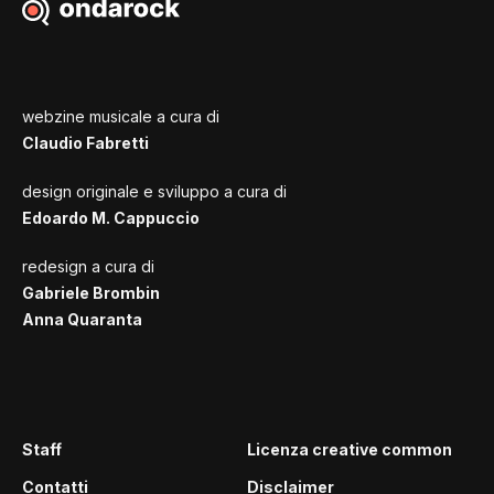
webzine musicale a cura di
Claudio Fabretti
design originale e sviluppo a cura di
Edoardo M. Cappuccio
redesign a cura di
Gabriele Brombin
Anna Quaranta
Staff
Licenza creative common
Contatti
Disclaimer