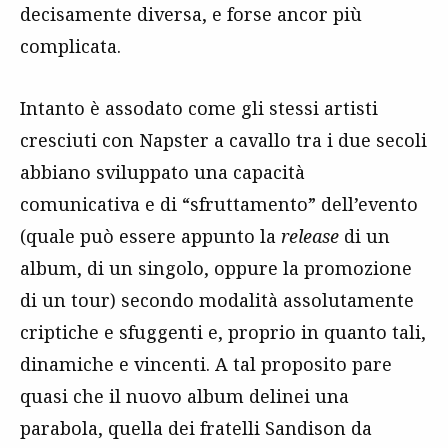
decisamente diversa, e forse ancor più
complicata.
Intanto è assodato come gli stessi artisti
cresciuti con Napster a cavallo tra i due secoli
abbiano sviluppato una capacità
comunicativa e di “sfruttamento” dell’evento
(quale può essere appunto la
release
di un
album, di un singolo, oppure la promozione
di un tour) secondo modalità assolutamente
criptiche e sfuggenti e, proprio in quanto tali,
dinamiche e vincenti. A tal proposito pare
quasi che il nuovo album delinei una
parabola, quella dei fratelli Sandison da