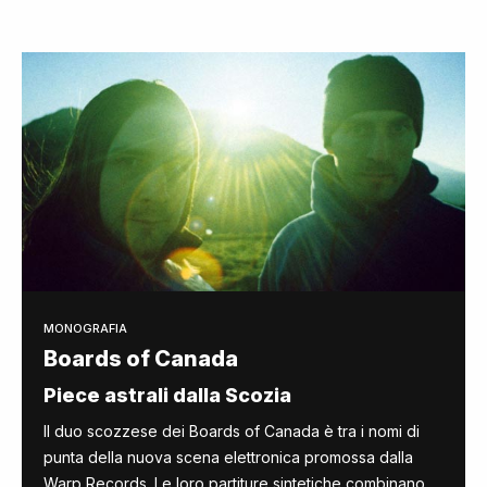
MONOGRAFIA
Boards of Canada
Piece astrali dalla Scozia
Il duo scozzese dei Boards of Canada è tra i nomi di
punta della nuova scena elettronica promossa dalla
Warp Records. Le loro partiture sintetiche combinano