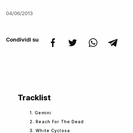
04/06/2013
Condividi su
Tracklist
1. Gemini
2. Reach For The Dead
3. White Cyclosa