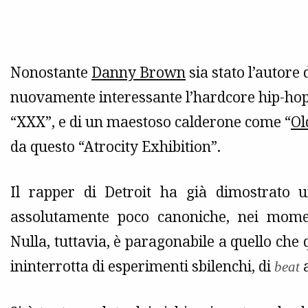
Nonostante
Danny Brown
sia stato l’autore
nuovamente interessante l’hardcore hip-hop 
“XXX”, e di un maestoso calderone come “
Ol
da questo “Atrocity Exhibition”.
Il rapper di Detroit ha già dimostrato 
assolutamente poco canoniche, nei moment
Nulla, tuttavia, è paragonabile a quello ch
ininterrotta di esperimenti sbilenchi, di
beat