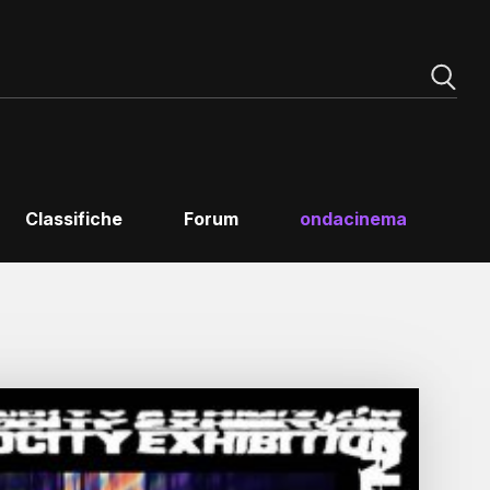
Classifiche
Forum
ondacinema