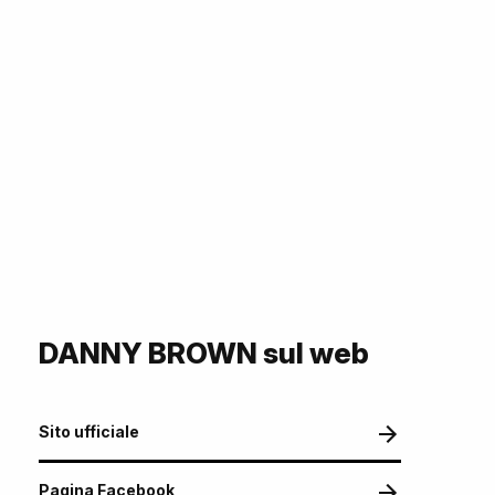
DANNY BROWN sul web
Sito ufficiale
Pagina Facebook