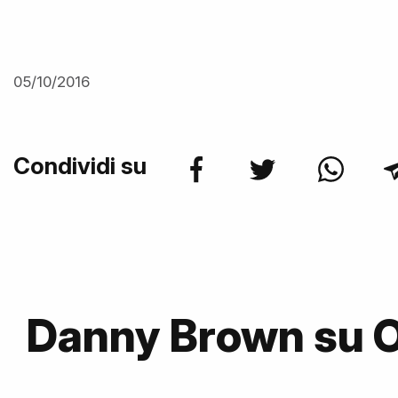
05/10/2016
Condividi su
Danny Brown su 