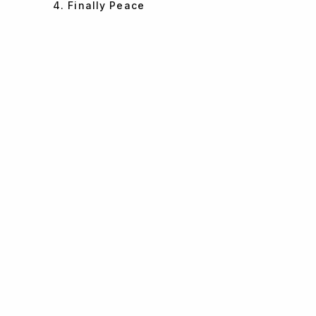
4. Finally Peace