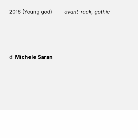
2016 (Young god)
avant-rock, gothic
di
Michele Saran