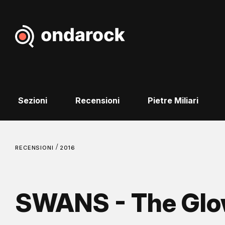
Sezioni
Recensioni
Pietre Miliari
/
RECENSIONI
2016
SWANS - The Glo