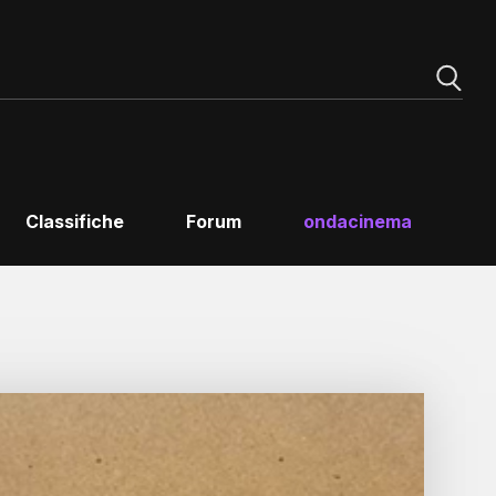
Classifiche
Forum
ondacinema