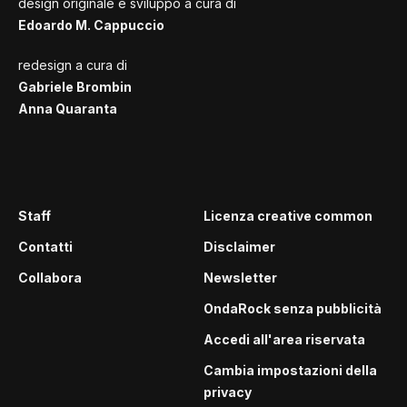
design originale e sviluppo a cura di
Edoardo M. Cappuccio
redesign a cura di
Gabriele Brombin
Anna Quaranta
Staff
Licenza creative common
Contatti
Disclaimer
Collabora
Newsletter
OndaRock senza pubblicità
Accedi all'area riservata
Cambia impostazioni della
privacy