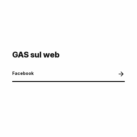
GAS sul web
Facebook