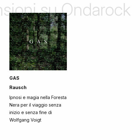
ensioni su Ondarock
GAS
Rausch
Ipnosi e magia nella Foresta
Nera per il viaggio senza
inizio e senza fine di
Wolfgang Voigt