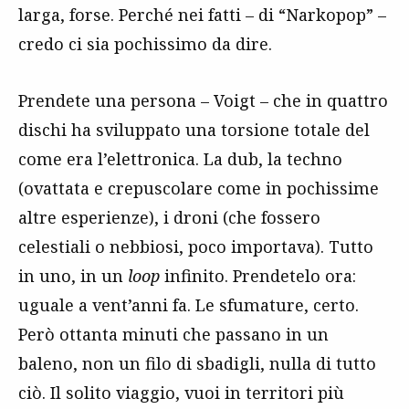
larga, forse. Perché nei fatti – di “Narkopop” –
credo ci sia pochissimo da dire.
Prendete una persona – Voigt – che in quattro
dischi ha sviluppato una torsione totale del
come era l’elettronica. La dub, la techno
(ovattata e crepuscolare come in pochissime
altre esperienze), i droni (che fossero
celestiali o nebbiosi, poco importava). Tutto
in uno, in un
loop
infinito. Prendetelo ora:
uguale a vent’anni fa. Le sfumature, certo.
Però ottanta minuti che passano in un
baleno, non un filo di sbadigli, nulla di tutto
ciò. Il solito viaggio, vuoi in territori più