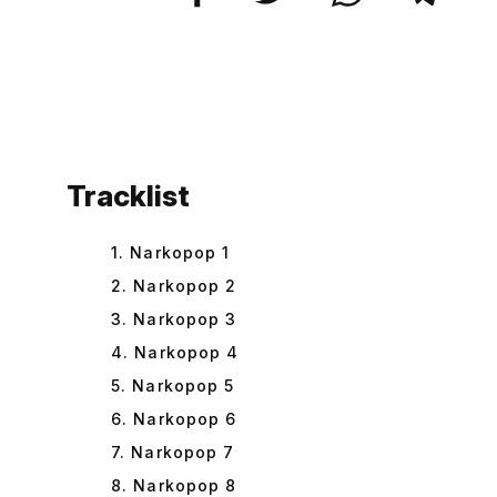
Tracklist
1. Narkopop 1
2. Narkopop 2
3. Narkopop 3
4. Narkopop 4
5. Narkopop 5
6. Narkopop 6
7. Narkopop 7
8. Narkopop 8