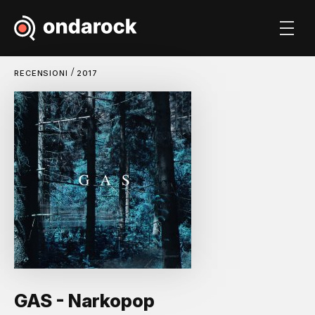
/
RECENSIONI
2017
GAS - Narkopop