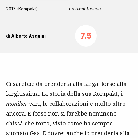
ambient techno
2017 (Kompakt)
7.5
di
Alberto Asquini
Ci sarebbe da prenderla alla larga, forse alla
larghissima. La storia della sua Kompakt, i
moniker
vari, le collaborazioni e molto altro
ancora. E forse non si farebbe nemmeno
chissà che torto, visto come ha sempre
suonato
Gas
. E dovrei anche io prenderla alla