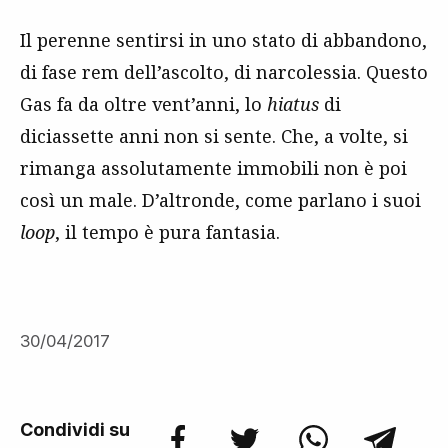
Il perenne sentirsi in uno stato di abbandono,
di fase rem dell’ascolto, di narcolessia. Questo
Gas fa da oltre vent’anni, lo
hiatus
di
diciassette anni non si sente. Che, a volte, si
rimanga assolutamente immobili non è poi
così un male. D’altronde, come parlano i suoi
loop
, il tempo è pura fantasia.
30/04/2017
Condividi su