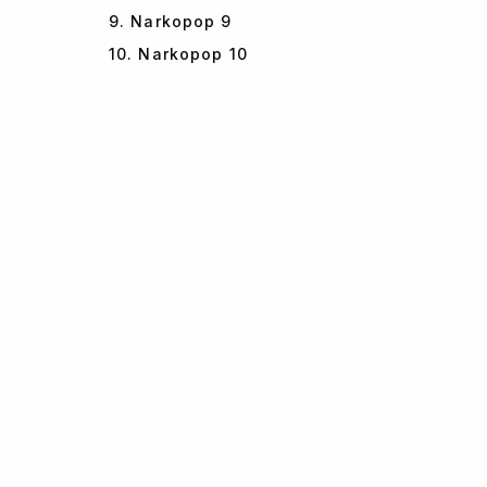
9. Narkopop 9
10. Narkopop 10