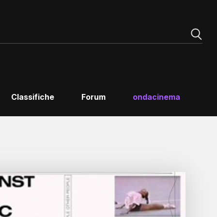
Classifiche
Forum
ondacinema