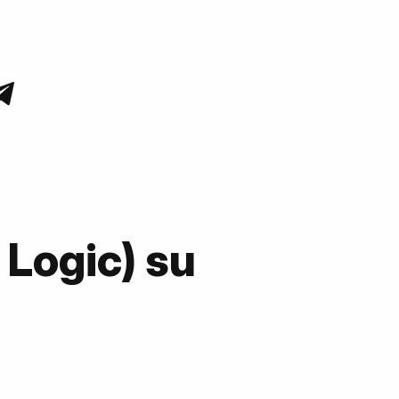
 Logic) su