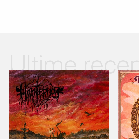
Ultime recen