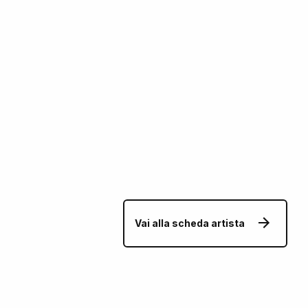
Vai alla scheda artista