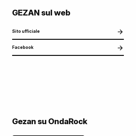
GEZAN sul web
Sito ufficiale
Facebook
Gezan su OndaRock