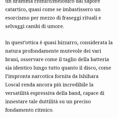
un dramma ritmico/melodico dal sapore
catartico, quasi come se imbastissero un
esorcismo per mezzo di fraseggi rituali e
selvaggi cambi di umore.
In quest’ottica è quasi bizzarro, considerata la
natura profondamente mutevole dei vari
brani, osservare come il taglio della batteria
sia identico lungo tutto quanto il disco, come
l’impronta narcotica fornita da Ishihara
Loscal renda ancora più incredibile la
versatilità espressiva della band, capace di
innestare tale duttilità su un preciso
fondamento ritmico.