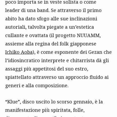
poco importa se in veste solista o come
leader di una band. Se attraverso il primo
abito ha dato sfogo alle sue inclinazioni
autoriali, talvolta piegate a un’estetica
cullante e ovattata (il progetto NUUAMM,
assieme alla regina del folk giapponese
Ichiko Aoba
), è come esponente dei Gezan che
l’idiosincratico interprete e chitarrista dà gli
assaggi più appetitosi del suo estro,
spiattellato attraverso un approccio fluido ai
generi e alla composizione.
“Klue”, disco uscito lo scorso gennaio, è la
manifestazione più spiritata, folle,