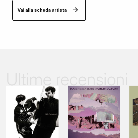
Vai alla scheda artista
Ultime recensioni