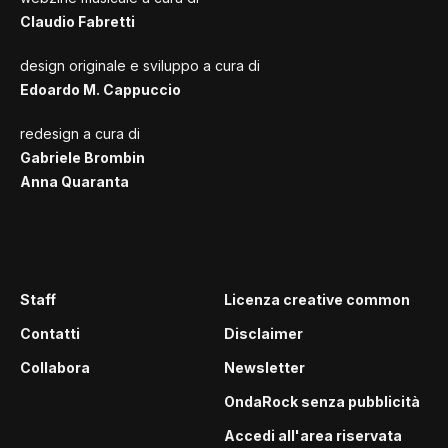
Claudio Fabretti
design originale e sviluppo a cura di
Edoardo M. Cappuccio
redesign a cura di
Gabriele Brombin
Anna Quaranta
Staff
Licenza creative common
Contatti
Disclaimer
Collabora
Newsletter
OndaRock senza pubblicità
Accedi all'area riservata