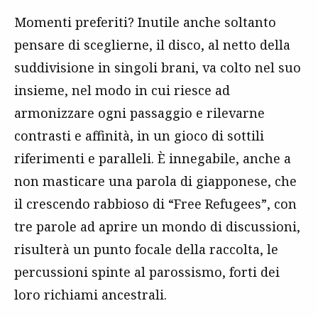
Momenti preferiti? Inutile anche soltanto
pensare di sceglierne, il disco, al netto della
suddivisione in singoli brani, va colto nel suo
insieme, nel modo in cui riesce ad
armonizzare ogni passaggio e rilevarne
contrasti e affinità, in un gioco di sottili
riferimenti e paralleli. È innegabile, anche a
non masticare una parola di giapponese, che
il crescendo rabbioso di “Free Refugees”, con
tre parole ad aprire un mondo di discussioni,
risulterà un punto focale della raccolta, le
percussioni spinte al parossismo, forti dei
loro richiami ancestrali.