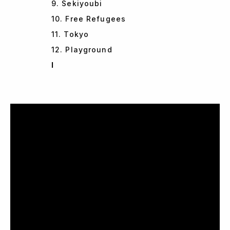
9. Sekiyoubi
10. Free Refugees
11. Tokyo
12. Playground
I