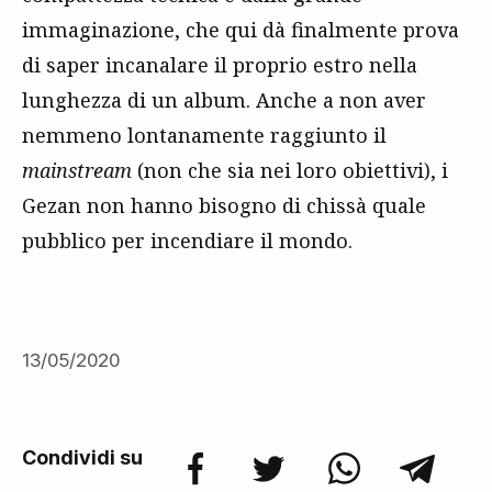
immaginazione, che qui dà finalmente prova
di saper incanalare il proprio estro nella
lunghezza di un album. Anche a non aver
nemmeno lontanamente raggiunto il
mainstream
(non che sia nei loro obiettivi), i
Gezan non hanno bisogno di chissà quale
pubblico per incendiare il mondo.
13/05/2020
Condividi su