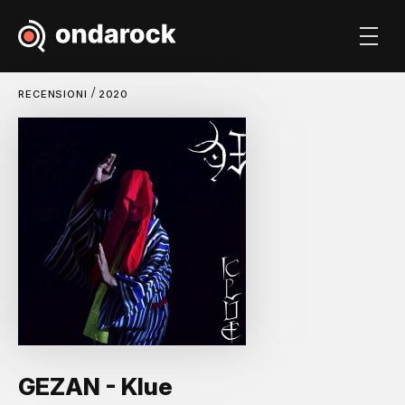
/
RECENSIONI
2020
GEZAN - Klue