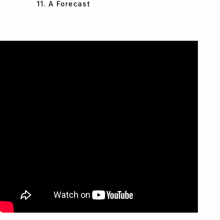
11. A Forecast