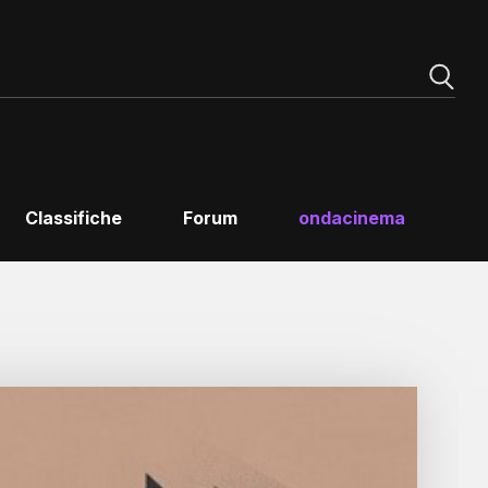
Classifiche
Forum
ondacinema