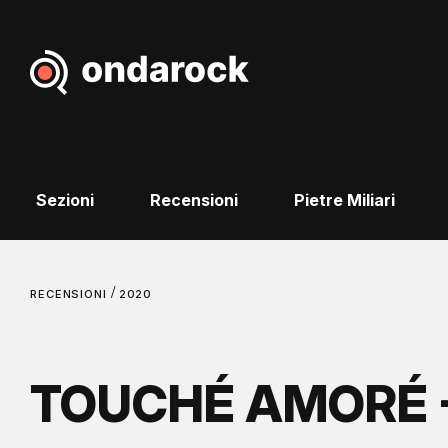
Sezioni
Recensioni
Pietre Miliari
/
RECENSIONI
2020
TOUCHÉ AMORÉ -