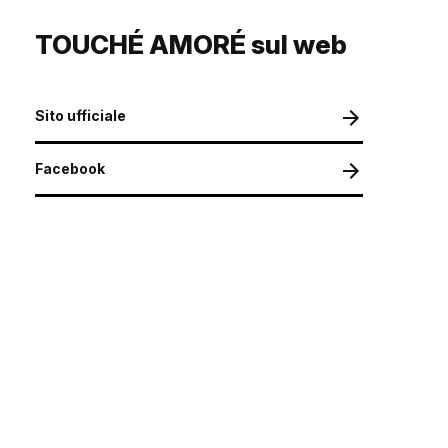
TOUCHÉ AMORÉ sul web
Sito ufficiale
Facebook