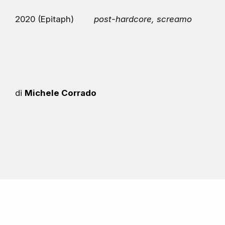
2020 (Epitaph)
post-hardcore, screamo
di
Michele Corrado