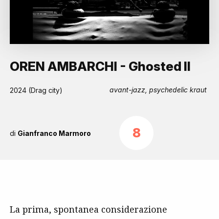
OREN AMBARCHI - Ghosted II
avant-jazz, psychedelic kraut
2024 (Drag city)
8
di
Gianfranco Marmoro
La prima, spontanea considerazione