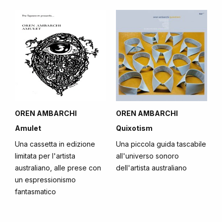
OREN AMBARCHI
OREN AMBARCHI
Amulet
Quixotism
Una cassetta in edizione
Una piccola guida tascabile
limitata per l'artista
all'universo sonoro
australiano, alle prese con
dell'artista australiano
un espressionismo
fantasmatico