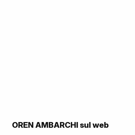
OREN AMBARCHI sul web