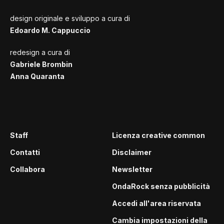
design originale e sviluppo a cura di
Edoardo M. Cappuccio
redesign a cura di
Gabriele Brombin
Anna Quaranta
Staff
Licenza creative common
Contatti
Disclaimer
Collabora
Newsletter
OndaRock senza pubblicità
Accedi all'area riservata
Cambia impostazioni della