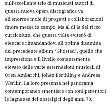
sull’eccellente trio di musicisti autori di
questa nuova opera discografica va
all’enorme mole di progetti e collaborazioni
finora messa in campo. Ma al di là del ricco
curriculum, che questa volta eviterò di
elencare rimandandovi all’ottima disamina
del precedente album “
Ghosted
”, quello che
impressiona è il livello costantemente
elevato delle varie esternazioni musicali di
Oren Ambarchi
,
Johan Berthling
e
Andreas
Werliin
. La loro presenza nel panorama
contemporaneo smentisce con toni perentori
le lagnanze dei nostalgici degli
anni 70
.