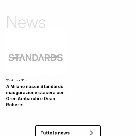
News
25-05-2015
A Milano nasce Standards,
inaugurazione stasera con
Oren Ambarchi e Dean
Roberts
Tutte le news