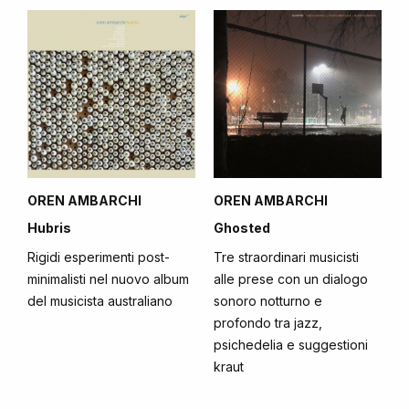
OREN AMBARCHI
OREN AMBARCHI
Hubris
Ghosted
Rigidi esperimenti post-
Tre straordinari musicisti
minimalisti nel nuovo album
alle prese con un dialogo
del musicista australiano
sonoro notturno e
profondo tra jazz,
psichedelia e suggestioni
kraut