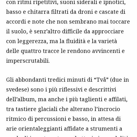
con ritmi ripetitivi, suoni siderali e ipnotici,
basso e chitarra filtrati da droni e cascate di
accordi e note che non sembrano mai toccare
il suolo, è senz’altro difficile da approcciare
con leggerezza, ma la fluidità e la varietà
delle quattro tracce le rendono avvincenti e
imperscrutabili.
Gli abbondanti tredici minuti di “Två” (due in
svedese) sono i più riflessivi e descrittivi
dell’album, ma anche i più taglienti e affilati,
tra tastiere glaciali che alterano l’incrocio
ritmico di percussioni e basso, in attesa di
arie orientaleggianti affidate a strumenti a