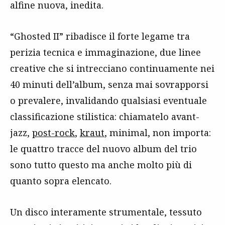
alfine nuova, inedita.
“Ghosted II” ribadisce il forte legame tra
perizia tecnica e immaginazione, due linee
creative che si intrecciano continuamente nei
40 minuti dell’album, senza mai sovrapporsi
o prevalere, invalidando qualsiasi eventuale
classificazione stilistica: chiamatelo avant-
jazz,
post-rock
,
kraut
, minimal, non importa:
le quattro tracce del nuovo album del trio
sono tutto questo ma anche molto più di
quanto sopra elencato.
Un disco interamente strumentale, tessuto