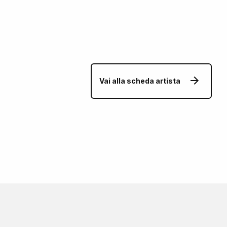
Vai alla scheda artista