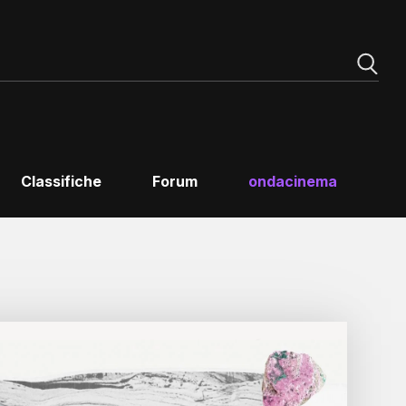
Classifiche
Forum
ondacinema