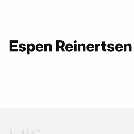
Espen Reinertsen