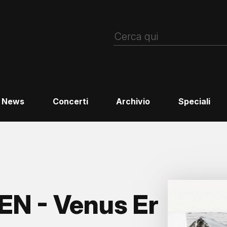
News
Concerti
Archivio
Speciali
N - Venus Er