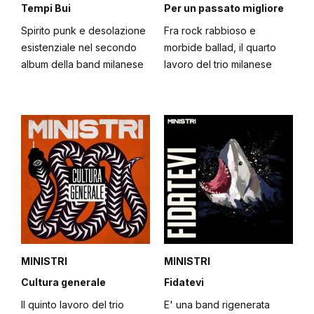
Tempi Bui
Per un passato migliore
Spirito punk e desolazione
Fra rock rabbioso e
esistenziale nel secondo
morbide ballad, il quarto
album della band milanese
lavoro del trio milanese
MINISTRI
MINISTRI
Cultura generale
Fidatevi
Il quinto lavoro del trio
E' una band rigenerata