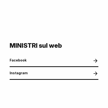
MINISTRI sul web
Facebook
Instagram