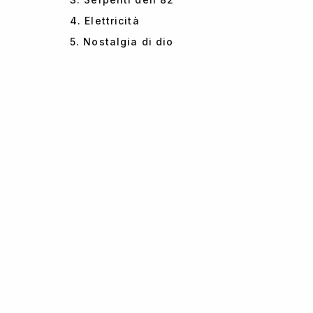
4. Elettricità
5. Nostalgia di dio