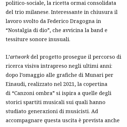
politico-sociale, la ricetta ormai consolidata
del trio milanese. Interessante in chiusura il
lavoro svolto da Federico Dragogna in
“Nostalgia di dio”, che avvicina la band e
tessiture sonore inusuali.
L’
artwork
del progetto prosegue il percorso di
ricerca visiva intrapreso negli ultimi anni:
dopo l’omaggio alle grafiche di Munari per
Einaudi, realizzato nel 2021, la copertina
di “Canzoni ombra” si ispira a quelle degli
storici spartiti musicali sui quali hanno
studiato generazioni di musicisti. Ad
accompagnare questa uscita è prevista anche