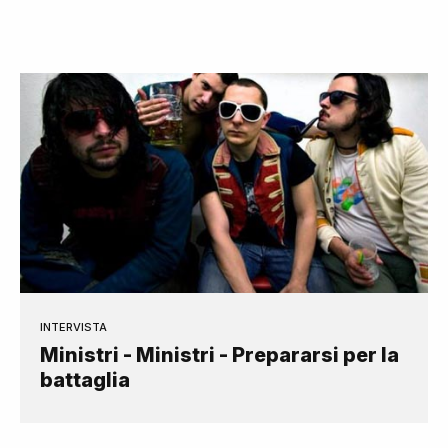
INTERVISTA
Ministri - Ministri - Prepararsi per la
battaglia