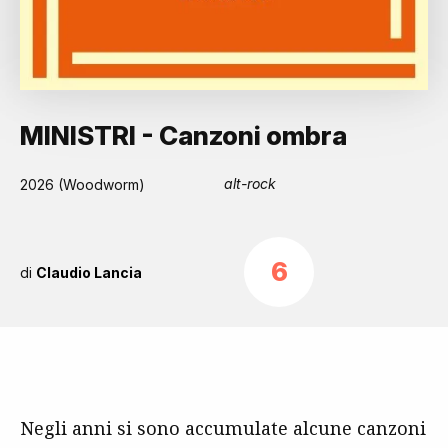
MINISTRI - Canzoni ombra
alt-rock
2026 (Woodworm)
6
di
Claudio Lancia
Negli anni si sono accumulate alcune canzoni