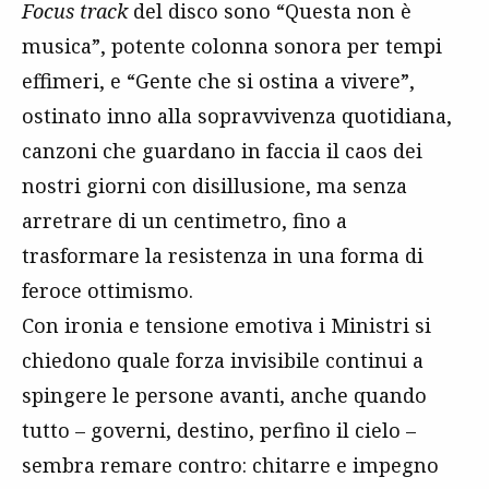
Focus track
del disco sono “Questa non è
musica”, potente colonna sonora per tempi
effimeri, e “Gente che si ostina a vivere”,
ostinato inno alla sopravvivenza quotidiana,
canzoni che guardano in faccia il caos dei
nostri giorni con disillusione, ma senza
arretrare di un centimetro, fino a
trasformare la resistenza in una forma di
feroce ottimismo.
Con ironia e tensione emotiva i Ministri si
chiedono quale forza invisibile continui a
spingere le persone avanti, anche quando
tutto – governi, destino, perfino il cielo –
sembra remare contro: chitarre e impegno