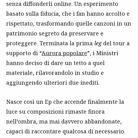
senza diffonderli online. Un esperimento
basato sulla fiducia, che i fan hanno accolto e
rispettato, trasformando quelle canzoni in un
patrimonio segreto da preservare e
proteggere. Terminata la prima
leg
del tour a
supporto di “
Aurora popolare
”, i Ministri
hanno deciso di dare un tetto a quel
materiale, rilavorandolo in studio e
aggiungendo ulteriori due inediti.
Nasce così un Ep che accende finalmente la
luce su composizioni rimaste finora
nell’ombra, ma mai davvero abbandonate,
capaci di raccontare qualcosa di necessario.