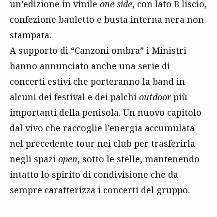
un’edizione in vinile
one side
, con lato B liscio,
confezione bauletto e busta interna nera non
stampata.
A supporto di “Canzoni ombra” i Ministri
hanno annunciato anche una serie di
concerti estivi che porteranno la band in
alcuni dei festival e dei palchi
outdoor
più
importanti della penisola. Un nuovo capitolo
dal vivo che raccoglie l’energia accumulata
nel precedente tour nei club per trasferirla
negli spazi
open
, sotto le stelle, mantenendo
intatto lo spirito di condivisione che da
sempre caratterizza i concerti del gruppo.