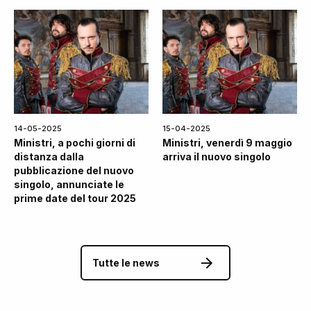
14-05-2025
15-04-2025
Ministri, a pochi giorni di
Ministri, venerdì 9 maggio
distanza dalla
arriva il nuovo singolo
pubblicazione del nuovo
singolo, annunciate le
prime date del tour 2025
Tutte le news