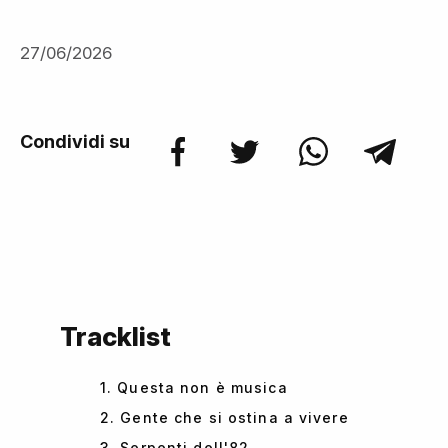
27/06/2026
Condividi su
Tracklist
1. Questa non è musica
2. Gente che si ostina a vivere
3. Serpenti dell'82