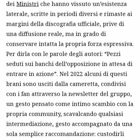
dei
Ministri
che hanno vissuto un’esistenza
laterale, scritte in periodi diversi e rimaste ai
margini della discografia ufficiale, prive di
una diffusione reale, ma in grado di
conservare intatta la propria forza espressiva.
Per dirla con le parole degli autori: “Pezzi
seduti sui banchi dell’opposizione in attesa di
entrare in azione”. Nel 2022 alcuni di questi
brani sono usciti dalla cameretta, condivisi
con i fan attraverso la newsletter del gruppo,
un gesto pensato come intimo scambio con la
propria community, scavalcando qualsiasi
intermediazione, gesto accompagnato da una
sola semplice raccomandazione: custodirli