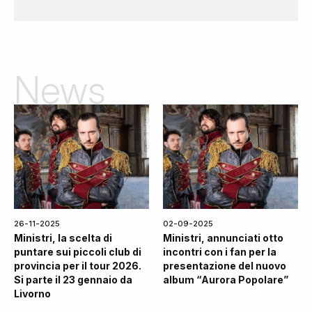
News
26-11-2025
02-09-2025
Ministri, la scelta di
Ministri, annunciati otto
puntare sui piccoli club di
incontri con i fan per la
provincia per il tour 2026.
presentazione del nuovo
Si parte il 23 gennaio da
album “Aurora Popolare”
Livorno