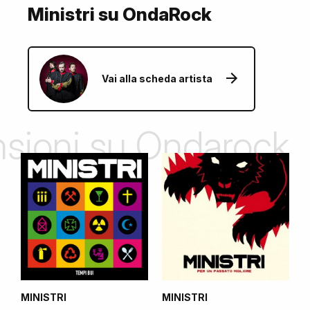
Ministri su OndaRock
Vai alla scheda artista
ensioni su Ondarock
MINISTRI
MINISTRI