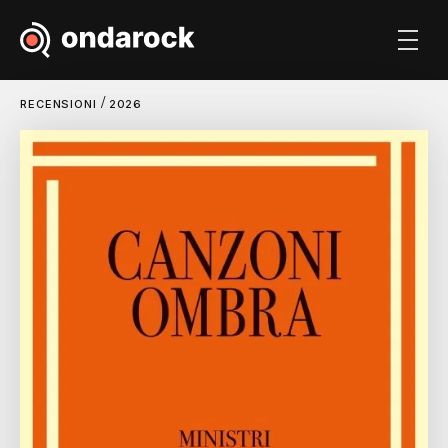
/
RECENSIONI
2026