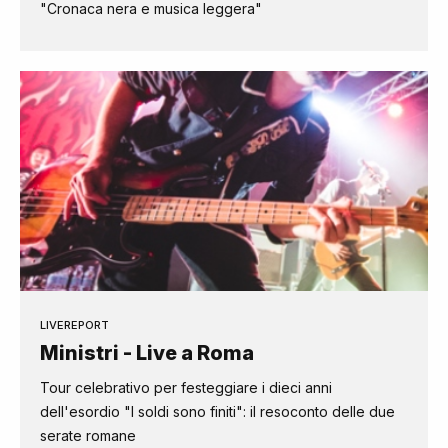
"Cronaca nera e musica leggera"
LIVEREPORT
Ministri - Live a Roma
Tour celebrativo per festeggiare i dieci anni
dell'esordio "I soldi sono finiti": il resoconto delle due
serate romane