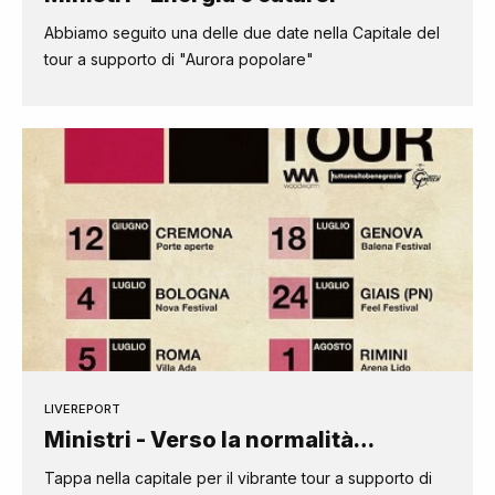
Abbiamo seguito una delle due date nella Capitale del
tour a supporto di "Aurora popolare"
LIVEREPORT
Ministri - Verso la normalità…
Tappa nella capitale per il vibrante tour a supporto di