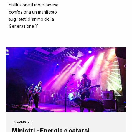
disillusione il trio milanese
confeziona un manifesto
sugli stati d'animo della
Generazione Y
LIVEREPORT
Ministri - Energia e catarsi