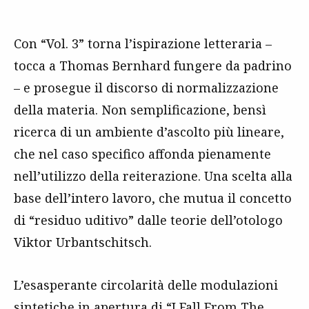
Con “Vol. 3” torna l’ispirazione letteraria –
tocca a Thomas Bernhard fungere da padrino
– e prosegue il discorso di normalizzazione
della materia. Non semplificazione, bensì
ricerca di un ambiente d’ascolto più lineare,
che nel caso specifico affonda pienamente
nell’utilizzo della reiterazione. Una scelta alla
base dell’intero lavoro, che mutua il concetto
di “residuo uditivo” dalle teorie dell’otologo
Viktor Urbantschitsch.
L’esasperante circolarità delle modulazioni
sintetiche in apertura di “I Fall From The