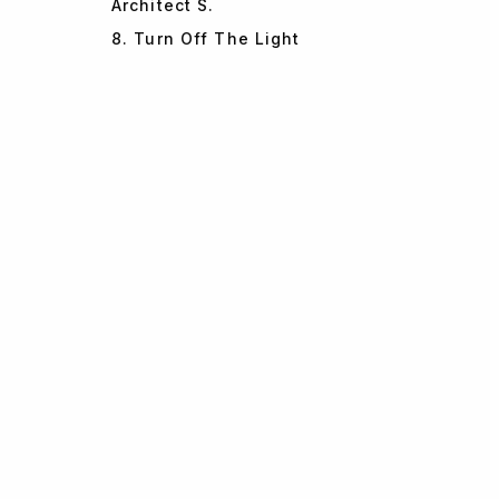
Architect S.
8. Turn Off The Light