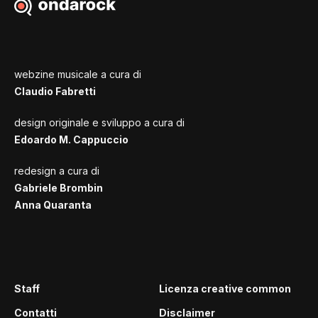
webzine musicale a cura di
Claudio Fabretti
design originale e sviluppo a cura di
Edoardo M. Cappuccio
redesign a cura di
Gabriele Brombin
Anna Quaranta
Staff
Licenza creative common
Contatti
Disclaimer