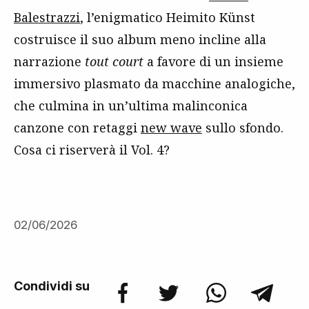
Balestrazzi
, l’enigmatico Heimito Künst
costruisce il suo album meno incline alla
narrazione
tout court
a favore di un insieme
immersivo plasmato da macchine analogiche,
che culmina in un’ultima malinconica
canzone con retaggi
new wave
sullo sfondo.
Cosa ci riserverà il Vol. 4?
02/06/2026
Condividi su