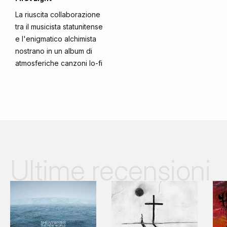
La riuscita collaborazione
tra il musicista statunitense
e l'enigmatico alchimista
nostrano in un album di
atmosferiche canzoni lo-fi
Ultime recensioni