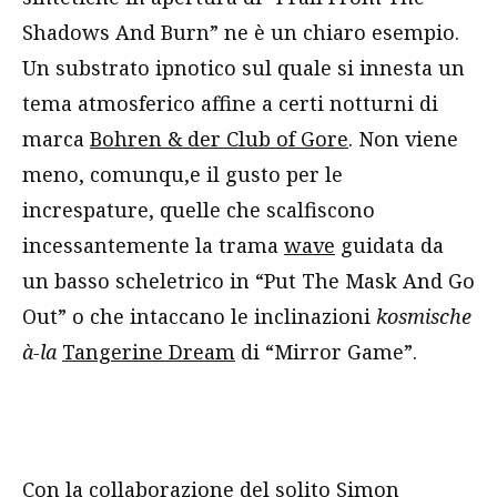
Shadows And Burn” ne è un chiaro esempio.
Un substrato ipnotico sul quale si innesta un
tema atmosferico affine a certi notturni di
marca
Bohren & der Club of Gore
. Non viene
meno, comunqu,e il gusto per le
increspature, quelle che scalfiscono
incessantemente la trama
wave
guidata da
un basso scheletrico in “Put The Mask And Go
Out” o che intaccano le inclinazioni
kosmische
à-la
Tangerine Dream
di “Mirror Game”.
Con la collaborazione del solito
Simon