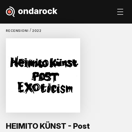
/
RECENSIONI
2022
HEIMITO KÜNST - Post