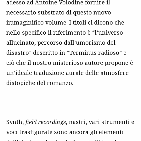
adesso ad Antoine Volodine fornire il
necessario substrato di questo nuovo
immaginifico volume. I titoli ci dicono che
nello specifico il riferimento è “l’universo
allucinato, percorso dall’umorismo del
disastro” descritto in “Terminus radioso” e
ciò che il nostro misterioso autore propone è
un’ideale traduzione aurale delle atmosfere
distopiche del romanzo.
Synth,
field recordings
, nastri, vari strumenti e
voci trasfigurate sono ancora gli elementi