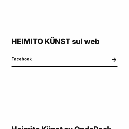
HEIMITO KÜNST sul web
Facebook