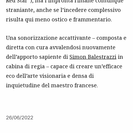
Red Star”), ma l’impronta rimane comunque
straniante, anche se l’incedere complessivo
risulta qui meno ostico e frammentario.
Una sonorizzazione accattivante – composta e
diretta con cura avvalendosi nuovamente
dell’apporto sapiente di
Simon Balestrazzi
in
cabina di regia – capace di creare un’efficace
eco dell’arte visionaria e densa di
inquietudine del maestro francese.
26/06/2022