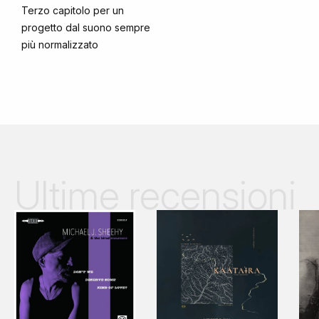
Terzo capitolo per un
progetto dal suono sempre
più normalizzato
Ultime recensioni