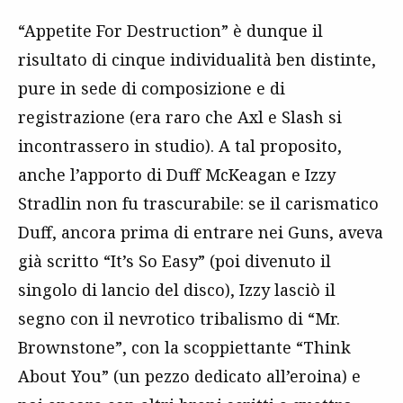
“Appetite For Destruction” è dunque il
risultato di cinque individualità ben distinte,
pure in sede di composizione e di
registrazione (era raro che Axl e Slash si
incontrassero in studio). A tal proposito,
anche l’apporto di Duff McKeagan e Izzy
Stradlin non fu trascurabile: se il carismatico
Duff, ancora prima di entrare nei Guns, aveva
già scritto “It’s So Easy” (poi divenuto il
singolo di lancio del disco), Izzy lasciò il
segno con il nevrotico tribalismo di “Mr.
Brownstone”, con la scoppiettante “Think
About You” (un pezzo dedicato all’eroina) e