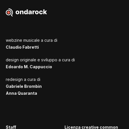
webzine musicale a cura di
Claudio Fabretti
design originale e sviluppo a cura di
Edoardo M. Cappuccio
redesign a cura di
Gabriele Brombin
Anna Quaranta
Staff
Licenza creative common