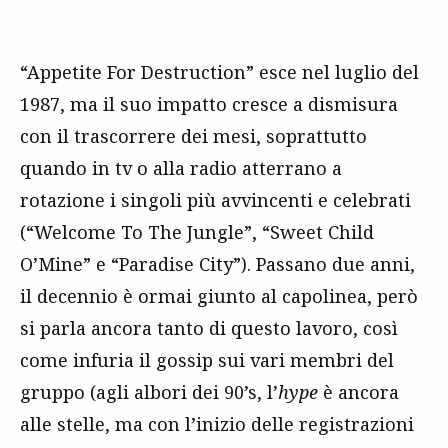
“Appetite For Destruction” esce nel luglio del
1987, ma il suo impatto cresce a dismisura
con il trascorrere dei mesi, soprattutto
quando in tv o alla radio atterrano a
rotazione i singoli più avvincenti e celebrati
(“Welcome To The Jungle”, “Sweet Child
O’Mine” e “Paradise City”). Passano due anni,
il decennio è ormai giunto al capolinea, però
si parla ancora tanto di questo lavoro, così
come infuria il gossip sui vari membri del
gruppo (agli albori dei 90’s, l’
hype
è ancora
alle stelle, ma con l’inizio delle registrazioni