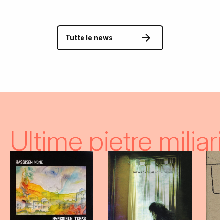
Tutte le news
Ultime pietre miliar