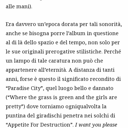
alle mani).
Era davvero un’epoca dorata per tali sonorità,
anche se bisogna porre l’album in questione
al di là dello spazio e del tempo, non solo per
le sue originali prerogative stilistiche. Perché
un lampo di tale caratura non può che
appartenere all’eternità. A distanza di tanti
anni, forse è questo il significato recondito di
“Paradise City”, quel luogo bello e dannato
(“Where the grass is green and the girls are
pretty”) dove torniamo ogniqualvolta la
puntina del giradischi penetra nei solchi di
“Appetite For Destruction”.
I want you please