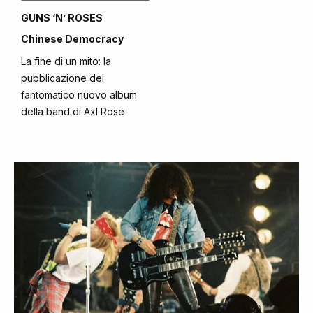
GUNS ‘N’ ROSES
Chinese Democracy
La fine di un mito: la
pubblicazione del
fantomatico nuovo album
della band di Axl Rose