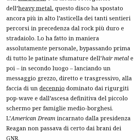
dell’
heavy metal
, questo disco ha spostato
ancora più in alto l’asticella dei tanti sentieri
percorsi in precedenza dal rock più duro e
stradaiolo. Lo ha fatto in maniera
assolutamente personale, bypassando prima
di tutto le patinate sfumature dell’
hair metal
e
poi – in secondo luogo – lanciando un
messaggio grezzo, diretto e trasgressivo, alla
faccia di un
decennio
dominato dai rigurgiti
pop-wave e dall’ascesa definitiva del piccolo
schermo per famiglie medio-borghesi.
L’
American Dream
incarnato dalla presidenza
Reagan non passava di certo dai brani dei
GNR.