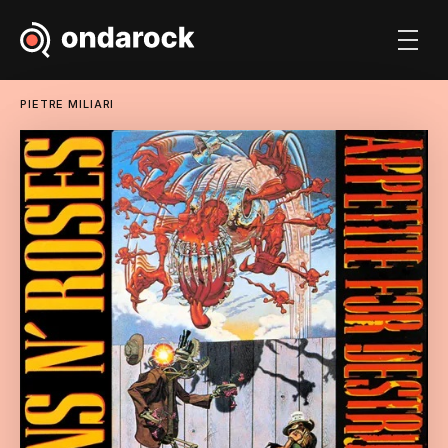
PIETRE MILIARI