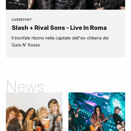
LIVEREPORT
Slash + Rival Sons - Live In Roma
Il trionfale ritorno nella capitale dell'ex-chitarra dei
Guns N' Roses
News