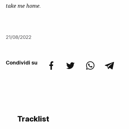
take me home
.
21/08/2022
Condividi su
Tracklist