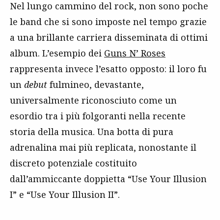
Nel lungo cammino del rock, non sono poche
le band che si sono imposte nel tempo grazie
a una brillante carriera disseminata di ottimi
album. L’esempio dei
Guns N’ Roses
rappresenta invece l’esatto opposto: il loro fu
un
debut
fulmineo, devastante,
universalmente riconosciuto come un
esordio tra i più folgoranti nella recente
storia della musica. Una botta di pura
adrenalina mai più replicata, nonostante il
discreto potenziale costituito
dall’ammiccante doppietta “Use Your Illusion
I” e “Use Your Illusion II”.