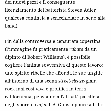
dei nuovi pezzi e il conseguente
licenziamento del batterista Steven Adler,
qualcosa comincia a scricchiolare in seno alla
band).
Fin dalla controversa e censurata copertina
(l’immagine fu praticamente
rubata
da un
dipinto di Robert Williams), è possibile
cogliere l’anima sovversiva di questo lavoro:
uno spirito ribelle che affonda le sue unghie
all’interno di una scena
street-sleaze-
glam
rock
mai così viva e prolifica in terra
californiana; pensiamo all’attività parallela
degli sporchi
cugini
L.A. Guns, oppure ad altri