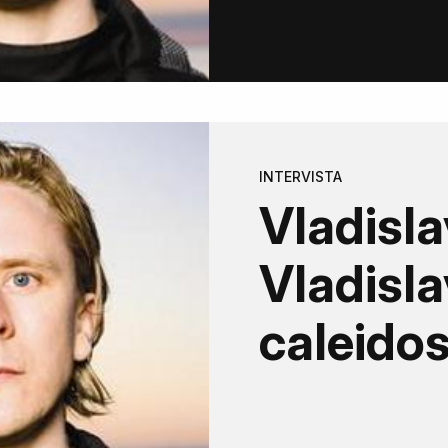
INTERVISTA
Vladisla
Vladisla
caleidos