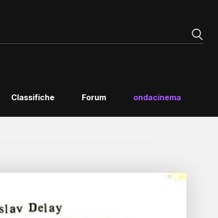
Classifiche
Forum
ondacinema