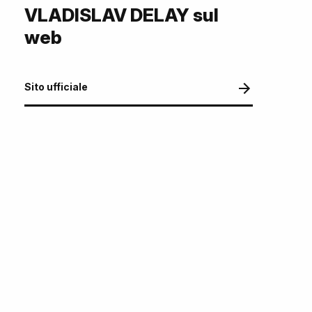
VLADISLAV DELAY sul
web
Sito ufficiale