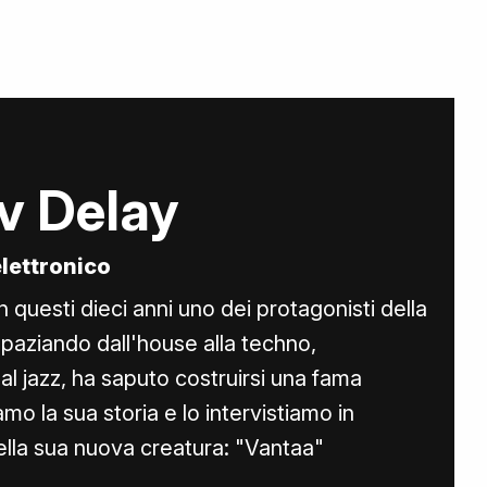
v Delay
lettronico
n questi dieci anni uno dei protagonisti della
Spaziando dall'house alla techno,
al jazz, ha saputo costruirsi una fama
mo la sua storia e lo intervistiamo in
della sua nuova creatura: "Vantaa"