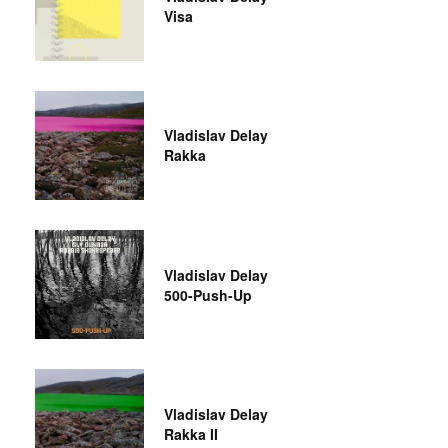
Visa
Vladislav Delay
Rakka
Vladislav Delay
500-Push-Up
Vladislav Delay
Rakka II