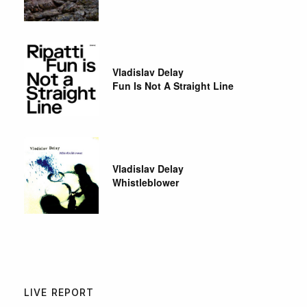
Vladislav Delay
Fun Is Not A Straight Line
Vladislav Delay
Whistleblower
LIVE REPORT