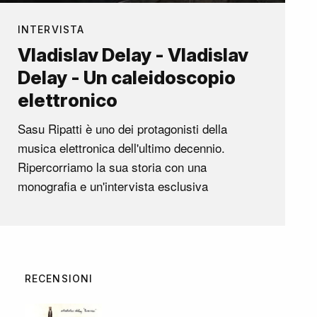
INTERVISTA
Vladislav Delay - Vladislav
Delay - Un caleidoscopio
elettronico
Sasu Ripatti è uno dei protagonisti della
musica elettronica dell'ultimo decennio.
Ripercorriamo la sua storia con una
monografia e un'intervista esclusiva
RECENSIONI