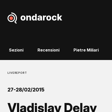
Sezioni
Recensioni
Pietre Miliari
LIVEREPORT
27-28/02/2015
Vladislav Delay