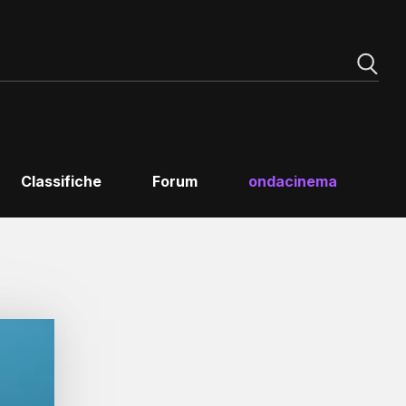
Classifiche
Forum
ondacinema