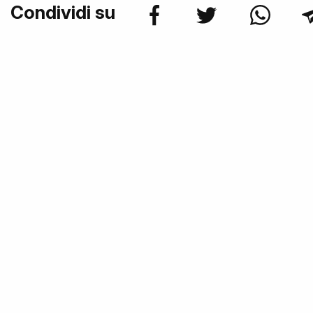
Condividi su