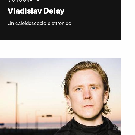
Vladislav Delay
Un caleidoscopio elettronico