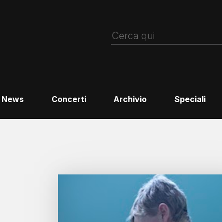
News
Concerti
Archivio
Speciali