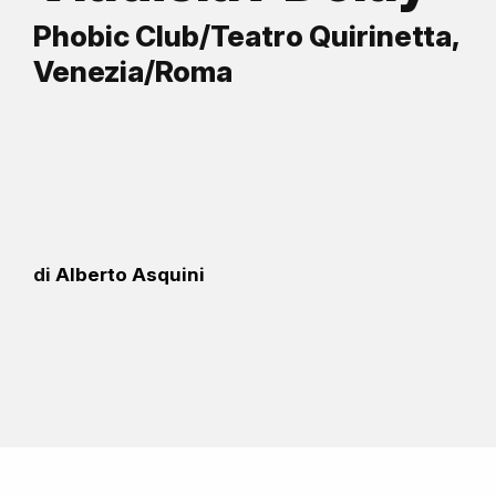
Phobic Club/Teatro Quirinetta,
Venezia/Roma
di
Alberto Asquini