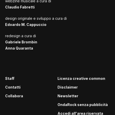
webzine musicale a cura di
Claudio Fabretti
design originale e sviluppo a cura di
Edoardo M. Cappuccio
redesign a cura di
Gabriele Brombin
Anna Quaranta
Staff
Licenza creative common
Contatti
Disclaimer
Collabora
Newsletter
OndaRock senza pubblicità
Accedi all'area riservata