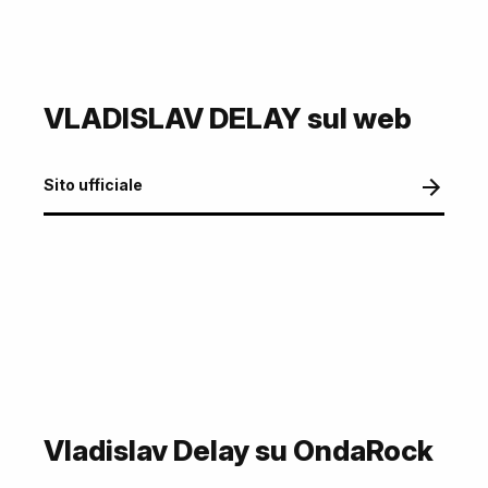
VLADISLAV DELAY sul web
Sito ufficiale
Vladislav Delay su OndaRock