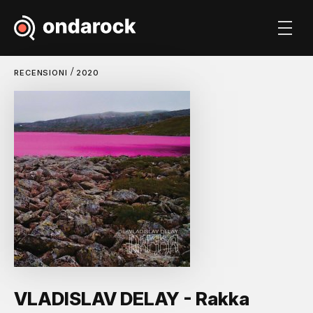
/
RECENSIONI
2020
VLADISLAV DELAY - Rakka