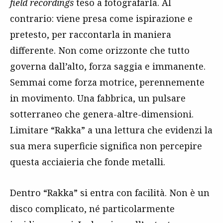
field recordings
teso a fotografarla. Al
contrario: viene presa come ispirazione e
pretesto, per raccontarla in maniera
differente. Non come orizzonte che tutto
governa dall’alto, forza saggia e immanente.
Semmai come forza motrice, perennemente
in movimento. Una fabbrica, un pulsare
sotterraneo che genera-altre-dimensioni.
Limitare “Rakka” a una lettura che evidenzi la
sua mera superficie significa non percepire
questa acciaieria che fonde metalli.
Dentro “Rakka” si entra con facilità. Non è un
disco complicato, né particolarmente