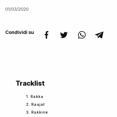
01/03/2020
Condividi su
Tracklist
1. Rakka
2. Raajat
3. Rakkine