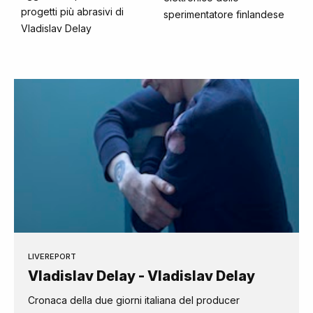
progetti più abrasivi di
sperimentatore finlandese
Vladislav Delay
LIVEREPORT
Vladislav Delay - Vladislav Delay
Cronaca della due giorni italiana del producer