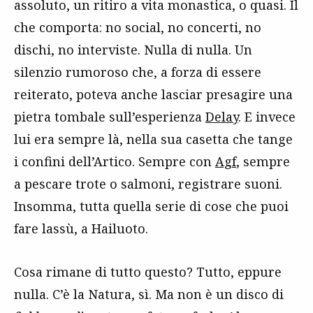
assoluto, un ritiro a vita monastica, o quasi. Il
che comporta: no social, no concerti, no
dischi, no interviste. Nulla di nulla. Un
silenzio rumoroso che, a forza di essere
reiterato, poteva anche lasciar presagire una
pietra tombale sull’esperienza
Delay
. E invece
lui era sempre là, nella sua casetta che tange
i confini dell’Artico. Sempre con
Agf
, sempre
a pescare trote o salmoni, registrare suoni.
Insomma, tutta quella serie di cose che puoi
fare lassù, a Hailuoto.
Cosa rimane di tutto questo? Tutto, eppure
nulla. C’è la Natura, sì. Ma non è un disco di