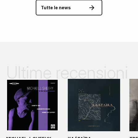
Tutte le news
Ultime recensioni