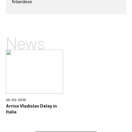
finlandese
News
25-02-2015
Arriva Vladislav Delay in
Italia