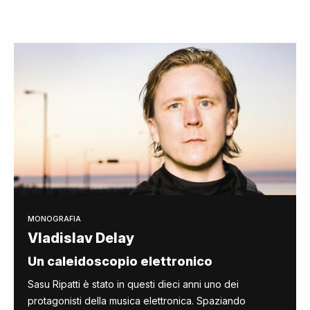
MONOGRAFIA
Vladislav Delay
Un caleidoscopio elettronico
Sasu Ripatti è stato in questi dieci anni uno dei
protagonisti della musica elettronica. Spaziando