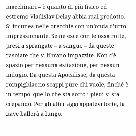
macchinari – è quanto di più fisico ed
estremo Vladislav Delay abbia mai prodotto.
Si incunea nelle orecchie con un’onda d’urto
impressionante. Se ne esce con le ossa rotte,
presi a sprangate – a sangue – da queste
rasoiate che si librano impazzite. Non c’è
spazio per nessuna esitazione, per nessun
indugio. Da questa Apocalisse, da questa
rompighiaccio scappi pure chi vuole, finché è
in tempo: quello che sta sotto i piedi si sta
crepando. Per gli altri: aggrappatevi forte, la
nave ballerà a lungo.