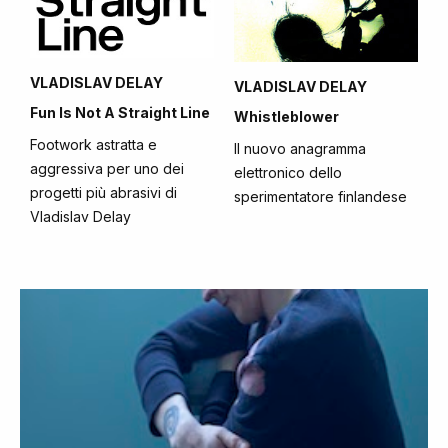
VLADISLAV DELAY
VLADISLAV DELAY
Fun Is Not A Straight Line
Whistleblower
Footwork astratta e
Il nuovo anagramma
aggressiva per uno dei
elettronico dello
progetti più abrasivi di
sperimentatore finlandese
Vladislav Delay