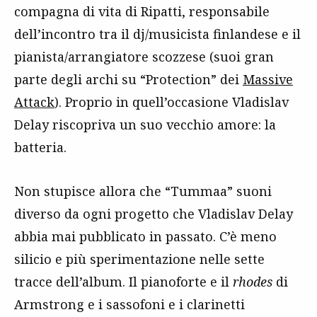
compagna di vita di Ripatti, responsabile
dell’incontro tra il dj/musicista finlandese e il
pianista/arrangiatore scozzese (suoi gran
parte degli archi su “Protection” dei
Massive
Attack
). Proprio in quell’occasione Vladislav
Delay riscopriva un suo vecchio amore: la
batteria.
Non stupisce allora che “Tummaa” suoni
diverso da ogni progetto che Vladislav Delay
abbia mai pubblicato in passato. C’è meno
silicio e più sperimentazione nelle sette
tracce dell’album. Il pianoforte e il
rhodes
di
Armstrong e i sassofoni e i clarinetti