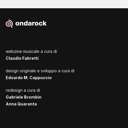
webzine musicale a cura di
Claudio Fabretti
design originale e sviluppo a cura di
Edoardo M. Cappuccio
redesign a cura di
Gabriele Brombin
Anna Quaranta