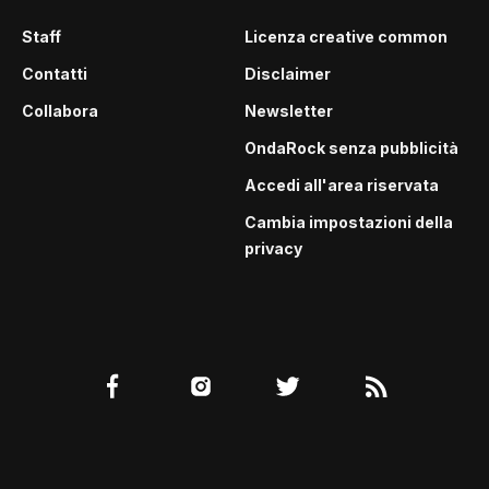
Staff
Licenza creative common
Contatti
Disclaimer
Collabora
Newsletter
OndaRock senza pubblicità
Accedi all'area riservata
Cambia impostazioni della
privacy