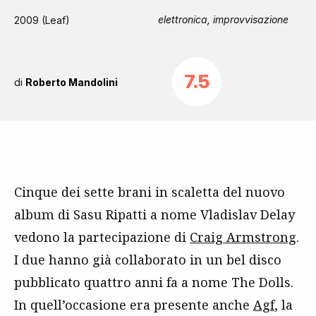
elettronica, improvvisazione
2009 (Leaf)
7.5
di
Roberto Mandolini
Cinque dei sette brani in scaletta del nuovo
album di Sasu Ripatti a nome Vladislav Delay
vedono la partecipazione di
Craig Armstrong
.
I due hanno già collaborato in un bel disco
pubblicato quattro anni fa a nome The Dolls.
In quell’occasione era presente anche
Agf
, la