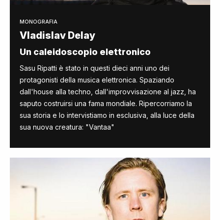
MONOGRAFIA
Vladislav Delay
Un caleidoscopio elettronico
Sasu Ripatti è stato in questi dieci anni uno dei
protagonisti della musica elettronica. Spaziando
dall'house alla techno, dall'improvvisazione al jazz, ha
saputo costruirsi una fama mondiale. Ripercorriamo la
sua storia e lo intervistiamo in esclusiva, alla luce della
sua nuova creatura: "Vantaa"