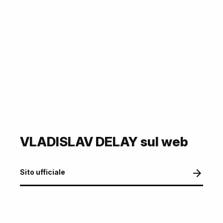
VLADISLAV DELAY sul web
Sito ufficiale