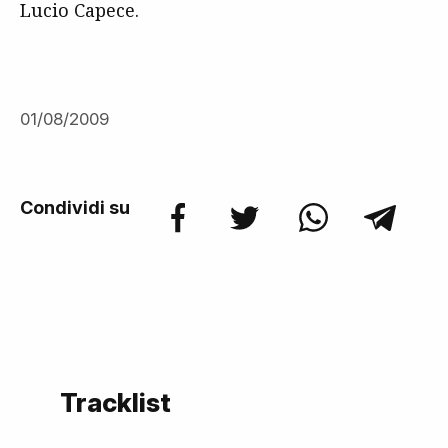
Lucio Capece.
01/08/2009
Condividi su
Tracklist