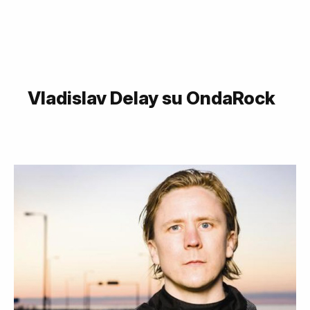
Vladislav Delay su OndaRock