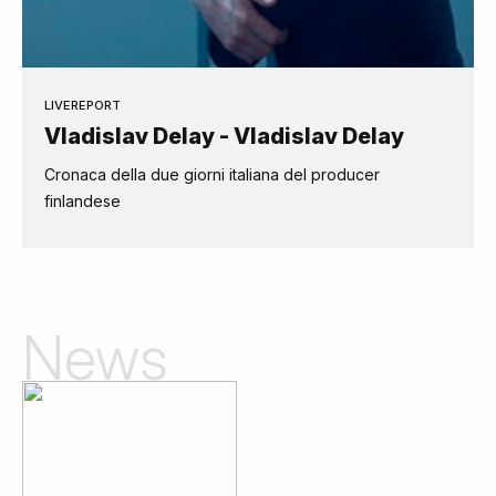
LIVEREPORT
Vladislav Delay - Vladislav Delay
Cronaca della due giorni italiana del producer
finlandese
News