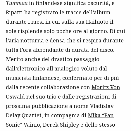
Tummaa
in finlandese significa oscurità, e
Ripatti ha registrato le tracce dell’album
durante i mesi in cui sulla sua Hailuoto il
sole risplende solo poche ore al giorno. Di qui
l’aria notturna e densa che si respira durante
tutta l’ora abbondante di durata del disco.
Merito anche del drastico passaggio
dall’elettronico all’analogico voluto dal
musicista finlandese, confermato per di più
dalla recente collaborazione con
Moritz Von
Oswald
nel suo trio e dalle registrazioni di
prossima pubblicazione a nome Vladislav
Delay Quartet, in compagnia di
Mika “Pan
Sonic” Vainio
, Derek Shipley e dello stesso