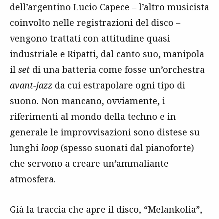
dell’argentino Lucio Capece – l’altro musicista
coinvolto nelle registrazioni del disco –
vengono trattati con attitudine quasi
industriale e Ripatti, dal canto suo, manipola
il
set
di una batteria come fosse un’orchestra
avant-jazz
da cui estrapolare ogni tipo di
suono. Non mancano, ovviamente, i
riferimenti al mondo della techno e in
generale le improvvisazioni sono distese su
lunghi
loop
(spesso suonati dal pianoforte)
che servono a creare un’ammaliante
atmosfera.
Già la traccia che apre il disco, “Melankolia”,