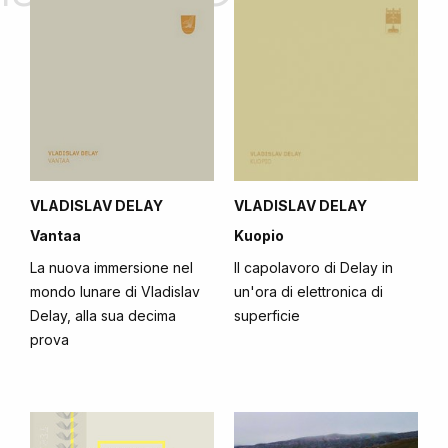
VLADISLAV DELAY
VLADISLAV DELAY
Vantaa
Kuopio
La nuova immersione nel
Il capolavoro di Delay in
mondo lunare di Vladislav
un'ora di elettronica di
Delay, alla sua decima
superficie
prova