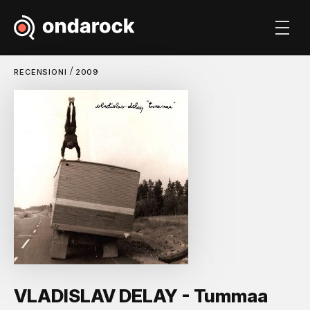
/
RECENSIONI
2009
VLADISLAV DELAY - Tummaa