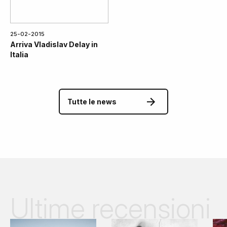
25-02-2015
Arriva Vladislav Delay in
Italia
Tutte le news
Ultime recensioni