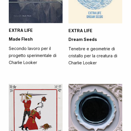
EXTRA LIFE
EXTRA LIFE
Made Flesh
Dream Seeds
Secondo lavoro per il
Tenebre e geometrie di
progetto sperimentale di
cristallo per la creatura di
Charlie Looker
Charlie Looker