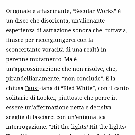
Originale e affascinante, “Secular Works” è
un disco che disorienta, un’alienante
esperienza di astrazione sonora che, tuttavia,
finisce per ricongiungerci con la
sconcertante voracità di una realtà in
perenne mutamento. Ma è
un’approssimazione che non risolve, che,
pirandellianamente, “non conclude”. E la
chiusa
Faust
-iana di “Bled White”, con il canto
solitario di Looker, piuttosto che porre in
essere un’affermazione netta e decisiva
sceglie di lasciarci con un’enigmatica
interrogazione: “Hit the lights/ Hit the lights/