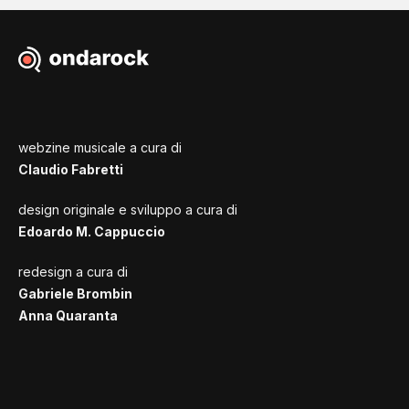
webzine musicale a cura di
Claudio Fabretti
design originale e sviluppo a cura di
Edoardo M. Cappuccio
redesign a cura di
Gabriele Brombin
Anna Quaranta