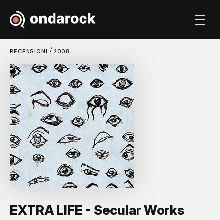
/
RECENSIONI
2008
EXTRA LIFE - Secular Works