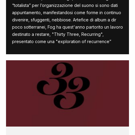
“totalista” per l’organizzazione del suono si sono dati
appuntamento, manifestandosi come forme in continuo
divenire, sfuggenti, nebbiose. Artefice di album a dir
poco sotterranei, Fog ha quest'anno partorito un lavoro
destinato a restare, "Thirty Three, Recurring",
presentato come una "exploration of recurrence”