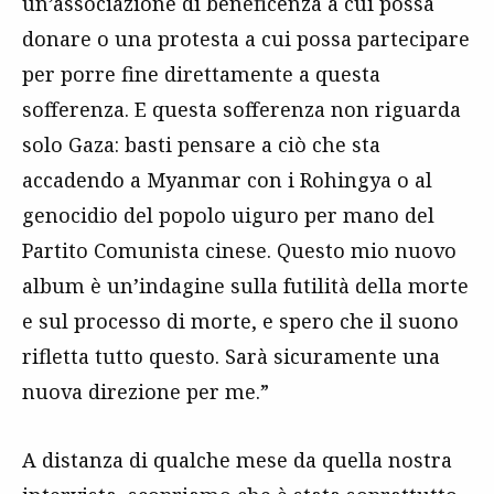
un’associazione di beneficenza a cui possa
donare o una protesta a cui possa partecipare
per porre fine direttamente a questa
sofferenza. E questa sofferenza non riguarda
solo Gaza: basti pensare a ciò che sta
accadendo a Myanmar con i Rohingya o al
genocidio del popolo uiguro per mano del
Partito Comunista cinese. Questo mio nuovo
album è un’indagine sulla futilità della morte
e sul processo di morte, e spero che il suono
rifletta tutto questo. Sarà sicuramente una
nuova direzione per me.”
A distanza di qualche mese da quella nostra