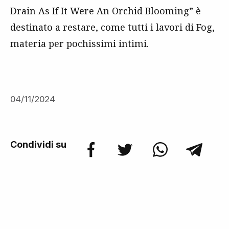
Drain As If It Were An Orchid Blooming” è
destinato a restare, come tutti i lavori di Fog,
materia per pochissimi intimi.
04/11/2024
Condividi su