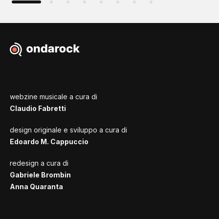
webzine musicale a cura di
Claudio Fabretti
design originale e sviluppo a cura di
Edoardo M. Cappuccio
redesign a cura di
Gabriele Brombin
Anna Quaranta