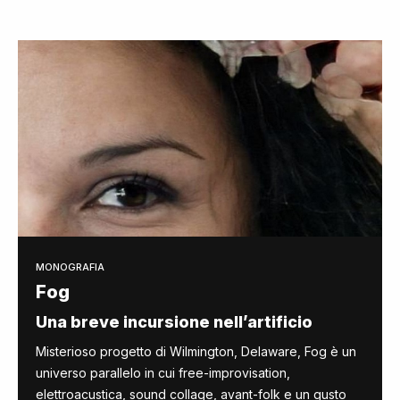
MONOGRAFIA
Fog
Una breve incursione nell’artificio
Misterioso progetto di Wilmington, Delaware, Fog è un
universo parallelo in cui free-improvisation,
elettroacustica, sound collage, avant-folk e un gusto