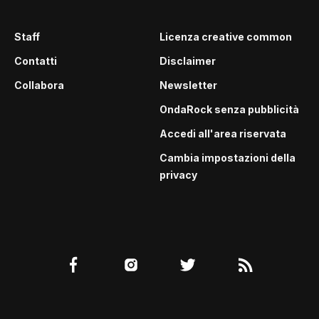
Staff
Licenza creative common
Contatti
Disclaimer
Collabora
Newsletter
OndaRock senza pubblicità
Accedi all'area riservata
Cambia impostazioni della
privacy