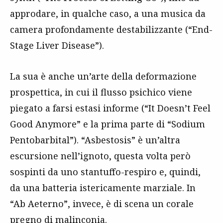
approdare, in qualche caso, a una musica da
camera profondamente destabilizzante (“End-
Stage Liver Disease”).
La sua è anche un’arte della deformazione
prospettica, in cui il flusso psichico viene
piegato a farsi estasi informe (“It Doesn’t Feel
Good Anymore” e la prima parte di “Sodium
Pentobarbital”). “Asbestosis” è un’altra
escursione nell’ignoto, questa volta però
sospinti da uno stantuffo-respiro e, quindi,
da una batteria istericamente marziale. In
“Ab Aeterno”, invece, è di scena un corale
pregno di malinconia.