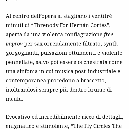
Al centro dell’opera si stagliano i ventitré
minuti di “Threnody For Hernán Cortés”,
aperta da una violenta conflagrazione
free-
improv
per sax orrendamente filtrato, synth
gorgoglianti, pulsazioni ottundenti e violente
pennellate, salvo poi essere orchestrata come
una sinfonia in cui musica post-industriale e
contemporanea procedono a braccetto,
inoltrandosi sempre più dentro brume di
incubi.
Evocativo ed incredibilmente ricco di dettagli,
enigmatico e stimolante, “The Fly Circles The