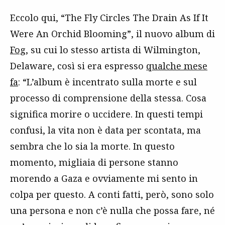
Eccolo qui, “The Fly Circles The Drain As If It
Were An Orchid Blooming”, il nuovo album di
Fog
, su cui lo stesso artista di Wilmington,
Delaware, così si era espresso
qualche mese
fa
: “L’album è incentrato sulla morte e sul
processo di comprensione della stessa. Cosa
significa morire o uccidere. In questi tempi
confusi, la vita non è data per scontata, ma
sembra che lo sia la morte. In questo
momento, migliaia di persone stanno
morendo a Gaza e ovviamente mi sento in
colpa per questo. A conti fatti, però, sono solo
una persona e non c’è nulla che possa fare, né