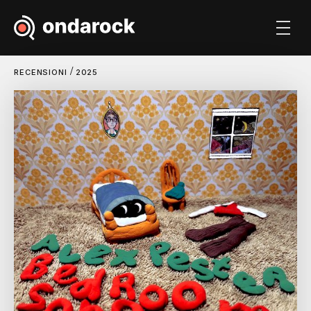
/
RECENSIONI
2025