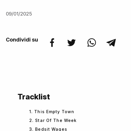
09/01/2025
Condividi su
Tracklist
1. This Empty Town
2. Star Of The Week
3. Bedsit Wages