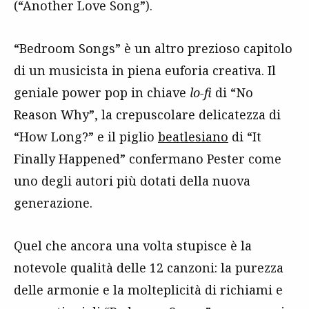
(“Another Love Song”).
“Bedroom Songs” è un altro prezioso capitolo
di un musicista in piena euforia creativa. Il
geniale power pop in chiave
lo-fi
di “No
Reason Why”, la crepuscolare delicatezza di
“How Long?” e il piglio
beatlesiano
di “It
Finally Happened” confermano Pester come
uno degli autori più dotati della nuova
generazione.
Quel che ancora una volta stupisce è la
notevole qualità delle 12 canzoni: la purezza
delle armonie e la molteplicità di richiami e