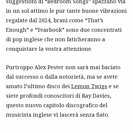
suggestioni di “Bedroom Songs” spazzano via
in un sol attimo le pur tante buone vibrazioni
regalate dal 2024, brani come “That’s
Enough” e “Yearbook” sono due concentrati
di pop inglese che non faticheranno a
conquistare la vostra attenzione.
Purtroppo Alex Pester non sarà mai baciato
dal successo o dalla notorietà, ma se avete
amato l’ultimo disco dei
Lemon Twigs
e se
siete profondi conoscitori di Ray Davies,
questo nuovo capitolo discografico del
musicista inglese vi lascerà senza fiato.