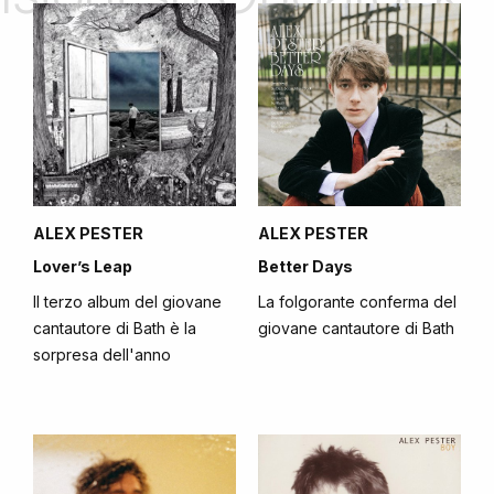
ALEX PESTER
ALEX PESTER
Lover’s Leap
Better Days
Il terzo album del giovane
La folgorante conferma del
cantautore di Bath è la
giovane cantautore di Bath
sorpresa dell'anno