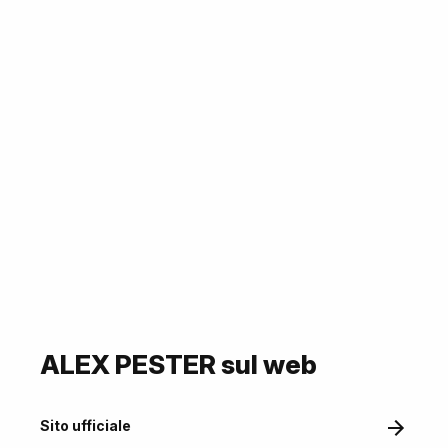
ALEX PESTER sul web
Sito ufficiale