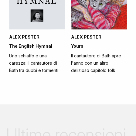
ALEX PESTER
ALEX PESTER
The English Hymnal
Yours
Uno schiaffo e una
Il cantautore di Bath apre
carezza: il cantautore di
l'anno con un altro
Bath tra dubbi e tormenti
delizioso capitolo folk
Ultime recensioni