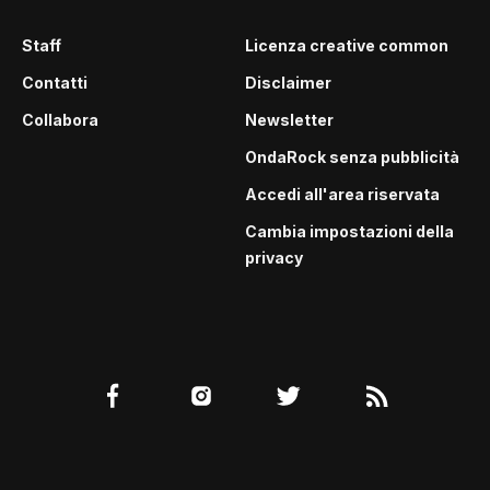
Staff
Licenza creative common
Contatti
Disclaimer
Collabora
Newsletter
OndaRock senza pubblicità
Accedi all'area riservata
Cambia impostazioni della
privacy