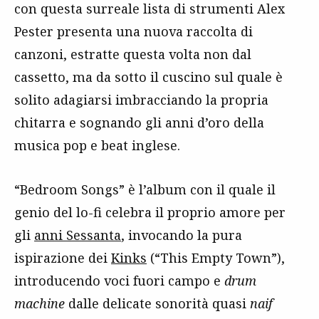
con questa surreale lista di strumenti Alex
Pester presenta una nuova raccolta di
canzoni, estratte questa volta non dal
cassetto, ma da sotto il cuscino sul quale è
solito adagiarsi imbracciando la propria
chitarra e sognando gli anni d’oro della
musica pop e beat inglese.
“Bedroom Songs” è l’album con il quale il
genio del lo-fi celebra il proprio amore per
gli
anni Sessanta
, invocando la pura
ispirazione dei
Kinks
(“This Empty Town”),
introducendo voci fuori campo e
drum
machine
dalle delicate sonorità quasi
naif