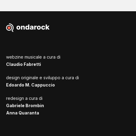
webzine musicale a cura di
Claudio Fabretti
design originale e sviluppo a cura di
Edoardo M. Cappuccio
redesign a cura di
Gabriele Brombin
Anna Quaranta