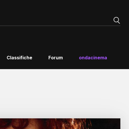
Classifiche
Forum
ondacinema