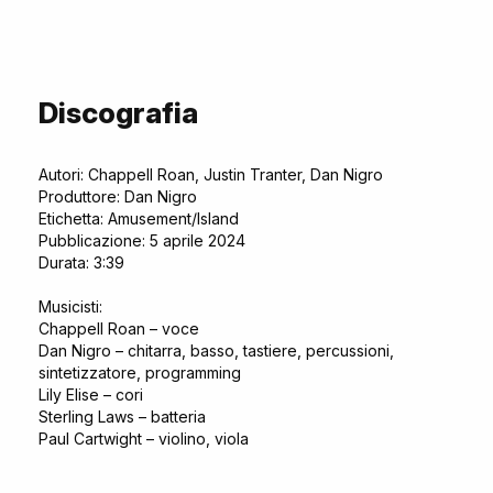
Discografia
Autori: Chappell Roan, Justin Tranter, Dan Nigro
Produttore: Dan Nigro
Etichetta: Amusement/Island
Pubblicazione: 5 aprile 2024
Durata: 3:39
Musicisti:
Chappell Roan – voce
Dan Nigro – chitarra, basso, tastiere, percussioni,
sintetizzatore, programming
Lily Elise – cori
Sterling Laws – batteria
Paul Cartwight – violino, viola