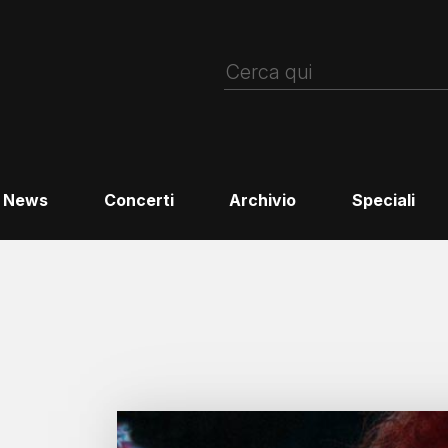
News
Concerti
Archivio
Speciali