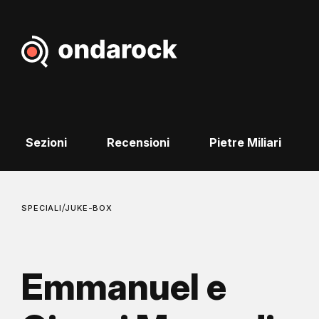
Sezioni
Recensioni
Pietre Miliari
/
SPECIALI
JUKE-BOX
Emmanuel e