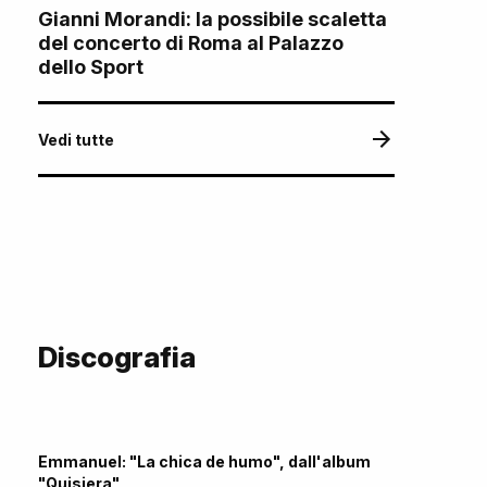
Gianni Morandi: la possibile scaletta
del concerto di Roma al Palazzo
dello Sport
Vedi tutte
Discografia
Emmanuel: "La chica de humo", dall'album
"Quisiera"