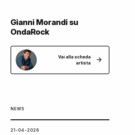
Gianni Morandi su
OndaRock
Vai alla scheda
artista
NEWS
21-04-2026