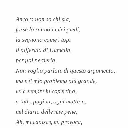
Ancora non so chi sia,
forse lo sanno i miei piedi,
la seguono come i topi
il pifferaio di Hamelin,
per poi perderla.
Non voglio parlare di questo argomento,
ma è il mio problema più grande,
lei è sempre in copertina,
a tutta pagina, ogni mattina,
nel diario delle mie pene,
Ah, mi capisce, mi provoca,