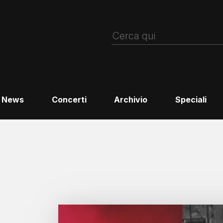
News
Concerti
Archivio
Speciali