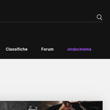
Classifiche
Forum
ondacinema