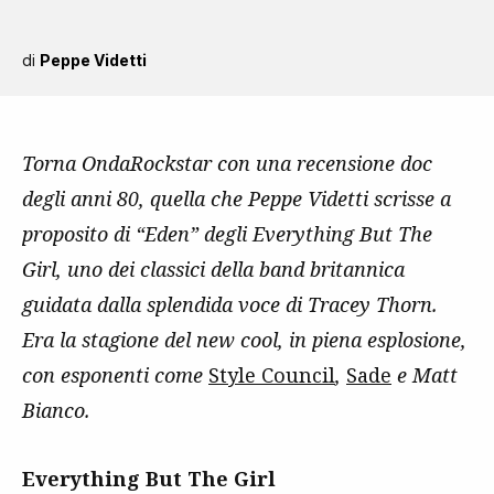
di
Peppe Videtti
Torna OndaRockstar con una recensione doc
degli anni 80, quella che Peppe Videtti scrisse a
proposito di “Eden” degli Everything But The
Girl, uno dei classici della band britannica
guidata dalla splendida voce di Tracey Thorn.
Era la stagione del new cool, in piena esplosione,
con esponenti come
Style Council
,
Sade
e Matt
Bianco.
Everything But The Girl