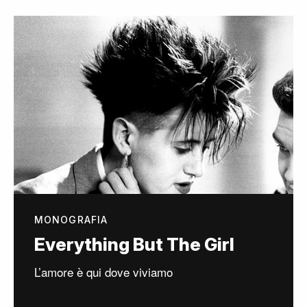
MONOGRAFIA
Everything But The Girl
L’amore è qui dove viviamo