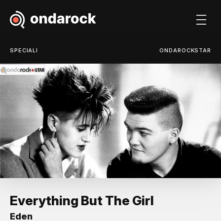
/
SPECIALI
ONDAROCKSTAR
Everything But The Girl
Eden