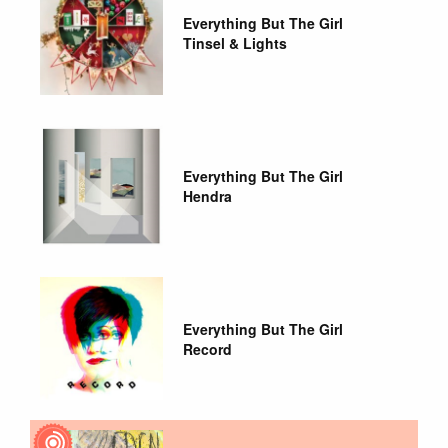
Everything But The Girl
Tinsel & Lights
Everything But The Girl
Hendra
Everything But The Girl
Record