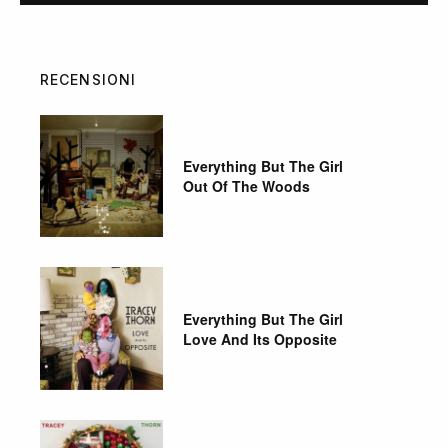
RECENSIONI
Everything But The Girl
Out Of The Woods
Everything But The Girl
Love And Its Opposite