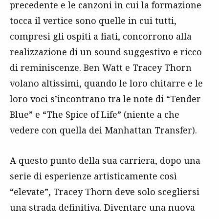
precedente e le canzoni in cui la formazione
tocca il vertice sono quelle in cui tutti,
compresi gli ospiti a fiati, concorrono alla
realizzazione di un sound suggestivo e ricco
di reminiscenze. Ben Watt e Tracey Thorn
volano altissimi, quando le loro chitarre e le
loro voci s’incontrano tra le note di “Tender
Blue” e “The Spice of Life” (niente a che
vedere con quella dei Manhattan Transfer).
A questo punto della sua carriera, dopo una
serie di esperienze artisticamente così
“elevate”, Tracey Thorn deve solo scegliersi
una strada definitiva. Diventare una nuova