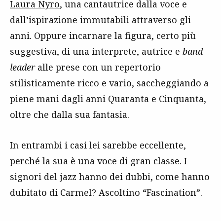
Laura Nyro
, una cantautrice dalla voce e
dall’ispirazione immutabili attraverso gli
anni. Oppure incarnare la figura, certo più
suggestiva, di una interprete, autrice e
band
leader
alle prese con un repertorio
stilisticamente ricco e vario, saccheggiando a
piene mani dagli anni Quaranta e Cinquanta,
oltre che dalla sua fantasia.
In entrambi i casi lei sarebbe eccellente,
perché la sua è una voce di gran classe. I
signori del jazz hanno dei dubbi, come hanno
dubitato di Carmel? Ascoltino “Fascination”.