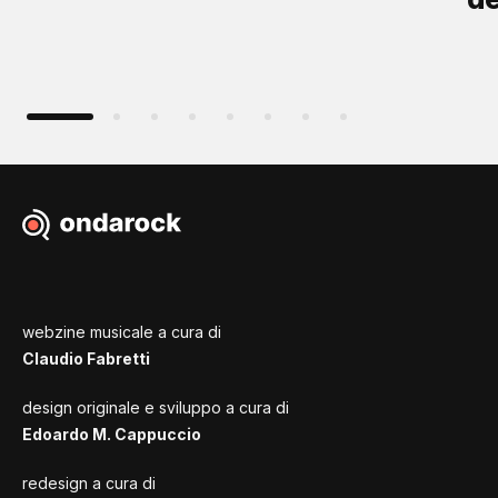
webzine musicale a cura di
Claudio Fabretti
design originale e sviluppo a cura di
Edoardo M. Cappuccio
redesign a cura di