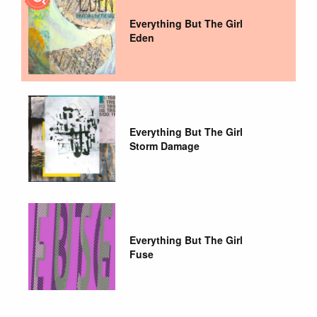
Everything But The Girl
Eden
Everything But The Girl
Storm Damage
Everything But The Girl
Fuse