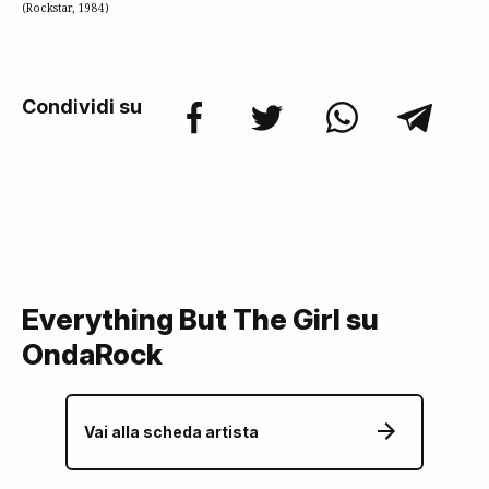
(Rockstar, 1984)
Condividi su
Everything But The Girl su
OndaRock
Vai alla scheda artista