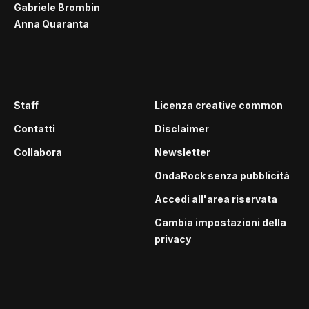
Gabriele Brombin
Anna Quaranta
Staff
Licenza creative common
Contatti
Disclaimer
Collabora
Newsletter
OndaRock senza pubblicità
Accedi all'area riservata
Cambia impostazioni della
privacy