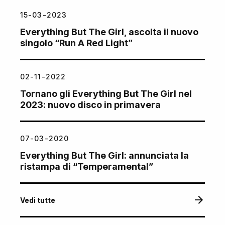
15-03-2023
Everything But The Girl, ascolta il nuovo
singolo “Run A Red Light”
02-11-2022
Tornano gli Everything But The Girl nel
2023: nuovo disco in primavera
07-03-2020
Everything But The Girl: annunciata la
ristampa di “Temperamental”
Vedi tutte