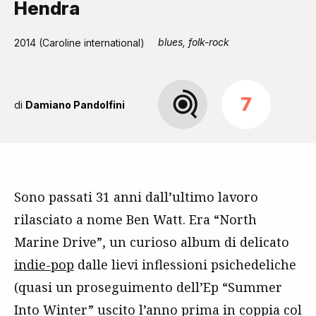
Hendra
blues, folk-rock
2014 (Caroline international)
7
di
Damiano Pandolfini
Sono passati 31 anni dall’ultimo lavoro
rilasciato a nome Ben Watt. Era “North
Marine Drive”, un curioso album di delicato
indie-pop
dalle lievi inflessioni psichedeliche
(quasi un proseguimento dell’Ep “Summer
Into Winter” uscito l’anno prima in coppia col