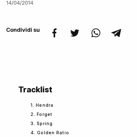
14/04/2014
Condividi su
Tracklist
1. Hendra
2. Forget
3. Spring
4. Golden Ratio