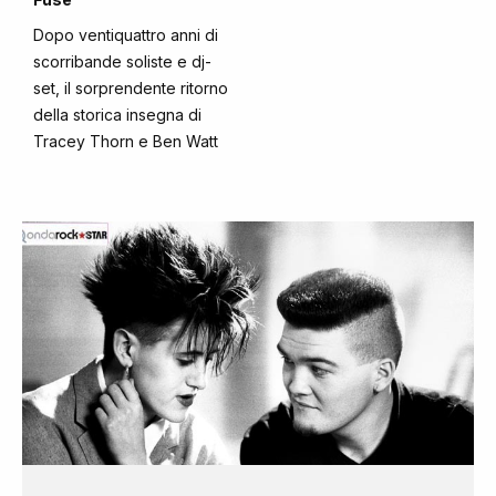
Dopo ventiquattro anni di
scorribande soliste e dj-
set, il sorprendente ritorno
della storica insegna di
Tracey Thorn e Ben Watt