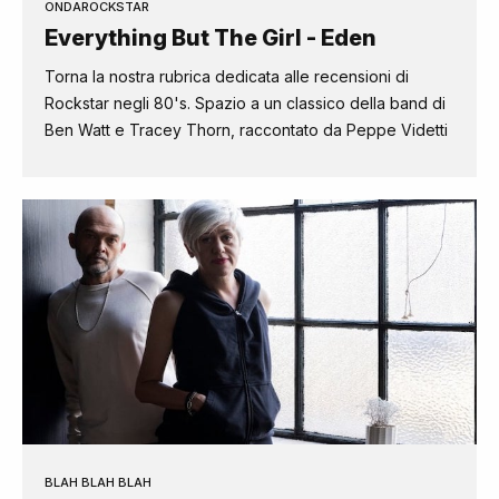
ONDAROCKSTAR
Everything But The Girl - Eden
Torna la nostra rubrica dedicata alle recensioni di
Rockstar negli 80's. Spazio a un classico della band di
Ben Watt e Tracey Thorn, raccontato da Peppe Videtti
BLAH BLAH BLAH