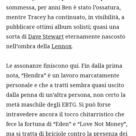
sommessa, per anni Ben è stato l’ossatura,
mentre Tracey ha continuato, in visibilità, a
pubblicare ottimi album solisti; quasi una
sorta di
Dave Stewart
eternamente nascosto
nell’ombra della
Lennox
.
Le assonanze finiscono qui. Fin dalla prima
nota, “Hendra” è un lavoro marcatamente
personale e che a tratti sembra quasi uscito
dalla penna di un’altra persona, non certo la
metà maschile degli EBTG. Si può forse
intravedere ancora il tocco chitarristico che
fece la fortuna di “Eden” e “Love Not Money”,
ma si tratta di briciole contro la presenza dei