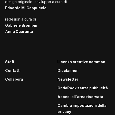
design originale e sviluppo a cura di
Edoardo M. Cappuccio
redesign a cura di
Gabriele Brombin
Anna Quaranta
Staff
Licenza creative common
Contatti
Disclaimer
Collabora
Newsletter
OndaRock senza pubblicità
Accedi all'area riservata
Cambia impostazioni della
privacy