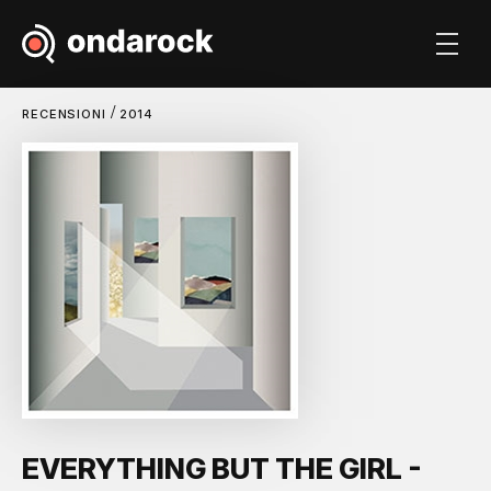
/
RECENSIONI
2014
EVERYTHING BUT THE GIRL -