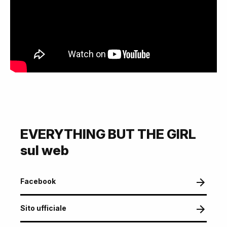
EVERYTHING BUT THE GIRL
sul web
Facebook
Sito ufficiale