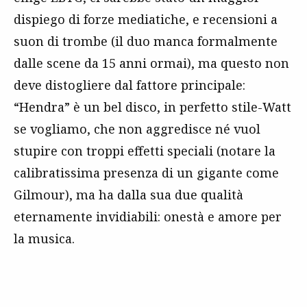
dispiego di forze mediatiche, e recensioni a
suon di trombe (il duo manca formalmente
dalle scene da 15 anni ormai), ma questo non
deve distogliere dal fattore principale:
“Hendra” è un bel disco, in perfetto stile-Watt
se vogliamo, che non aggredisce né vuol
stupire con troppi effetti speciali (notare la
calibratissima presenza di un gigante come
Gilmour), ma ha dalla sua due qualità
eternamente invidiabili: onestà e amore per
la musica.