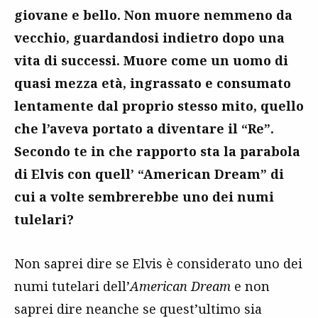
giovane e bello. Non muore nemmeno da
vecchio, guardandosi indietro dopo una
vita di successi. Muore come un uomo di
quasi mezza età, ingrassato e consumato
lentamente dal proprio stesso mito, quello
che l’aveva portato a diventare il “Re”.
Secondo te in che rapporto sta la parabola
di Elvis con quell’ “American Dream” di
cui a volte sembrerebbe uno dei numi
tulelari?
Non saprei dire se Elvis è considerato uno dei
numi tutelari dell’
American Dream
e non
saprei dire neanche se quest’ultimo sia