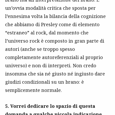
un’ovvia modalità critica che sposta per
l’ennesima volta la bilancia della cognizione
che abbiamo di Presley come di elemento
“estraneo” al rock, dal momento che
l’universo rock è composto in gran parte di
autori (anche se troppo spesso
completamente autoreferenziali al proprio
universo) e non di interpreti. Non credo
insomma che sia né giusto né ingiusto dare
giudizi condizionali su un brano: è
semplicemente normale.
5. Vorrei dedicare lo spazio di questa
domanda a qualche piccola indicazione