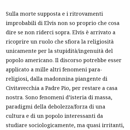
Sulla morte supposta e i ritrovamenti
improbabili di Elvis non so proprio che cosa
dire se non riderci sopra. Elvis è arrivato a
ricoprire un ruolo che sfiora la religiosità
unicamente per la stupidità/ingenuità del
popolo americano. Il discorso potrebbe esser
applicato a mille altri fenomeni para-
religiosi, dalla madonnina piangente di
Civitavecchia a Padre Pio, per restare a casa
nostra. Sono fenomeni d’isteria di massa,
paradigmi della debolezza/forza di una
cultura e di un popolo interessanti da
studiare sociologicamente, ma quasi irritanti,