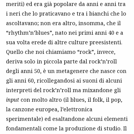
meriti) ed era già popolare da anni e anni tra
i neri che lo praticavano e tra i bianchi che lo
ascoltavano; non era altro, insomma, che il
“rhythm’n’blues”, nato nei primi anni 40 e a
sua volta erede di altre culture preesistenti.
Quello che noi chiamiamo “rock”, invece,
deriva solo in piccola parte dal rock’n’roll
degli anni 50, è un metagenere che nasce con
gli anni 60, ricollegandosi ai suoni di alcuni
interpreti del rock’n’roll ma mixandone gli
input
con molto altro (il blues, il folk, il pop,
la canzone europea, l’elettronica
sperimentale) ed esaltandone alcuni elementi
fondamentali come la produzione di studio. Il