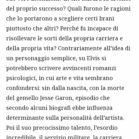
del proprio successo? Quali furono le ragioni
che lo portarono a scegliere certi brani
piuttosto che altri? Perché fu incapace di
risollevare le sorti della propria carriera e
della propria vita? Contrariamente all’idea di
un personaggio semplice, su Elvis si
potrebbero scrivere avvincenti romanzi
psicologici, in cui arte e vita sembrano
confondersi: sin dalla nascita, con la morte
del gemello Jesse Garon, episodio che
secondo alcuni biografi ebbe influenza
determinante sulla personalità dell’artista.
Poi il suo precocissimo talento, l’esordio
incredibile, il servizio militare, la carriera