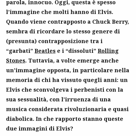
parola, innocuo. Oggi, questa è spesso
l’immagine che molti hanno di Elvis.
Quando viene contrapposto a Chuck Berry,
sembra di ricordare lo stesso genere di
(presunta) contrapposizione tra i
“garbati”
Beatles
e i “dissoluti”
Rolling
Stones
. Tuttavia, a volte emerge anche
un’immagine opposta, in particolare nella
memoria di chi ha vissuto quegli anni: un
Elvis che sconvolgeva i perbenisti con la
sua sessualità, con l’irruenza di una
musica considerata rivoluzionaria e quasi
diabolica. In che rapporto stanno queste
due immagini di Elvis?