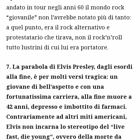
andato in tour negli anni 60 il mondo rock
“giovanile” non l’avrebbe notato più di tanto:
a quel punto, era il rock alternativo e
protestatario che tirava, non il rock’n’roll
tutto lustrini di cui lui era portatore.
7. La parabola di Elvis Presley, dagli esordi
alla fine, è per molti versi tragica: un
giovane di bell’aspetto e con una
fortunatissima carriera, alla fine muore a
42 anni, depresso e imbottito di farmaci.
Contrariamente ad altri miti americani,
Elvis non incarna lo stereotipo del “live
fast, die young”, ovvero della morte da