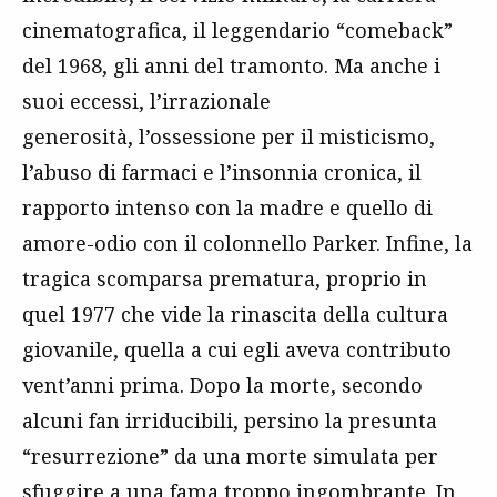
cinematografica, il leggendario “comeback”
del 1968, gli anni del tramonto. Ma anche i
suoi eccessi, l’irrazionale
generosità, l’ossessione per il misticismo,
l’abuso di farmaci e l’insonnia cronica, il
rapporto intenso con la madre e quello di
amore-odio con il colonnello Parker. Infine, la
tragica scomparsa prematura, proprio in
quel 1977 che vide la rinascita della cultura
giovanile, quella a cui egli aveva contributo
vent’anni prima. Dopo la morte, secondo
alcuni fan irriducibili, persino la presunta
“resurrezione” da una morte simulata per
sfuggire a una fama troppo ingombrante. In