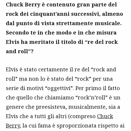
Chuck Berry è contenuto gran parte del
rock dei cinquant’anni successivi, almeno
dal punto di vista strettamente musicale.
Secondo te in che modo e in che misura
Elvis ha meritato il titolo di “re del rock
and roll”?
Elvis è stato certamente il re del “rock and
roll” ma non lo è stato del “rock” per una
serie di motivi “oggettivi”. Per primo il fatto
che quello che chiamiamo “rock’n’roll” è un
genere che preesisteva, musicalmente, sia a
Elvis che a tutti gli altri (compreso
Chuck
Berry
, la cui fama è sproporzionata rispetto ai