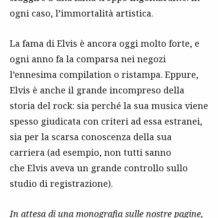
ogni caso, l’immortalità artistica.
La fama di Elvis è ancora oggi molto forte, e
ogni anno fa la comparsa nei negozi
l’ennesima compilation o ristampa. Eppure,
Elvis è anche il grande incompreso della
storia del rock: sia perché la sua musica viene
spesso giudicata con criteri ad essa estranei,
sia per la scarsa conoscenza della sua
carriera (ad esempio, non tutti sanno
che Elvis aveva un grande controllo sullo
studio di registrazione).
I
n attesa di una monografia sulle nostre pagine,