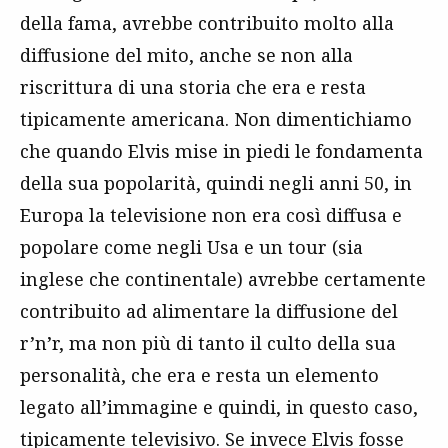
della fama, avrebbe contribuito molto alla
diffusione del mito, anche se non alla
riscrittura di una storia che era e resta
tipicamente americana. Non dimentichiamo
che quando Elvis mise in piedi le fondamenta
della sua popolarità, quindi negli anni 50, in
Europa la televisione non era così diffusa e
popolare come negli Usa e un tour (sia
inglese che continentale) avrebbe certamente
contribuito ad alimentare la diffusione del
r’n’r, ma non più di tanto il culto della sua
personalità, che era e resta un elemento
legato all’immagine e quindi, in questo caso,
tipicamente televisivo. Se invece Elvis fosse