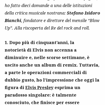
ho fatto dieci domande a una delle istituzioni
della critica musicale nostrana:
Stefano Isidoro
Bianchi
, fondatore e direttore del mensile “Blow
Up”. Alla riscoperta del Re del rock and roll.
1. Dopo più di cinquant’anni, la
notorietà di Elvis non accenna a
diminuire e, nelle scorse settimane, è
uscito anche un album di remix. Tuttavia,
a parte le operazioni commerciali di
dubbio gusto, ho l’impressione che oggi la
figura di
Elvis Presley
esprima un
paradosso singolare: è talmente
conosciuto, che finisce per essere