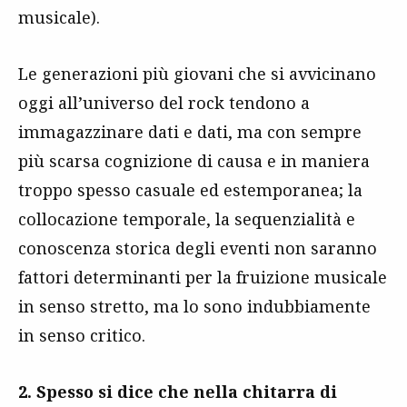
musicale).
Le generazioni più giovani che si avvicinano
oggi all’universo del rock tendono a
immagazzinare dati e dati, ma con sempre
più scarsa cognizione di causa e in maniera
troppo spesso casuale ed estemporanea; la
collocazione temporale, la sequenzialità e
conoscenza storica degli eventi non saranno
fattori determinanti per la fruizione musicale
in senso stretto, ma lo sono indubbiamente
in senso critico.
2. Spesso si dice che nella chitarra di