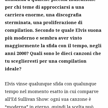
per chi teme di approcciarsi a una
carriera enorme, una discografia
sterminata, una proliferazione di
compilation. Secondo te quale Elvis suona
più moderno e sembra aver vinto
maggiormente la sfida con il tempo, negli
anni 2000? Quali sono le dieci canzoni che
tu sceglieresti per una compilation
ideale?
Elvis vinse qualunque sfida con qualunque
tempo nel momento esatto in cui comparve
all’Ed Sullivan Show: ogni sua canzone è
“moderna” in eterno, quindi la scelta può