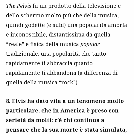
The Pelvis
fu un prodotto della televisione e
dello schermo molto più che della musica,
quindi godette (e subì) una popolarità amorfa
e inconoscibile, distantissima da quella
“reale” e fisica della musica
popular
tradizionale: una popolarità che tanto
rapidamente ti abbraccia quanto
rapidamente ti abbandona (a differenza di
quella della musica “rock”).
8. Elvis ha dato vita a un fenomeno molto
particolare, che in America è preso con
serietà da molti: c’è chi continua a
pensare che la sua morte è stata simulata,