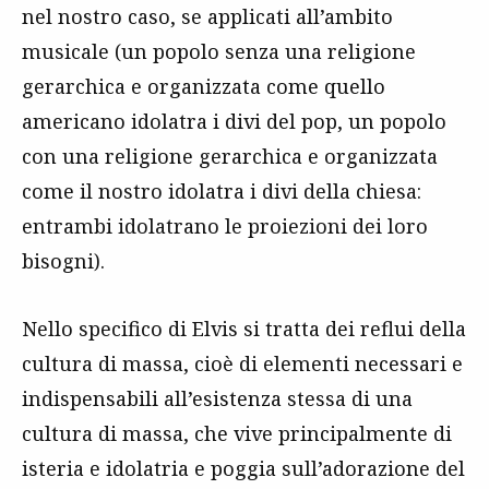
nel nostro caso, se applicati all’ambito
musicale (un popolo senza una religione
gerarchica e organizzata come quello
americano idolatra i divi del pop, un popolo
con una religione gerarchica e organizzata
come il nostro idolatra i divi della chiesa:
entrambi idolatrano le proiezioni dei loro
bisogni).
Nello specifico di Elvis si tratta dei reflui della
cultura di massa, cioè di elementi necessari e
indispensabili all’esistenza stessa di una
cultura di massa, che vive principalmente di
isteria e idolatria e poggia sull’adorazione del