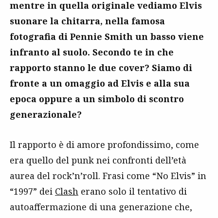
mentre in quella originale vediamo Elvis
suonare la chitarra, nella famosa
fotografia di Pennie Smith un basso viene
infranto al suolo. Secondo te in che
rapporto stanno le due cover? Siamo di
fronte a un omaggio ad Elvis e alla sua
epoca oppure a un simbolo di scontro
generazionale?
Il rapporto è di amore profondissimo, come
era quello del punk nei confronti dell’età
aurea del rock’n’roll. Frasi come “No Elvis” in
“1997” dei
Clash
erano solo il tentativo di
autoaffermazione di una generazione che,