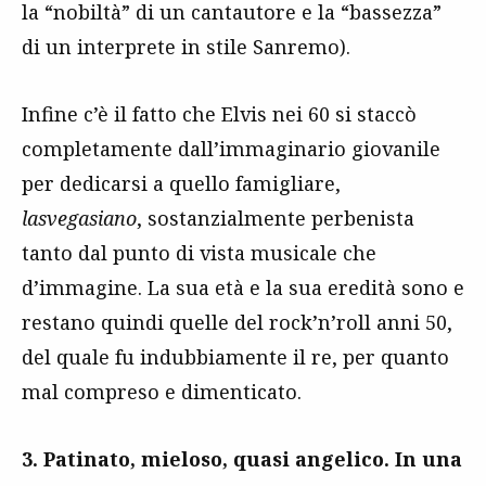
la “nobiltà” di un cantautore e la “bassezza”
di un interprete in stile Sanremo).
Infine c’è il fatto che Elvis nei 60 si staccò
completamente dall’immaginario giovanile
per dedicarsi a quello famigliare,
lasvegasiano
, sostanzialmente perbenista
tanto dal punto di vista musicale che
d’immagine. La sua età e la sua eredità sono e
restano quindi quelle del rock’n’roll anni 50,
del quale fu indubbiamente il re, per quanto
mal compreso e dimenticato.
3. Patinato, mieloso, quasi angelico. In una