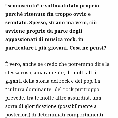
“sconosciuto” e sottovalutato proprio
perché ritenuto fin troppo ovvio e
scontato. Spesso, strano ma vero, ciò
avviene proprio da parte degli
appassionati di musica rock, in
particolare i più giovani. Cosa ne pensi?
È vero, anche se credo che potremmo dire la
stessa cosa, amaramente, di molti altri
giganti della storia del rock e del pop. La
“cultura dominante” del rock purtroppo
prevede, tra le molte altre assurdità, una
sorta di glorificazione (possibilmente a
posteriori) di determinati comportamenti