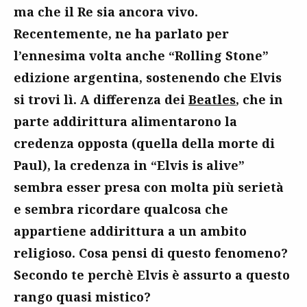
ma che il Re sia ancora vivo.
Recentemente, ne ha parlato per
l’ennesima volta anche “Rolling Stone”
edizione argentina, sostenendo che Elvis
si trovi lì. A differenza dei
Beatles
, che in
parte addirittura alimentarono la
credenza opposta (quella della morte di
Paul), la credenza in “Elvis is alive”
sembra esser presa con molta più serietà
e sembra ricordare qualcosa che
appartiene addirittura a un ambito
religioso. Cosa pensi di questo fenomeno?
Secondo te perchè Elvis è assurto a questo
rango quasi mistico?