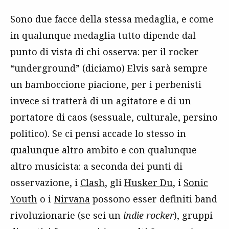
Sono due facce della stessa medaglia, e come
in qualunque medaglia tutto dipende dal
punto di vista di chi osserva: per il rocker
“underground” (diciamo) Elvis sarà sempre
un bamboccione piacione, per i perbenisti
invece si tratterà di un agitatore e di un
portatore di caos (sessuale, culturale, persino
politico). Se ci pensi accade lo stesso in
qualunque altro ambito e con qualunque
altro musicista: a seconda dei punti di
osservazione, i
Clash
, gli
Husker Du
, i
Sonic
Youth
o i
Nirvana
possono esser definiti band
rivoluzionarie (se sei un
indie rocker
), gruppi