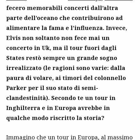
fecero memorabili concerti dall’altra
parte dell’oceano che contribuirono ad
alimentare la fama e l’influenza. Invece,
Elvis non soltanto non fece mai un
concerto in Uk, ma il tour fuori dagli
States restò sempre un grande sogno
irrealizzato (le ragioni sono varie: dalla
paura di volare, ai timori del colonnello
Parker per il suo stato di semi-
clandestinità). Secondo te un tour in
Inghilterra e in Europa avrebbe in
qualche modo riscritto la storia?
Immagino che un tour in Europa, al massimo