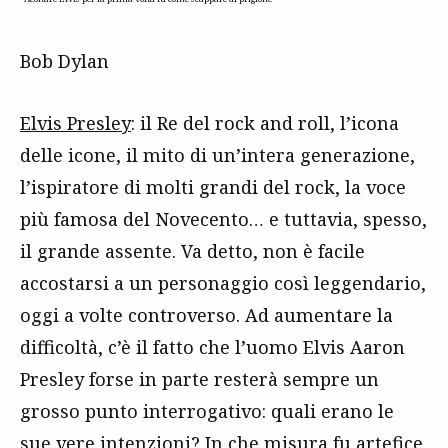
Bob Dylan
Elvis Presley
: il Re del rock and roll, l’icona
delle icone, il mito di un’intera generazione,
l’ispiratore di molti grandi del rock, la voce
più famosa del Novecento… e tuttavia, spesso,
il grande assente. Va detto, non è facile
accostarsi a un personaggio così leggendario,
oggi a volte controverso. Ad aumentare la
difficoltà, c’è il fatto che l’uomo Elvis Aaron
Presley forse in parte resterà sempre un
grosso punto interrogativo: quali erano le
sue vere intenzioni? In che misura fu artefice