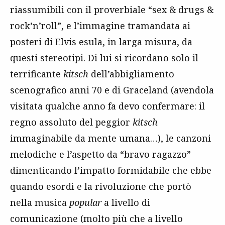
riassumibili con il proverbiale “sex & drugs &
rock’n’roll”, e l’immagine tramandata ai
posteri di Elvis esula, in larga misura, da
questi stereotipi. Di lui si ricordano solo il
terrificante
kitsch
dell’abbigliamento
scenografico anni 70 e di Graceland (avendola
visitata qualche anno fa devo confermare: il
regno assoluto del peggior
kitsch
immaginabile da mente umana…), le canzoni
melodiche e l’aspetto da “bravo ragazzo”
dimenticando l’impatto formidabile che ebbe
quando esordì e la rivoluzione che portò
nella musica
popular
a livello di
comunicazione (molto più che a livello