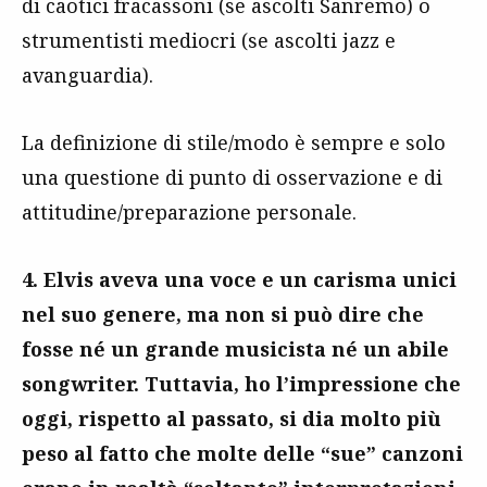
di caotici fracassoni (se ascolti Sanremo) o
strumentisti mediocri (se ascolti jazz e
avanguardia).
La definizione di stile/modo è sempre e solo
una questione di punto di osservazione e di
attitudine/preparazione personale.
4. Elvis aveva una voce e un carisma unici
nel suo genere, ma non si può dire che
fosse né un grande musicista né un abile
songwriter. Tuttavia, ho l’impressione che
oggi, rispetto al passato, si dia molto più
peso al fatto che molte delle “sue” canzoni