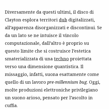
Diversamente da questi ultimi, il disco di
Clayton esplora territori
dub
digitalizzati,
all’apparenza disorganizzati e discontinui. Se
da un lato se ne intuisce il vincolo
computazionale, dall’altro è proprio su
questo limite che si costruisce l’estetica
smaterializzata di una
techno
proiettata
verso una dimensione quantistica. Il
missaggio, infatti, suona esattamente come
quello di un lavoro
pre-millennium bug
. Oggi,
molte produzioni elettroniche privilegiano
un suono arioso, pensato per l’ascolto in
cuffia.