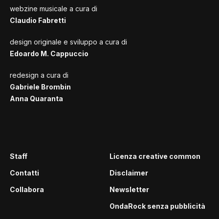
webzine musicale a cura di
Claudio Fabretti
design originale e sviluppo a cura di
Edoardo M. Cappuccio
redesign a cura di
Gabriele Brombin
Anna Quaranta
Staff
Licenza creative common
Contatti
Disclaimer
Collabora
Newsletter
OndaRock senza pubblicità