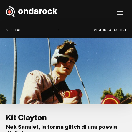
/
SPECIALI
VISIONI A 33 GIRI
Kit Clayton
Nek Sanalet, la forma glitch di una poesia