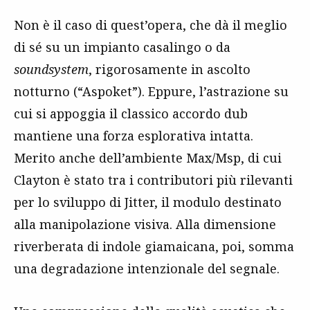
Non è il caso di quest’opera, che dà il meglio
di sé su un impianto casalingo o da
soundsystem
, rigorosamente in ascolto
notturno (“Aspoket”). Eppure, l’astrazione su
cui si appoggia il classico accordo dub
mantiene una forza esplorativa intatta.
Merito anche dell’ambiente Max/Msp, di cui
Clayton è stato tra i contributori più rilevanti
per lo sviluppo di Jitter, il modulo destinato
alla manipolazione visiva. Alla dimensione
riverberata di indole giamaicana, poi, somma
una degradazione intenzionale del segnale.