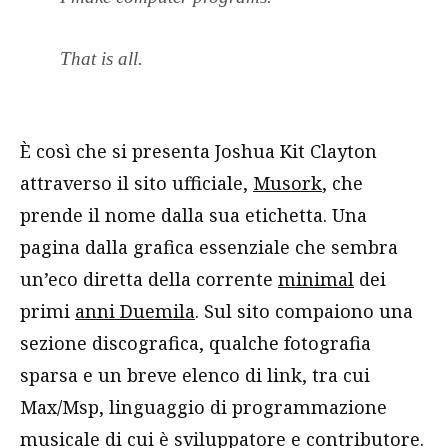
That is all.
È così che si presenta Joshua Kit Clayton
attraverso il sito ufficiale,
Musork
, che
prende il nome dalla sua etichetta. Una
pagina dalla grafica essenziale che sembra
un’eco diretta della corrente
minimal
dei
primi
anni Duemila
. Sul sito compaiono una
sezione discografica, qualche fotografia
sparsa e un breve elenco di link, tra cui
Max/Msp, linguaggio di programmazione
musicale di cui è sviluppatore e contributore.