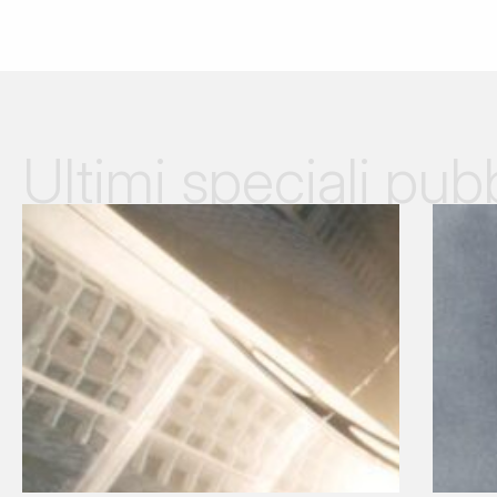
Ultimi speciali pubb