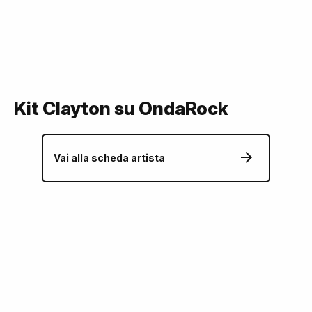
Kit Clayton su OndaRock
Vai alla scheda artista