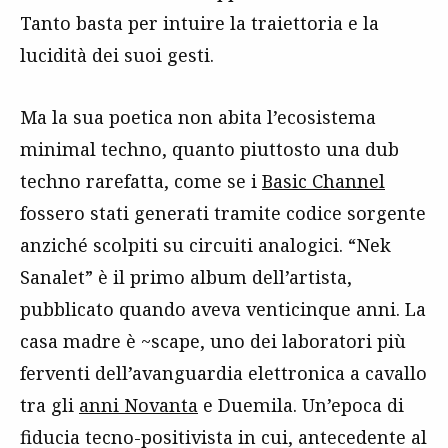
Tanto basta per intuire la traiettoria e la
lucidità dei suoi gesti.
Ma la sua poetica non abita l’ecosistema
minimal techno, quanto piuttosto una dub
techno rarefatta, come se i
Basic Channel
fossero stati generati tramite codice sorgente
anziché scolpiti su circuiti analogici. “Nek
Sanalet” è il primo album dell’artista,
pubblicato quando aveva venticinque anni. La
casa madre è ~scape, uno dei laboratori più
ferventi dell’avanguardia elettronica a cavallo
tra gli
anni Novanta
e Duemila. Un’epoca di
fiducia tecno-positivista in cui, antecedente al