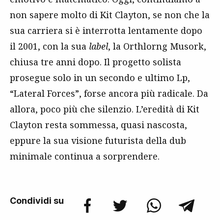
non sapere molto di Kit Clayton, se non che la
sua carriera si è interrotta lentamente dopo
il 2001, con la sua
label
, la Orthlorng Musork,
chiusa tre anni dopo. Il progetto solista
prosegue solo in un secondo e ultimo Lp,
“Lateral Forces”, forse ancora più radicale. Da
allora, poco più che silenzio. L’eredità di Kit
Clayton resta sommessa, quasi nascosta,
eppure la sua visione futurista della dub
minimale continua a sorprendere.
Condividi su