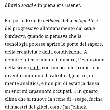
diluvio
social
e in piena era Usenet.
È il periodo delle
netlabel
, della
netiquette
e
del progressivo allontanamento dai
setup
hardware
, quando si pensava che la
tecnologia potesse aprire le porte del sapere,
della creatività e della condivisione. A
definire ulteriormente il quadro, l’evoluzione
della scena
club
, con musica elettronica che
diventa sinonimo di calcolo algebrico, di
mente analitica, e non più di estatica danza
su enormi capannoni occupati. È in questo
clima che si muove la scena di ~scape, fucina
di maestri del
glitch
come
Jan Jelinek
.