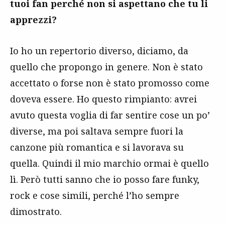
tuoi fan perché non si aspettano che tu li
apprezzi?
Io ho un repertorio diverso, diciamo, da
quello che propongo in genere. Non è stato
accettato o forse non è stato promosso come
doveva essere. Ho questo rimpianto: avrei
avuto questa voglia di far sentire cose un po’
diverse, ma poi saltava sempre fuori la
canzone più romantica e si lavorava su
quella. Quindi il mio marchio ormai è quello
lì. Però tutti sanno che io posso fare funky,
rock e cose simili, perché l’ho sempre
dimostrato.