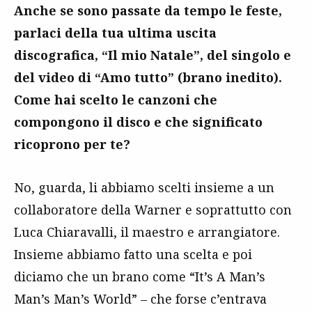
Anche se sono passate da tempo le feste,
parlaci della tua ultima uscita
discografica, “Il mio Natale”, del singolo e
del video di “Amo tutto” (brano inedito).
Come hai scelto le canzoni che
compongono il disco e che significato
ricoprono per te?
No, guarda, li abbiamo scelti insieme a un
collaboratore della Warner e soprattutto con
Luca Chiaravalli, il maestro e arrangiatore.
Insieme abbiamo fatto una scelta e poi
diciamo che un brano come “It’s A Man’s
Man’s Man’s World” – che forse c’entrava