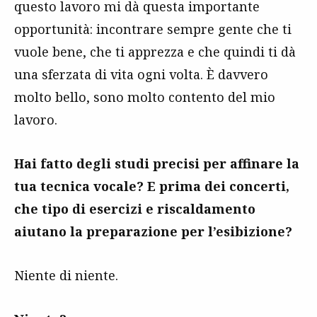
questo lavoro mi dà questa importante
opportunità: incontrare sempre gente che ti
vuole bene, che ti apprezza e che quindi ti dà
una sferzata di vita ogni volta. È davvero
molto bello, sono molto contento del mio
lavoro.
Hai fatto degli studi precisi per affinare la
tua tecnica vocale? E prima dei concerti,
che tipo di esercizi e riscaldamento
aiutano la preparazione per l’esibizione?
Niente di niente.