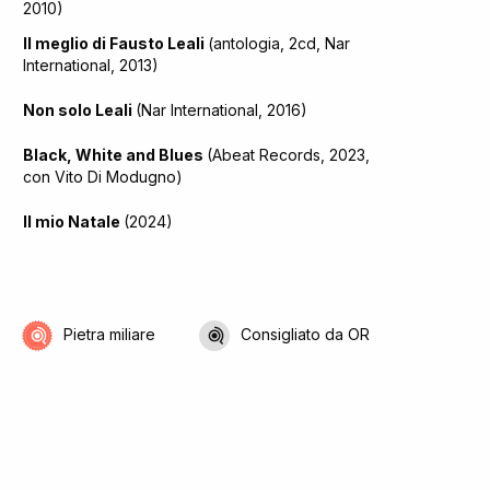
2010)
Il meglio di Fausto Leali
(antologia, 2cd, Nar
International, 2013)
Non solo Leali
(Nar International, 2016)
Black, White and Blues
(Abeat Records, 2023,
con Vito Di Modugno)
Il mio Natale
(2024)
Pietra miliare
Consigliato da OR