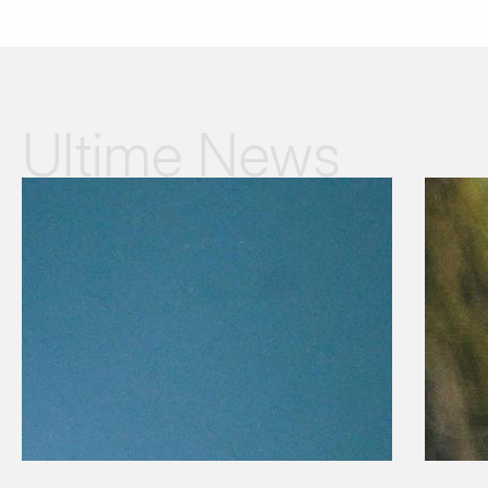
Ultime News