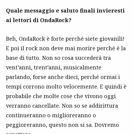
Quale messaggio e saluto finali invieresti
ai lettori di OndaRock?
Beh, OndaRock è forte perché siete giovanili!
E poi il rock non deve mai morire perché è la
base di tutto. Non so cosa succederà tra
vent’anni, trent’anni, musicalmente
parlando, forse anche dieci, perché ormai i
tempi corrono molto velocemente. E quindi è
probabile che molte cose che vivono oggi
verranno cancellate. Non so se addirittura
continueranno o miglioreranno o
peggioreranno, questo non si sa. Dovremo