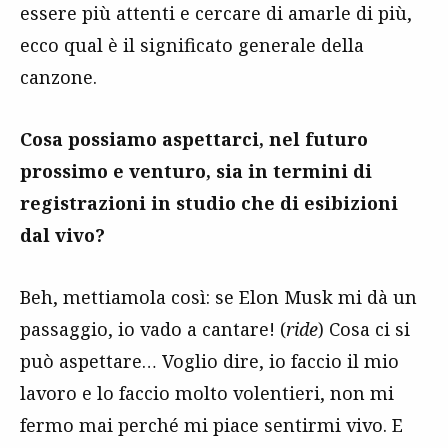
essere più attenti e cercare di amarle di più,
ecco qual è il significato generale della
canzone.
Cosa possiamo aspettarci, nel futuro
prossimo e venturo, sia in termini di
registrazioni in studio che di esibizioni
dal vivo?
Beh, mettiamola così: se Elon Musk mi dà un
passaggio, io vado a cantare! (
ride
) Cosa ci si
può aspettare… Voglio dire, io faccio il mio
lavoro e lo faccio molto volentieri, non mi
fermo mai perché mi piace sentirmi vivo. E