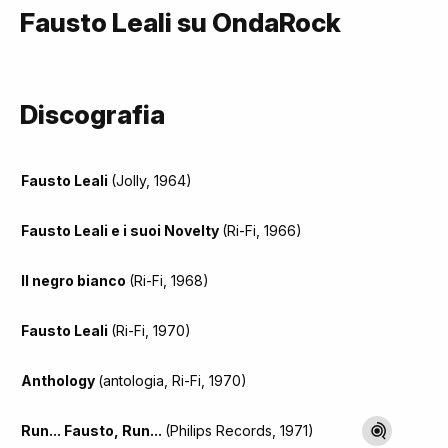
Fausto Leali su OndaRock
Discografia
Fausto Leali
(Jolly, 1964)
Fausto Leali e i suoi Novelty
(Ri-Fi, 1966)
Il negro bianco
(Ri-Fi, 1968)
Fausto Leali
(Ri-Fi, 1970)
Anthology
(antologia, Ri-Fi, 1970)
Run... Fausto, Run...
(Philips Records, 1971)