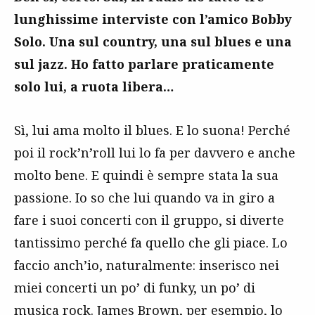
lunghissime interviste con l’amico Bobby
Solo. Una sul country, una sul blues e una
sul jazz. Ho fatto parlare praticamente
solo lui, a ruota libera…
Sì, lui ama molto il blues. E lo suona! Perché
poi il rock’n’roll lui lo fa per davvero e anche
molto bene. E quindi è sempre stata la sua
passione. Io so che lui quando va in giro a
fare i suoi concerti con il gruppo, si diverte
tantissimo perché fa quello che gli piace. Lo
faccio anch’io, naturalmente: inserisco nei
miei concerti un po’ di funky, un po’ di
musica rock.
James Brown
, per esempio, lo