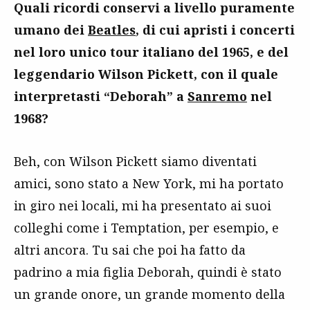
Quali ricordi conservi a livello puramente
umano dei
Beatles
, di cui apristi i concerti
nel loro unico tour italiano del 1965, e del
leggendario Wilson Pickett, con il quale
interpretasti “Deborah” a
Sanremo
nel
1968?
Beh, con Wilson Pickett siamo diventati
amici, sono stato a New York, mi ha portato
in giro nei locali, mi ha presentato ai suoi
colleghi come i Temptation, per esempio, e
altri ancora. Tu sai che poi ha fatto da
padrino a mia figlia Deborah, quindi è stato
un grande onore, un grande momento della