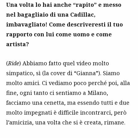
Una volta lo hai anche “rapito” e messo
nel bagagliaio di una Cadillac,
imbavagliato! Come descriveresti il tuo
rapporto con lui come uomo e come
artista?
(
Ride
) Abbiamo fatto quel video molto
simpatico, sì (la cover di “Gianna”). Siamo
molto amici. Ci vediamo poco perché poi, alla
fine, ogni tanto ci sentiamo a Milano,
facciamo una cenetta, ma essendo tutti e due
molto impegnati è difficile incontrarci, però
l’amicizia, una volta che si è creata, rimane.