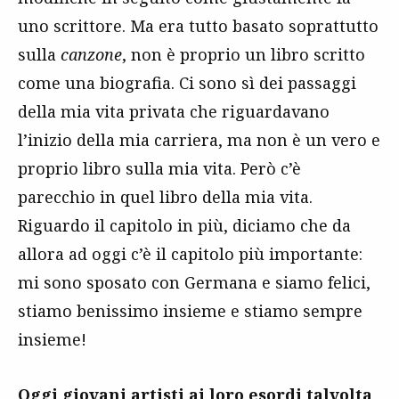
uno scrittore. Ma era tutto basato soprattutto
sulla
canzone
, non è proprio un libro scritto
come una biografia. Ci sono sì dei passaggi
della mia vita privata che riguardavano
l’inizio della mia carriera, ma non è un vero e
proprio libro sulla mia vita. Però c’è
parecchio in quel libro della mia vita.
Riguardo il capitolo in più, diciamo che da
allora ad oggi c’è il capitolo più importante:
mi sono sposato con Germana e siamo felici,
stiamo benissimo insieme e stiamo sempre
insieme!
Oggi giovani artisti ai loro esordi talvolta