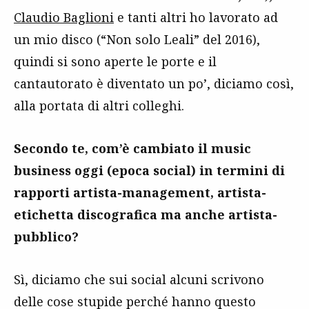
Claudio Baglioni
e tanti altri ho lavorato ad
un mio disco (“Non solo Leali” del 2016),
quindi si sono aperte le porte e il
cantautorato è diventato un po’, diciamo così,
alla portata di altri colleghi.
Secondo te, com’è cambiato il music
business oggi (epoca social) in termini di
rapporti artista-management, artista-
etichetta discografica ma anche artista-
pubblico?
Sì, diciamo che sui social alcuni scrivono
delle cose stupide perché hanno questo