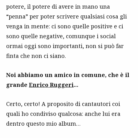
potere, il potere di avere in mano una
“penna” per poter scrivere qualsiasi cosa gli
venga in mente: ci sono quelle positive e ci
sono quelle negative, comunque i social
ormai oggi sono importanti, non si può far
finta che non ci siano.
Noi abbiamo un amico in comune, che è il
grande
Enrico Ruggeri
…
Certo, certo! A proposito di cantautori coi
quali ho condiviso qualcosa: anche lui era
dentro questo mio album…