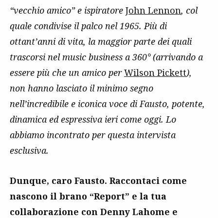
“vecchio amico” e ispiratore
John Lennon
, col
quale condivise il palco nel 1965. Più di
ottant’anni di vita, la maggior parte dei quali
trascorsi nel music business a 360° (arrivando a
essere più che un amico per
Wilson Pickett
),
non hanno lasciato il minimo segno
nell’incredibile e iconica voce di Fausto, potente,
dinamica ed espressiva ieri come oggi. Lo
abbiamo incontrato per questa intervista
esclusiva.
Dunque, caro Fausto. Raccontaci come
nascono il brano “Report” e la tua
collaborazione con Denny Lahome e