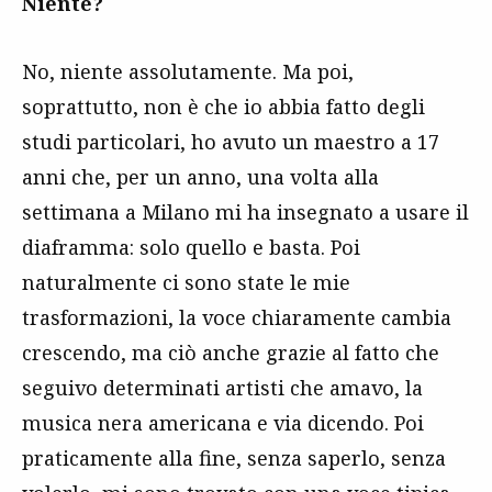
Niente?
No, niente assolutamente. Ma poi,
soprattutto, non è che io abbia fatto degli
studi particolari, ho avuto un maestro a 17
anni che, per un anno, una volta alla
settimana a Milano mi ha insegnato a usare il
diaframma: solo quello e basta. Poi
naturalmente ci sono state le mie
trasformazioni, la voce chiaramente cambia
crescendo, ma ciò anche grazie al fatto che
seguivo determinati artisti che amavo, la
musica nera americana e via dicendo. Poi
praticamente alla fine, senza saperlo, senza