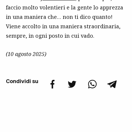
faccio molto volentieri e la gente lo apprezza
in una maniera che… non ti dico quanto!
Viene accolto in una maniera straordinaria,
sempre, in ogni posto in cui vado.
(10 agosto 2025)
Condividi su