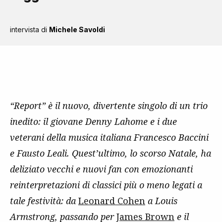
intervista di
Michele Savoldi
“Report” è il nuovo, divertente singolo di un trio
inedito: il giovane Denny Lahome e i due
veterani della musica italiana Francesco Baccini
e Fausto Leali. Quest’ultimo, lo scorso Natale, ha
deliziato vecchi e nuovi fan con emozionanti
reinterpretazioni di classici più o meno legati a
tale festività: da
Leonard Cohen
a Louis
Armstrong, passando per
James Brown
e il