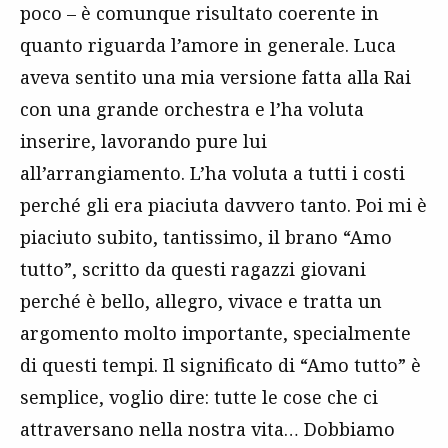
poco – è comunque risultato coerente in
quanto riguarda l’amore in generale. Luca
aveva sentito una mia versione fatta alla Rai
con una grande orchestra e l’ha voluta
inserire, lavorando pure lui
all’arrangiamento. L’ha voluta a tutti i costi
perché gli era piaciuta davvero tanto. Poi mi è
piaciuto subito, tantissimo, il brano “Amo
tutto”, scritto da questi ragazzi giovani
perché è bello, allegro, vivace e tratta un
argomento molto importante, specialmente
di questi tempi. Il significato di “Amo tutto” è
semplice, voglio dire: tutte le cose che ci
attraversano nella nostra vita… Dobbiamo