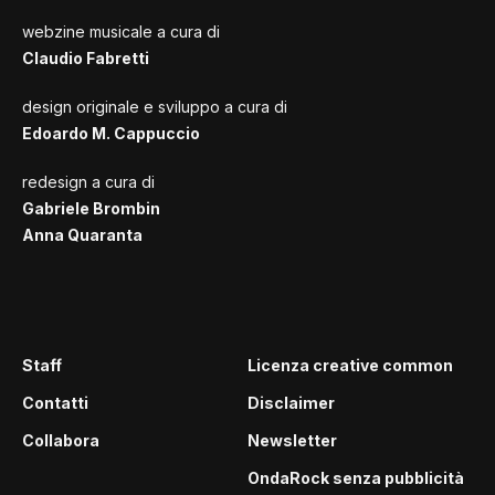
webzine musicale a cura di
Claudio Fabretti
design originale e sviluppo a cura di
Edoardo M. Cappuccio
redesign a cura di
Gabriele Brombin
Anna Quaranta
Staff
Licenza creative common
Contatti
Disclaimer
Collabora
Newsletter
OndaRock senza pubblicità