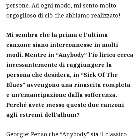
persone. Ad ogni modo, mi sento molto
orgoglioso di ciò che abbiamo realizzato!
Mi sembra che la prima e l’ultima
canzone siano interconnesse in molti
modi. Mentre in “Anybody” l’io lirico cerca
incessantemente di raggiungere la
persona che desidera, in “Sick Of The
Blues” avvengono una rinascita completa
e un’emancipazione dalla sofferenza.
Perché avete messo queste due canzoni
agli estremi dell’album?
Georgie: Penso che “Anybody” sia il classico