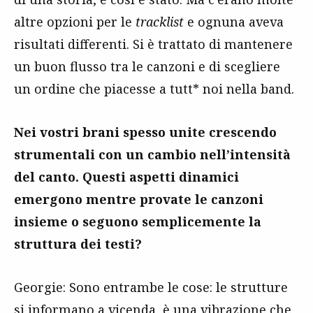
altre opzioni per le
tracklist
e ognuna aveva
risultati differenti. Si è trattato di mantenere
un buon flusso tra le canzoni e di scegliere
un ordine che piacesse a tutt* noi nella band.
Nei vostri brani spesso unite crescendo
strumentali con un cambio nell’intensità
del canto. Questi aspetti dinamici
emergono mentre provate le canzoni
insieme o seguono semplicemente la
struttura dei testi?
Georgie: Sono entrambe le cose: le strutture
si informano a vicenda, è una vibrazione che