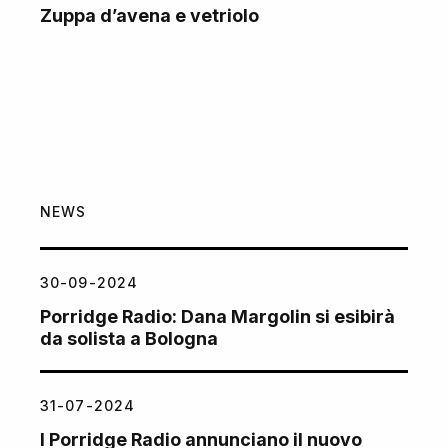
Zuppa d’avena e vetriolo
NEWS
30-09-2024
Porridge Radio: Dana Margolin si esibirà
da solista a Bologna
31-07-2024
I Porridge Radio annunciano il nuovo