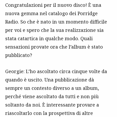
Congratulazioni per il nuovo disco! È una
nuova gemma nel catalogo dei Porridge
Radio. So che è nato in un momento difficile
per voi e spero che la sua realizzazione sia
stata catartica in qualche modo. Quali
sensazioni provate ora che l’album è stato
pubblicato?
Georgie: L’ho ascoltato circa cinque volte da
quando è uscito. Una pubblicazione dà
sempre un contesto diverso a un album,
perché viene ascoltato da tutti e non più
soltanto da noi. È interessante provare a
riascoltarlo con la prospettiva di altre