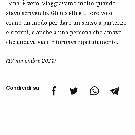
Dana: È vero. Viaggiavamo molto quando
stavo scrivendo. Gli uccelli e il loro volo
erano un modo per dare un senso a partenze
e ritorni, e anche a una persona che amavo
che andava via e ritornava ripetutamente.
(17 novembre 2024)
Condividi su