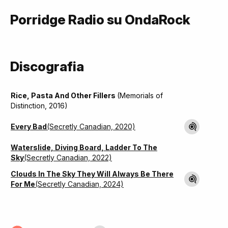
Porridge Radio su OndaRock
Discografia
Rice, Pasta And Other Fillers
(Memorials of
Distinction, 2016)
Every Bad
(Secretly Canadian, 2020)
Waterslide, Diving Board, Ladder To The
Sky
(Secretly Canadian, 2022)
Clouds In The Sky They Will Always Be There
For Me
(Secretly Canadian, 2024)