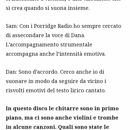
si crea quando si suona insieme.
Sam: Con i Porridge Radio ho sempre cercato
di assecondare la voce di Dana.
L’accompagnamento strumentale
accompagna anche l’intensità emotiva.
Dan: Sono d’accordo. Cerco anche io di
suonare in modo da seguire da vicino i
risvolti emotivi del testo lirico cantato.
In questo disco le chitarre sono in primo
piano, ma ci sono anche violini e trombe
in alcune canzoni. Quali sono state le