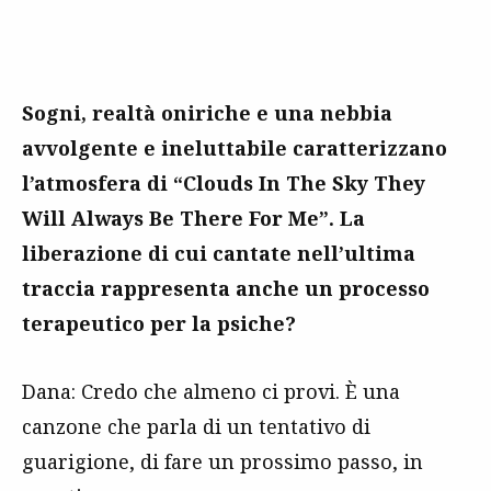
Sogni, realtà oniriche e una nebbia
avvolgente e ineluttabile caratterizzano
l’atmosfera di “Clouds In The Sky They
Will Always Be There For Me”. La
liberazione di cui cantate nell’ultima
traccia rappresenta anche un processo
terapeutico per la psiche?
Dana: Credo che almeno ci provi. È una
canzone che parla di un tentativo di
guarigione, di fare un prossimo passo, in