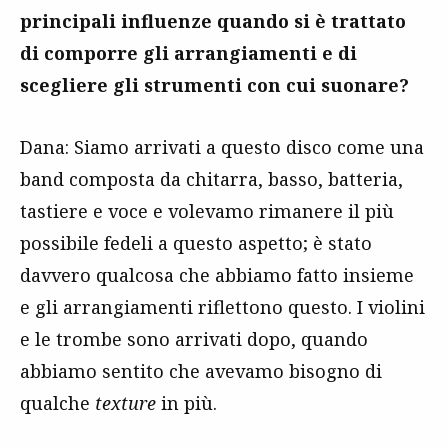
principali influenze quando si è trattato
di comporre gli arrangiamenti e di
scegliere gli strumenti con cui suonare?
Dana: Siamo arrivati a questo disco come una
band composta da chitarra, basso, batteria,
tastiere e voce e volevamo rimanere il più
possibile fedeli a questo aspetto; è stato
davvero qualcosa che abbiamo fatto insieme
e gli arrangiamenti riflettono questo. I violini
e le trombe sono arrivati dopo, quando
abbiamo sentito che avevamo bisogno di
qualche
texture
in più.