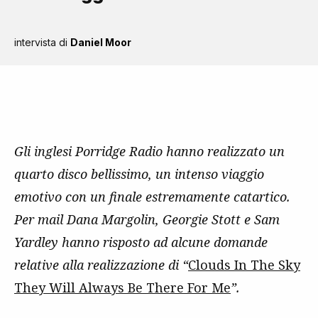
intervista di
Daniel Moor
Gli inglesi Porridge Radio hanno realizzato un
quarto disco bellissimo, un intenso viaggio
emotivo con un finale estremamente catartico.
Per mail Dana Margolin, Georgie Stott e Sam
Yardley hanno risposto ad alcune domande
relative alla realizzazione di “
Clouds In The Sky
They Will Always Be There For Me
”.