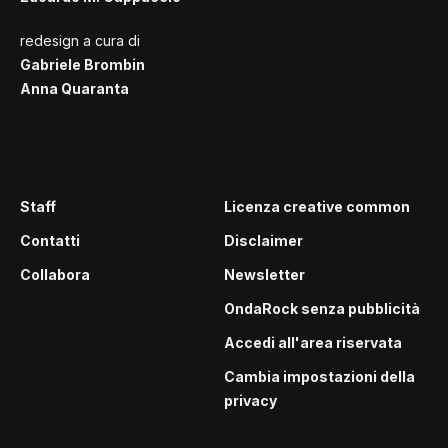
redesign a cura di
Gabriele Brombin
Anna Quaranta
Staff
Licenza creative common
Contatti
Disclaimer
Collabora
Newsletter
OndaRock senza pubblicità
Accedi all'area riservata
Cambia impostazioni della
privacy