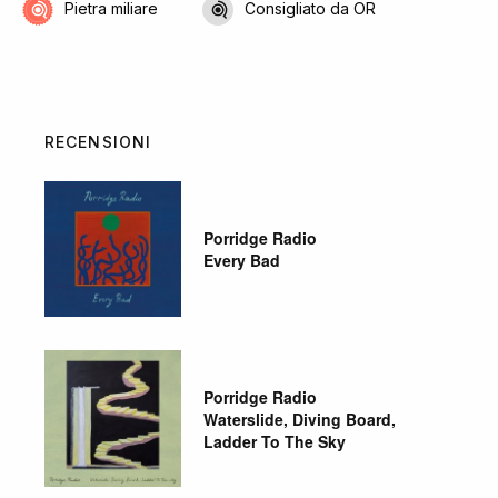
Pietra miliare
Consigliato da OR
RECENSIONI
Porridge Radio
Every Bad
Porridge Radio
Waterslide, Diving Board,
Ladder To The Sky