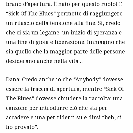
brano d’apertura. È nato per questo ruolo! E
“Sick Of The Blues” permette di raggiungere
un rilascio della tensione alla fine. Sì, credo
che ci sia un legame: un inizio di speranza e
una fine di gioia e liberazione. Immagino che
sia quello che la maggior parte delle persone
desiderano anche nella vita…
Dana: Credo anche io che “Anybody” dovesse
essere la traccia di apertura, mentre “Sick Of
The Blues” dovesse chiudere la raccolta: una
canzone per introdurre ciò che sta per
accadere e una per riderci su e dirsi “beh, ci
ho provato”.