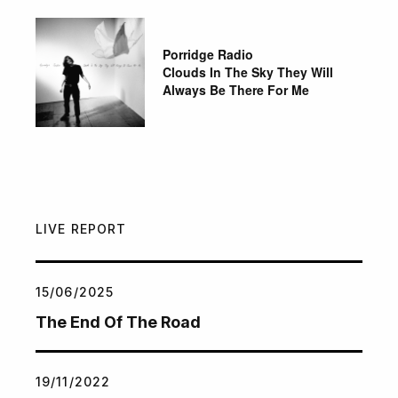
Porridge Radio
Clouds In The Sky They Will
Always Be There For Me
LIVE REPORT
15/06/2025
The End Of The Road
19/11/2022