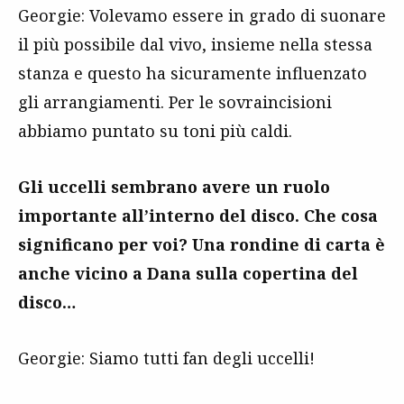
Georgie: Volevamo essere in grado di suonare
il più possibile dal vivo, insieme nella stessa
stanza e questo ha sicuramente influenzato
gli arrangiamenti. Per le sovraincisioni
abbiamo puntato su toni più caldi.
Gli uccelli sembrano avere un ruolo
importante all’interno del disco. Che cosa
significano per voi? Una rondine di carta è
anche vicino a Dana sulla copertina del
disco…
Georgie: Siamo tutti fan degli uccelli!