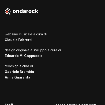
webzine musicale a cura di
Claudio Fabretti
design originale e sviluppo a cura di
Edoardo M. Cappuccio
redesign a cura di
Gabriele Brombin
Anna Quaranta
Staff
Licenza creative common