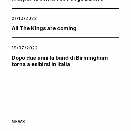
21/10/2022
All The Kings are coming
19/07/2022
Dopo due anni la band di Birmingham
torna a esibirsi in Italia
NEWS