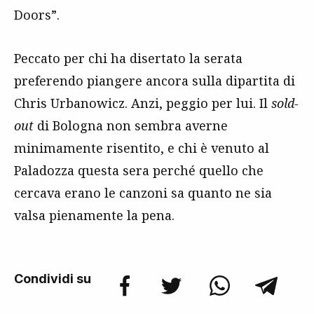
Doors”.
Peccato per chi ha disertato la serata
preferendo piangere ancora sulla dipartita di
Chris Urbanowicz. Anzi, peggio per lui. Il
sold-
out
di Bologna non sembra averne
minimamente risentito, e chi è venuto al
Paladozza questa sera perché quello che
cercava erano le canzoni sa quanto ne sia
valsa pienamente la pena.
Condividi su