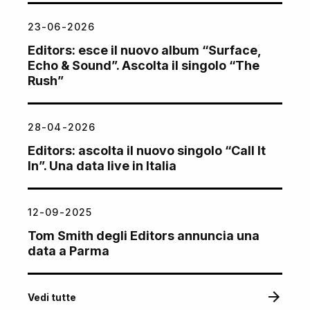
23-06-2026
Editors: esce il nuovo album “Surface,
Echo & Sound”. Ascolta il singolo “The
Rush”
28-04-2026
Editors: ascolta il nuovo singolo “Call It
In”. Una data live in Italia
12-09-2025
Tom Smith degli Editors annuncia una
data a Parma
Vedi tutte