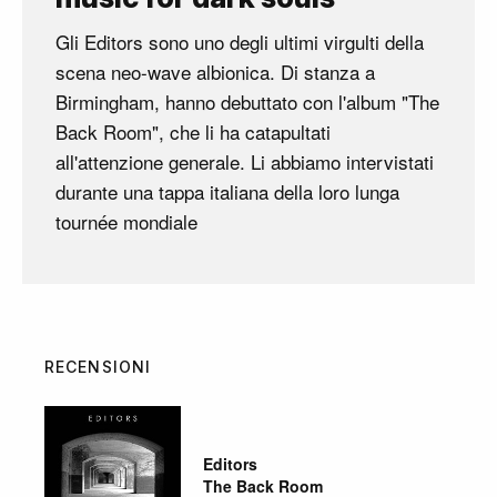
Gli Editors sono uno degli ultimi virgulti della
scena neo-wave albionica. Di stanza a
Birmingham, hanno debuttato con l'album "The
Back Room", che li ha catapultati
all'attenzione generale. Li abbiamo intervistati
durante una tappa italiana della loro lunga
tournée mondiale
RECENSIONI
Editors
The Back Room