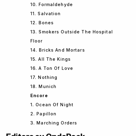
10. Formaldehyde
11. Salvation
12. Bones
13. Smokers Outside The Hospital
Floor
14. Bricks And Mortars
15. All The Kings
16. A Ton Of Love
17. Nothing
18. Munich
Encore
1. Ocean Of Night
2. Papillon
3. Marching Orders