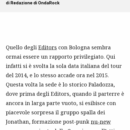
di
Redazione di OndaRock
Quello degli
Editors
con Bologna sembra
ormai essere un rapporto privilegiato. Qui
infatti si è svolta la sola data italiana del tour
del 2014, e lo stesso accade ora nel 2015.
Questa volta la sede è lo storico Paladozza,
dove prima degli Editors, quando il parterre è
ancora in larga parte vuoto, si esibisce con
piacevole sorpresa il gruppo spalla dei
Jonathan, formazione post-punk
nu-new