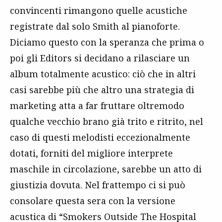
convincenti rimangono quelle acustiche
registrate dal solo Smith al pianoforte.
Diciamo questo con la speranza che prima o
poi gli Editors si decidano a rilasciare un
album totalmente acustico: ciò che in altri
casi sarebbe più che altro una strategia di
marketing atta a far fruttare oltremodo
qualche vecchio brano già trito e ritrito, nel
caso di questi melodisti eccezionalmente
dotati, forniti del migliore interprete
maschile in circolazione, sarebbe un atto di
giustizia dovuta. Nel frattempo ci si può
consolare questa sera con la versione
acustica di “Smokers Outside The Hospital