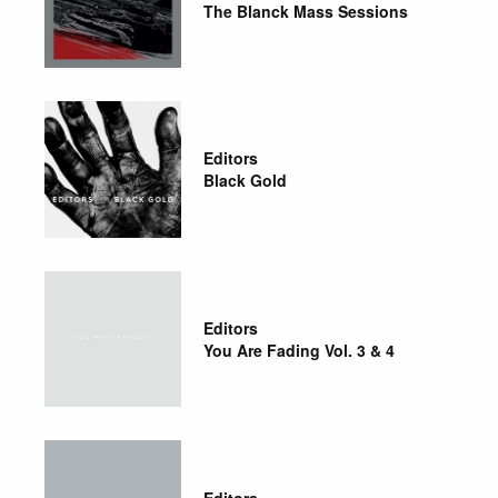
The Blanck Mass Sessions
Editors
Black Gold
Editors
You Are Fading Vol. 3 & 4
Editors