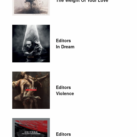
Editors
In Dream
Editors
Violence
Editors