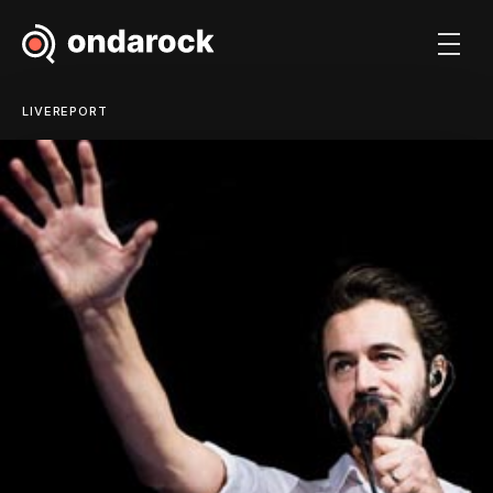
LIVEREPORT