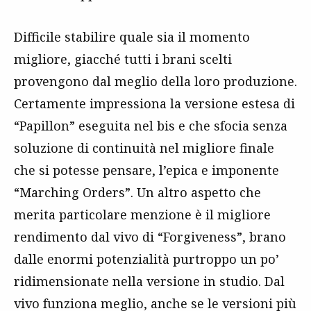
Difficile stabilire quale sia il momento
migliore, giacché tutti i brani scelti
provengono dal meglio della loro produzione.
Certamente impressiona la versione estesa di
“Papillon” eseguita nel bis e che sfocia senza
soluzione di continuità nel migliore finale
che si potesse pensare, l’epica e imponente
“Marching Orders”. Un altro aspetto che
merita particolare menzione è il migliore
rendimento dal vivo di “Forgiveness”, brano
dalle enormi potenzialità purtroppo un po’
ridimensionate nella versione in studio. Dal
vivo funziona meglio, anche se le versioni più