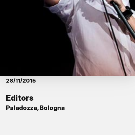
28/11/2015
Editors
Paladozza, Bologna