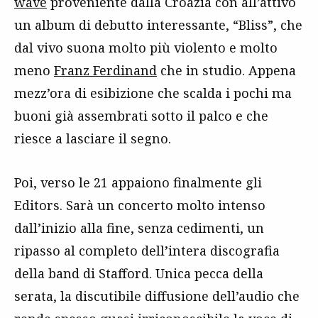
wave
proveniente dalla Croazia con all’attivo
un album di debutto interessante, “Bliss”, che
dal vivo suona molto più violento e molto
meno
Franz Ferdinand
che in studio. Appena
mezz’ora di esibizione che scalda i pochi ma
buoni già assembrati sotto il palco e che
riesce a lasciare il segno.
Poi, verso le 21 appaiono finalmente gli
Editors. Sarà un concerto molto intenso
dall’inizio alla fine, senza cedimenti, un
ripasso al completo dell’intera discografia
della band di Stafford. Unica pecca della
serata, la discutibile diffusione dell’audio che