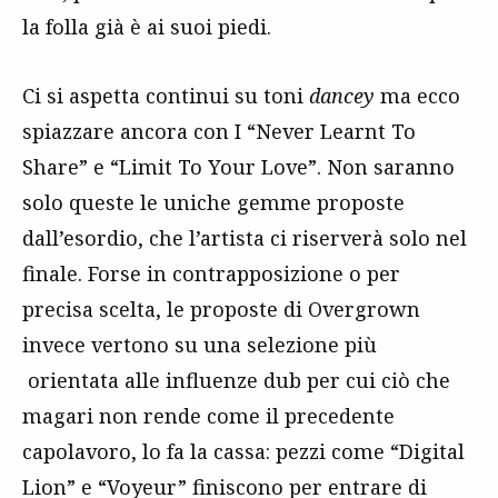
la folla già è ai suoi piedi.
Ci si aspetta continui su toni
dancey
ma ecco
spiazzare ancora con I “Never Learnt To
Share” e “Limit To Your Love”. Non saranno
solo queste le uniche gemme proposte
dall’esordio, che l’artista ci riserverà solo nel
finale. Forse in contrapposizione o per
precisa scelta, le proposte di Overgrown
invece vertono su una selezione più
orientata alle influenze dub per cui ciò che
magari non rende come il precedente
capolavoro, lo fa la cassa: pezzi come “Digital
Lion” e “Voyeur” finiscono per entrare di