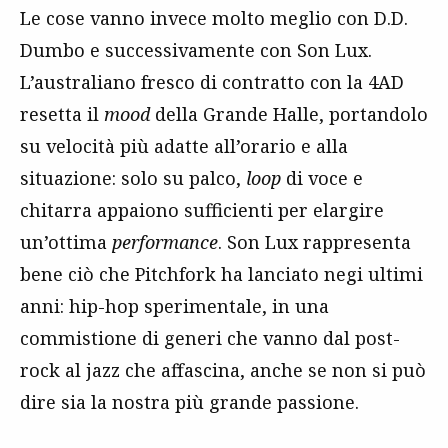
Le cose vanno invece molto meglio con D.D.
Dumbo e successivamente con Son Lux.
L’australiano fresco di contratto con la 4AD
resetta il
mood
della Grande Halle, portandolo
su velocità più adatte all’orario e alla
situazione: solo su palco,
loop
di voce e
chitarra appaiono sufficienti per elargire
un’ottima
performance
. Son Lux rappresenta
bene ciò che Pitchfork ha lanciato negi ultimi
anni: hip-hop sperimentale, in una
commistione di generi che vanno dal post-
rock al jazz che affascina, anche se non si può
dire sia la nostra più grande passione.