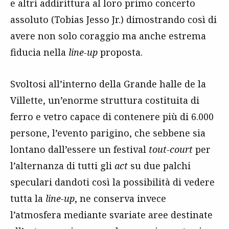
e altri addirittura al loro primo concerto
assoluto (Tobias Jesso Jr.) dimostrando così di
avere non solo coraggio ma anche estrema
fiducia nella
line-up
proposta.
Svoltosi all’interno della Grande halle de la
Villette, un’enorme struttura costituita di
ferro e vetro capace di contenere più di 6.000
persone, l’evento parigino, che sebbene sia
lontano dall’essere un festival
tout-court
per
l’alternanza di tutti gli
act
su due palchi
speculari dandoti così la possibilità di vedere
tutta la
line-up
, ne conserva invece
l’atmosfera mediante svariate aree destinate