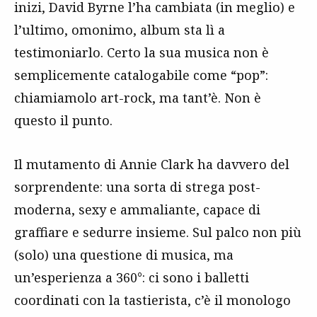
inizi, David Byrne l’ha cambiata (in meglio) e
l’ultimo, omonimo, album sta lì a
testimoniarlo. Certo la sua musica non è
semplicemente catalogabile come “pop”:
chiamiamolo art-rock, ma tant’è. Non è
questo il punto.
Il mutamento di Annie Clark ha davvero del
sorprendente: una sorta di strega post-
moderna, sexy e ammaliante, capace di
graffiare e sedurre insieme. Sul palco non più
(solo) una questione di musica, ma
un’esperienza a 360°: ci sono i balletti
coordinati con la tastierista, c’è il monologo