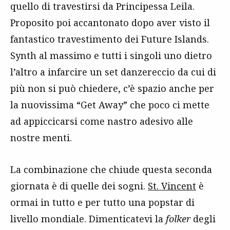
quello di travestirsi da Principessa Leila.
Proposito poi accantonato dopo aver visto il
fantastico travestimento dei Future Islands.
Synth al massimo e tutti i singoli uno dietro
l’altro a infarcire un set danzereccio da cui di
più non si può chiedere, c’è spazio anche per
la nuovissima “Get Away” che poco ci mette
ad appiccicarsi come nastro adesivo alle
nostre menti.
La combinazione che chiude questa seconda
giornata è di quelle dei sogni.
St. Vincent
è
ormai in tutto e per tutto una popstar di
livello mondiale. Dimenticatevi la
folker
degli