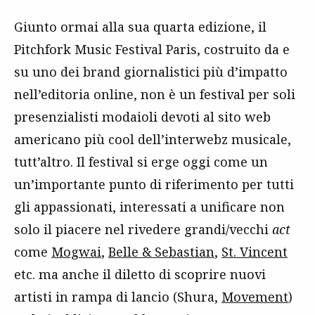
Giunto ormai alla sua quarta edizione, il
Pitchfork Music Festival Paris, costruito da e
su uno dei brand giornalistici più d’impatto
nell’editoria online, non è un festival per soli
presenzialisti modaioli devoti al sito web
americano più cool dell’interwebz musicale,
tutt’altro. Il festival si erge oggi come un
un’importante punto di riferimento per tutti
gli appassionati, interessati a unificare non
solo il piacere nel rivedere grandi/vecchi
act
come
Mogwai
,
Belle & Sebastian
,
St. Vincent
etc. ma anche il diletto di scoprire nuovi
artisti in rampa di lancio (Shura,
Movement
)