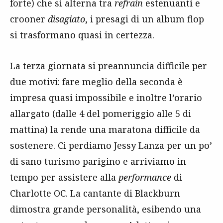
forte) che si alterna tra
refrain
estenuanti e
crooner
disagiato
, i presagi di un album flop
si trasformano quasi in certezza.
La terza giornata si preannuncia difficile per
due motivi: fare meglio della seconda è
impresa quasi impossibile e inoltre l’orario
allargato (dalle 4 del pomeriggio alle 5 di
mattina) la rende una maratona difficile da
sostenere. Ci perdiamo Jessy Lanza per un po’
di sano turismo parigino e arriviamo in
tempo per assistere alla
performance
di
Charlotte OC. La cantante di Blackburn
dimostra grande personalità, esibendo una