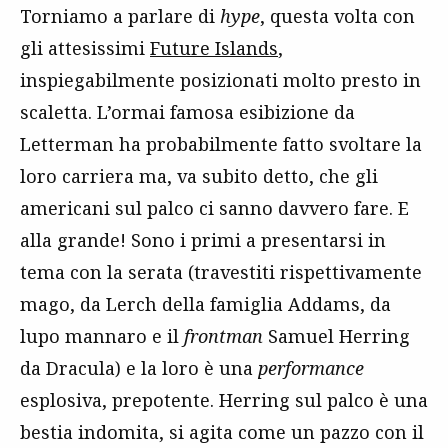
Torniamo a parlare di
hype
, questa volta con
gli attesissimi
Future Islands
,
inspiegabilmente posizionati molto presto in
scaletta. L’ormai famosa esibizione da
Letterman ha probabilmente fatto svoltare la
loro carriera ma, va subito detto, che gli
americani sul palco ci sanno davvero fare. E
alla grande! Sono i primi a presentarsi in
tema con la serata (travestiti rispettivamente
mago, da Lerch della famiglia Addams, da
lupo mannaro e il
frontman
Samuel Herring
da Dracula) e la loro è una
performance
esplosiva, prepotente. Herring sul palco è una
bestia indomita, si agita come un pazzo con il