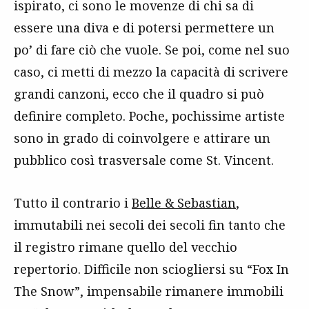
ispirato, ci sono le movenze di chi sa di
essere una diva e di potersi permettere un
po’ di fare ciò che vuole. Se poi, come nel suo
caso, ci metti di mezzo la capacità di scrivere
grandi canzoni, ecco che il quadro si può
definire completo. Poche, pochissime artiste
sono in grado di coinvolgere e attirare un
pubblico così trasversale come St. Vincent.
Tutto il contrario i
Belle & Sebastian
,
immutabili nei secoli dei secoli fin tanto che
il registro rimane quello del vecchio
repertorio. Difficile non sciogliersi su “Fox In
The Snow”, impensabile rimanere immobili