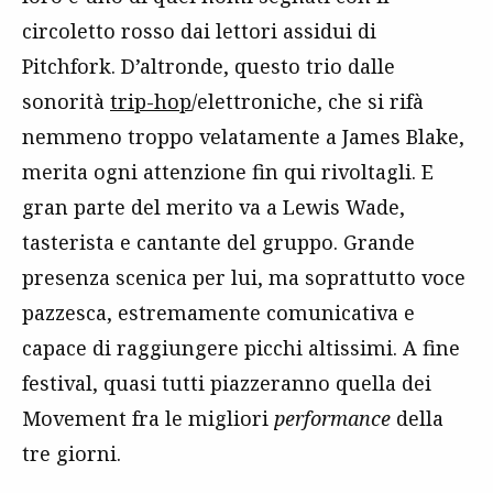
circoletto rosso dai lettori assidui di
Pitchfork. D’altronde, questo trio dalle
sonorità
trip-hop
/elettroniche, che si rifà
nemmeno troppo velatamente a James Blake,
merita ogni attenzione fin qui rivoltagli. E
gran parte del merito va a Lewis Wade,
tasterista e cantante del gruppo. Grande
presenza scenica per lui, ma soprattutto voce
pazzesca, estremamente comunicativa e
capace di raggiungere picchi altissimi. A fine
festival, quasi tutti piazzeranno quella dei
Movement fra le migliori
performance
della
tre giorni.