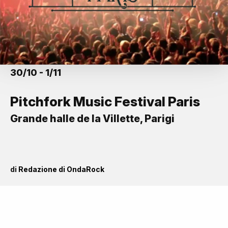
30/10 - 1/11
Pitchfork Music Festival Paris
Grande halle de la Villette, Parigi
di
Redazione di OndaRock