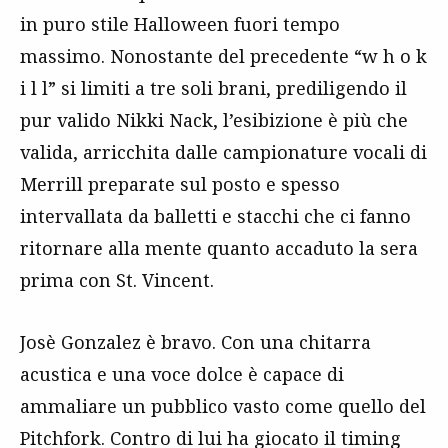
in puro stile Halloween fuori tempo
massimo. Nonostante del precedente “w h o k
i l l” si limiti a tre soli brani, prediligendo il
pur valido Nikki Nack, l’esibizione è più che
valida, arricchita dalle campionature vocali di
Merrill preparate sul posto e spesso
intervallata da balletti e stacchi che ci fanno
ritornare alla mente quanto accaduto la sera
prima con St. Vincent.
Josè Gonzalez è bravo. Con una chitarra
acustica e una voce dolce è capace di
ammaliare un pubblico vasto come quello del
Pitchfork. Contro di lui ha giocato il timing