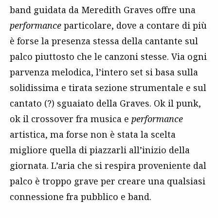
band guidata da Meredith Graves offre una
performance
particolare, dove a contare di più
è forse la presenza stessa della cantante sul
palco piuttosto che le canzoni stesse. Via ogni
parvenza melodica, l’intero set si basa sulla
solidissima e tirata sezione strumentale e sul
cantato (?) sguaiato della Graves. Ok il punk,
ok il crossover fra musica e
performance
artistica, ma forse non è stata la scelta
migliore quella di piazzarli all’inizio della
giornata. L’aria che si respira proveniente dal
palco è troppo grave per creare una qualsiasi
connessione fra pubblico e band.