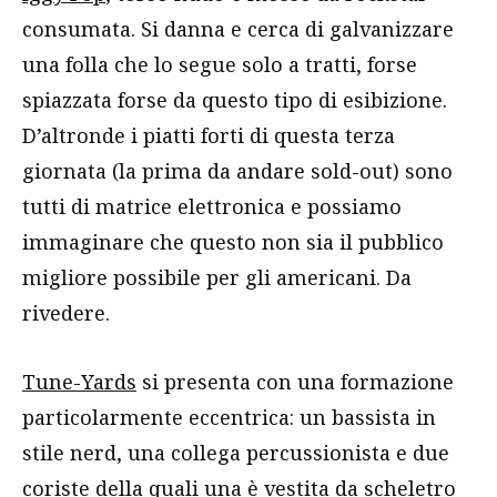
consumata. Si danna e cerca di galvanizzare
una folla che lo segue solo a tratti, forse
spiazzata forse da questo tipo di esibizione.
D’altronde i piatti forti di questa terza
giornata (la prima da andare sold-out) sono
tutti di matrice elettronica e possiamo
immaginare che questo non sia il pubblico
migliore possibile per gli americani. Da
rivedere.
Tune-Yards
si presenta con una formazione
particolarmente eccentrica: un bassista in
stile nerd, una collega percussionista e due
coriste della quali una è vestita da scheletro