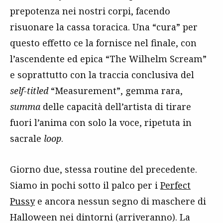
prepotenza nei nostri corpi, facendo
risuonare la cassa toracica. Una “cura” per
questo effetto ce la fornisce nel finale, con
l’ascendente ed epica “The Wilhelm Scream”
e soprattutto con la traccia conclusiva del
self-titled
“Measurement”, gemma rara,
summa
delle capacità dell’artista di tirare
fuori l’anima con solo la voce, ripetuta in
sacrale
loop
.
Giorno due, stessa routine del precedente.
Siamo in pochi sotto il palco per i
Perfect
Pussy
e ancora nessun segno di maschere di
Halloween nei dintorni (arriveranno). La