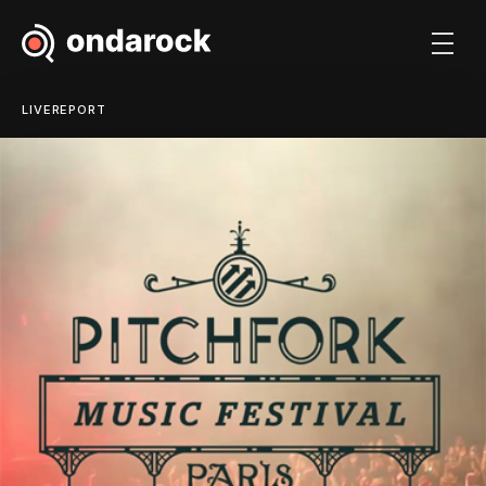
LIVEREPORT