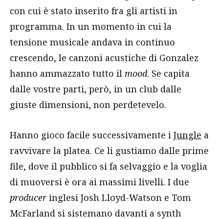
con cui è stato inserito fra gli artisti in
programma. In un momento in cui la
tensione musicale andava in continuo
crescendo, le canzoni acustiche di Gonzalez
hanno ammazzato tutto il
mood
. Se capita
dalle vostre parti, però, in un club dalle
giuste dimensioni, non perdetevelo.
Hanno gioco facile successivamente i
Jungle
a
ravvivare la platea. Ce li gustiamo dalle prime
file, dove il pubblico si fa selvaggio e la voglia
di muoversi è ora ai massimi livelli. I due
producer
inglesi Josh Lloyd-Watson e Tom
McFarland si sistemano davanti a synth