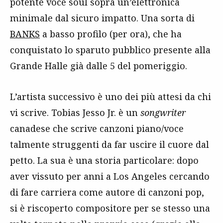
potente voce soul sopra un’elettronica
minimale dal sicuro impatto. Una sorta di
BANKS
a basso profilo (per ora), che ha
conquistato lo sparuto pubblico presente alla
Grande Halle già dalle 5 del pomeriggio.
L’artista successivo è uno dei più attesi da chi
vi scrive. Tobias Jesso Jr. è un
songwriter
canadese che scrive canzoni piano/voce
talmente struggenti da far uscire il cuore dal
petto. La sua è una storia particolare: dopo
aver vissuto per anni a Los Angeles cercando
di fare carriera come autore di canzoni pop,
si è riscoperto compositore per se stesso una