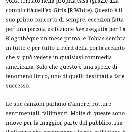
volta tornato nella propria casa (grazie alla
complicità dell’ex-Girls JR White). Questo è il
suo primo concerto di sempre, eccezion fatta
per una piccola esibizione
live
eseguita per La
Blogothèque un mese prima, e Tobias sembra
in tutto e per tutto il nerd della porta accanto
che si può vedere in qualsiasi commedia
americana. Solo che questo è una specie di
fenomeno lirico, uno di quelli destinati a fare
successo.
Le sue canzoni parlano d’amore, rotture
sentimentali, fallimenti. Molte di queste sono
nuove per la maggior parte del pubblico, ma