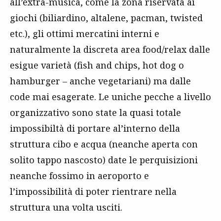
all’extra-musica, come la zona riservata ai
giochi (biliardino, altalene, pacman, twisted
etc.), gli ottimi mercatini interni e
naturalmente la discreta area food/relax dalle
esigue varietà (fish and chips, hot dog o
hamburger – anche vegetariani) ma dalle
code mai esagerate. Le uniche pecche a livello
organizzativo sono state la quasi totale
impossibiltà di portare al’interno della
struttura cibo e acqua (neanche aperta con
solito tappo nascosto) date le perquisizioni
neanche fossimo in aeroporto e
l’impossibilità di poter rientrare nella
struttura una volta usciti.