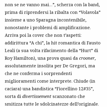
non se ne vanno mai…”, scherza con la band,
prima di riprendersi la ribalta con “Volavola”
insieme a uno Sparagna incontenibile,
nonostante i problemi di amplificazione.
Arriva poi la cover che non t’aspetti:
addirittura “A chi”, la hit romantica di Fausto
Leali (a sua volta rifacimento della “Hurt” di
Roy Hamilton), una prova quasi da
crooner
,
assolutamente insolita per De Gregori, ma
che ne conferma i sorprendenti
miglioramenti come interprete. Chiude (in
caciara) una bandistica “Fiorellino 12#35”,
sorta di
divertissement
scanzonato che
smitizza tutte le sdolcinatezze dell’originale.