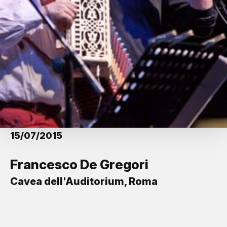
15/07/2015
Francesco De Gregori
Cavea dell'Auditorium, Roma