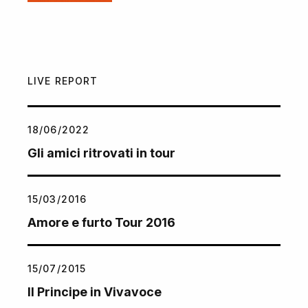
LIVE REPORT
18/06/2022
Gli amici ritrovati in tour
15/03/2016
Amore e furto Tour 2016
15/07/2015
Il Principe in Vivavoce