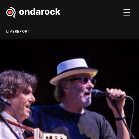
LIVEREPORT