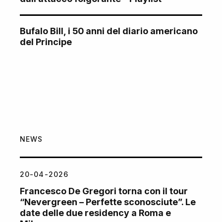
Bufalo Bill, i 50 anni del diario americano
del Principe
NEWS
20-04-2026
Francesco De Gregori torna con il tour
“Nevergreen – Perfette sconosciute”. Le
date delle due residency a Roma e