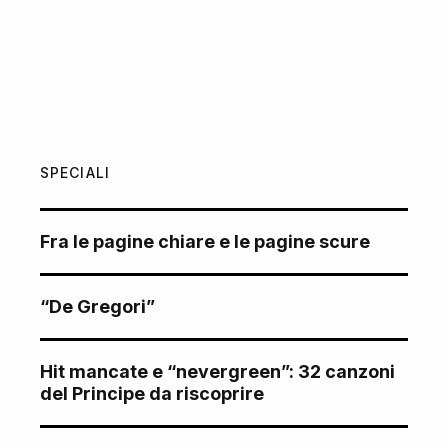
SPECIALI
Fra le pagine chiare e le pagine scure
“De Gregori”
Hit mancate e “nevergreen”: 32 canzoni
del Principe da riscoprire