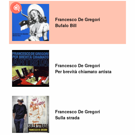
Francesco De Gregori
Bufalo Bill
Francesco De Gregori
Per brevità chiamato artista
Francesco De Gregori
Sulla strada