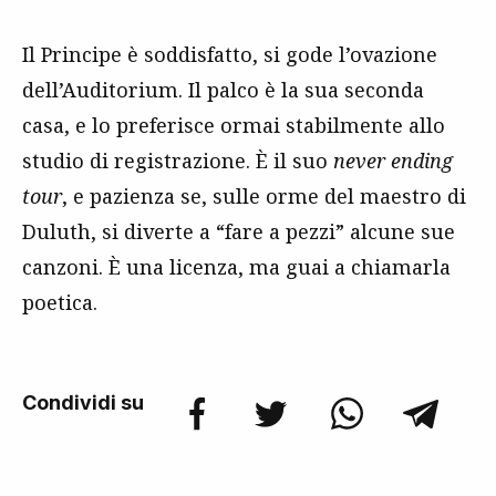
Il Principe è soddisfatto, si gode l’ovazione
dell’Auditorium. Il palco è la sua seconda
casa, e lo preferisce ormai stabilmente allo
studio di registrazione. È il suo
never ending
tour
, e pazienza se, sulle orme del maestro di
Duluth, si diverte a “fare a pezzi” alcune sue
canzoni. È una licenza, ma guai a chiamarla
poetica.
Condividi su