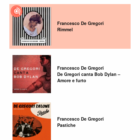
Francesco De Gregori
Rimmel
Francesco De Gregori
De Gregori canta Bob Dylan –
Amore e furto
Francesco De Gregori
Pastiche