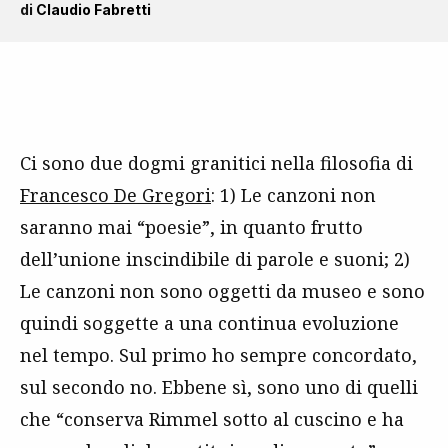
di
Claudio Fabretti
Ci sono due dogmi granitici nella filosofia di
Francesco De Gregori
: 1) Le canzoni non
saranno mai “poesie”, in quanto frutto
dell’unione inscindibile di parole e suoni; 2)
Le canzoni non sono oggetti da museo e sono
quindi soggette a una continua evoluzione
nel tempo. Sul primo ho sempre concordato,
sul secondo no. Ebbene sì, sono uno di quelli
che “conserva Rimmel sotto al cuscino e ha