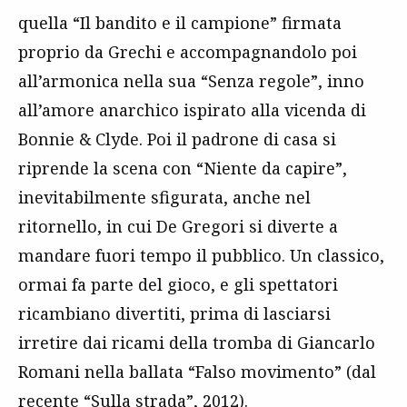
quella “Il bandito e il campione” firmata
proprio da Grechi e accompagnandolo poi
all’armonica nella sua “Senza regole”, inno
all’amore anarchico ispirato alla vicenda di
Bonnie & Clyde. Poi il padrone di casa si
riprende la scena con “Niente da capire”,
inevitabilmente sfigurata, anche nel
ritornello, in cui De Gregori si diverte a
mandare fuori tempo il pubblico. Un classico,
ormai fa parte del gioco, e gli spettatori
ricambiano divertiti, prima di lasciarsi
irretire dai ricami della tromba di Giancarlo
Romani nella ballata “Falso movimento” (dal
recente “
Sulla strada
”, 2012).