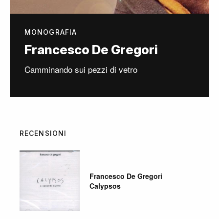
MONOGRAFIA
Francesco De Gregori
Camminando sui pezzi di vetro
RECENSIONI
Francesco De Gregori
Calypsos