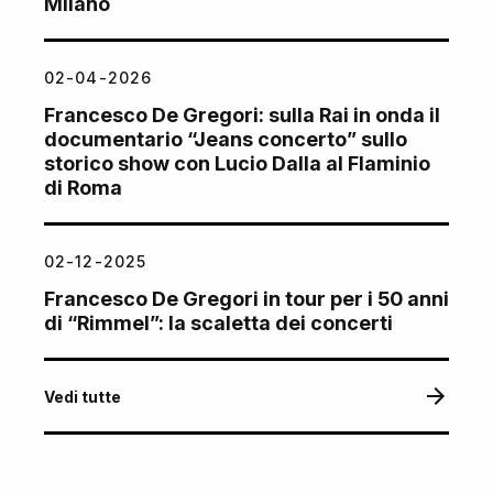
Milano
02-04-2026
Francesco De Gregori: sulla Rai in onda il
documentario “Jeans concerto” sullo
storico show con Lucio Dalla al Flaminio
di Roma
02-12-2025
Francesco De Gregori in tour per i 50 anni
di “Rimmel”: la scaletta dei concerti
Vedi tutte