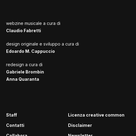
webzine musicale a cura di
Claudio Fabretti
design originale e sviluppo a cura di
Edoardo M. Cappuccio
redesign a cura di
Gabriele Brombin
Anna Quaranta
Staff
Licenza creative common
Contatti
Disclaimer
Collabora
Newsletter