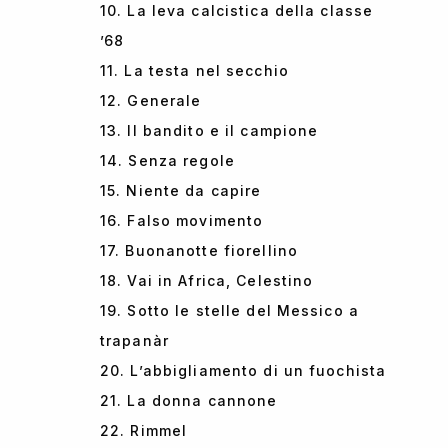
10. La leva calcistica della classe
’68
11. La testa nel secchio
12. Generale
13. Il bandito e il campione
14. Senza regole
15. Niente da capire
16. Falso movimento
17. Buonanotte fiorellino
18. Vai in Africa, Celestino
19. Sotto le stelle del Messico a
trapanàr
20. L’abbigliamento di un fuochista
21. La donna cannone
22. Rimmel