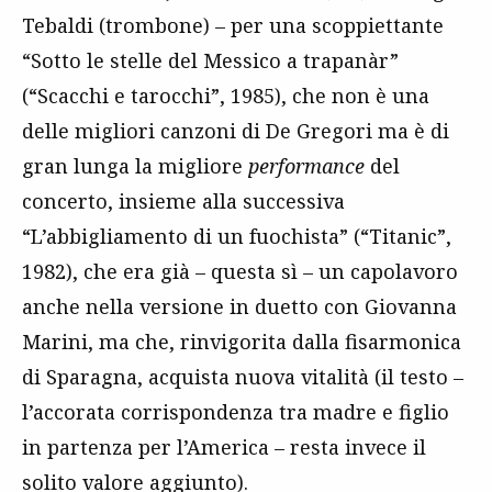
Tebaldi (trombone) – per una scoppiettante
“Sotto le stelle del Messico a trapanàr”
(“Scacchi e tarocchi”, 1985), che non è una
delle migliori canzoni di De Gregori ma è di
gran lunga la migliore
performance
del
concerto, insieme alla successiva
“L’abbigliamento di un fuochista” (“Titanic”,
1982), che era già – questa sì – un capolavoro
anche nella versione in duetto con Giovanna
Marini, ma che, rinvigorita dalla fisarmonica
di Sparagna, acquista nuova vitalità (il testo –
l’accorata corrispondenza tra madre e figlio
in partenza per l’America – resta invece il
solito valore aggiunto).