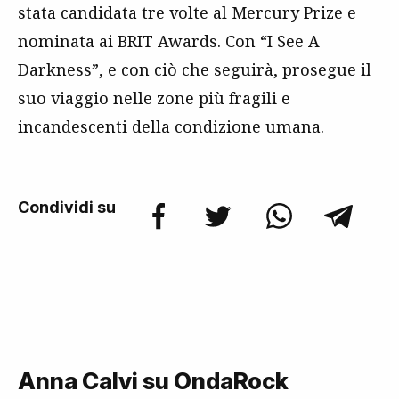
stata candidata tre volte al Mercury Prize e
nominata ai BRIT Awards. Con “I See A
Darkness”, e con ciò che seguirà, prosegue il
suo viaggio nelle zone più fragili e
incandescenti della condizione umana.
Condividi su
Anna Calvi su OndaRock