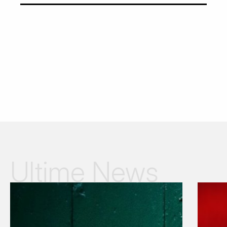
Ultime News