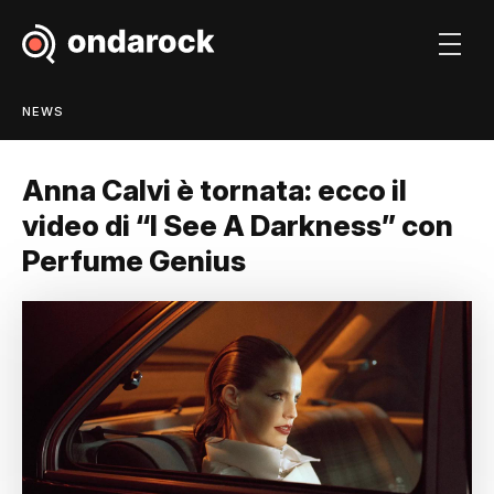
NEWS
Anna Calvi è tornata: ecco il
video di “I See A Darkness” con
Perfume Genius