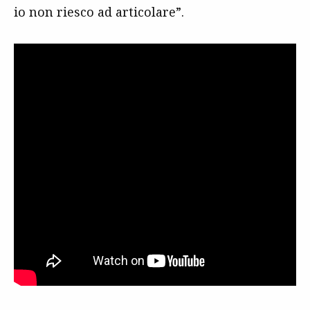
io non riesco ad articolare”.