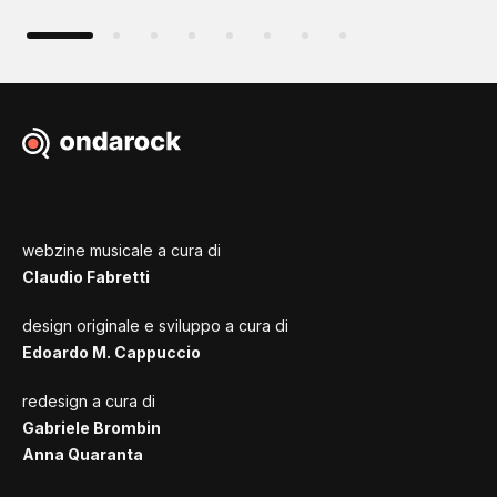
webzine musicale a cura di
Claudio Fabretti
design originale e sviluppo a cura di
Edoardo M. Cappuccio
redesign a cura di
Gabriele Brombin
Anna Quaranta