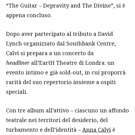
“The Guitar – Depravity and The Divine”, si è
appena concluso.
Dopo aver partecipato al tributo a David
Lynch organizzato dal Southbank Centre,
Calvi si prepara a un concerto da
headliner
all’EartH Theatre di Londra: un
evento intimo e già sold-out, in cui proporrà
rarità del suo repertorio insieme a ospiti
speciali.
Con tre album all’attivo – ciascuno un affondo
teatrale nei territori del desiderio, del
turbamento e dell’identità –
Anna Calvi
è