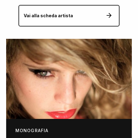
Vai alla scheda artista
MONOGRAFIA