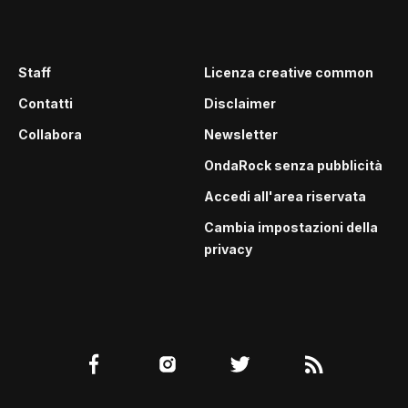
Staff
Licenza creative common
Contatti
Disclaimer
Collabora
Newsletter
OndaRock senza pubblicità
Accedi all'area riservata
Cambia impostazioni della
privacy