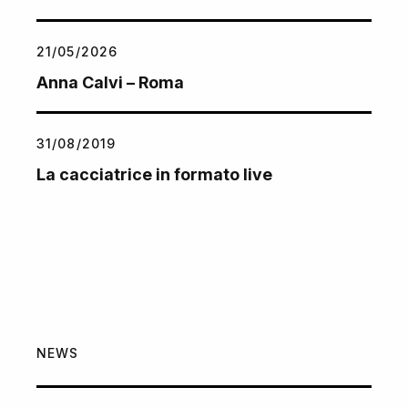
21/05/2026
Anna Calvi – Roma
31/08/2019
La cacciatrice in formato live
NEWS