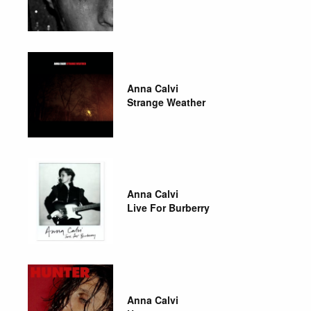
Anna Calvi
Strange Weather
Anna Calvi
Live For Burberry
Anna Calvi