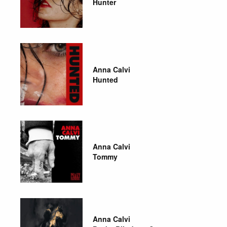
Hunter
Anna Calvi
Hunted
Anna Calvi
Tommy
Anna Calvi