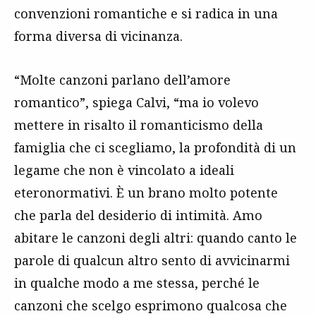
convenzioni romantiche e si radica in una
forma diversa di vicinanza.
“Molte canzoni parlano dell’amore
romantico”, spiega Calvi, “ma io volevo
mettere in risalto il romanticismo della
famiglia che ci scegliamo, la profondità di un
legame che non è vincolato a ideali
eteronormativi. È un brano molto potente
che parla del desiderio di intimità. Amo
abitare le canzoni degli altri: quando canto le
parole di qualcun altro sento di avvicinarmi
in qualche modo a me stessa, perché le
canzoni che scelgo esprimono qualcosa che