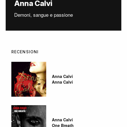
Anna Calvi
Demoni, sangue e passione
RECENSIONI
Anna Calvi
Anna Calvi
Anna Calvi
One Breath