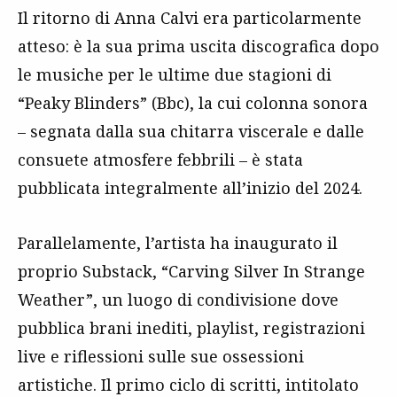
Il ritorno di Anna Calvi era particolarmente
atteso: è la sua prima uscita discografica dopo
le musiche per le ultime due stagioni di
“Peaky Blinders” (Bbc), la cui colonna sonora
– segnata dalla sua chitarra viscerale e dalle
consuete atmosfere febbrili – è stata
pubblicata integralmente all’inizio del 2024.
Parallelamente, l’artista ha inaugurato il
proprio Substack, “Carving Silver In Strange
Weather”, un luogo di condivisione dove
pubblica brani inediti, playlist, registrazioni
live e riflessioni sulle sue ossessioni
artistiche. Il primo ciclo di scritti, intitolato