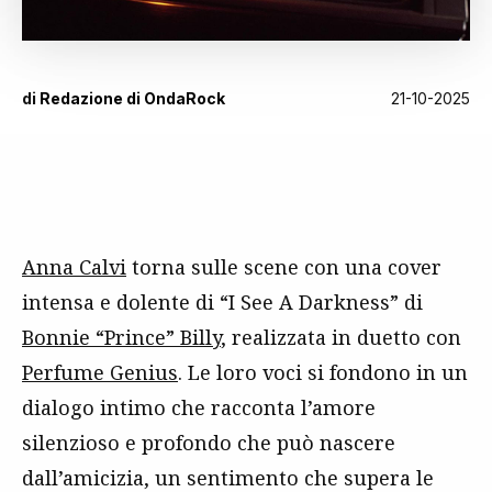
di
Redazione di OndaRock
21-10-2025
Anna Calvi
torna sulle scene con una cover
intensa e dolente di “I See A Darkness” di
Bonnie “Prince” Billy
, realizzata in duetto con
Perfume Genius
. Le loro voci si fondono in un
dialogo intimo che racconta l’amore
silenzioso e profondo che può nascere
dall’amicizia, un sentimento che supera le