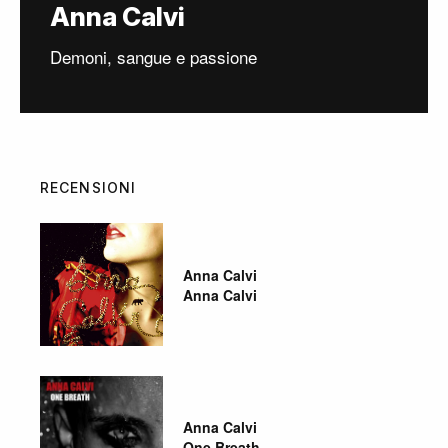
Anna Calvi
Demoni, sangue e passione
RECENSIONI
Anna Calvi
Anna Calvi
Anna Calvi
One Breath