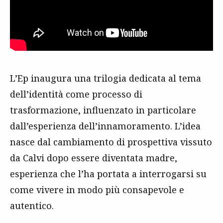
L’Ep inaugura una trilogia dedicata al tema
dell’identità come processo di
trasformazione, influenzato in particolare
dall’esperienza dell’innamoramento. L’idea
nasce dal cambiamento di prospettiva vissuto
da Calvi dopo essere diventata madre,
esperienza che l’ha portata a interrogarsi su
come vivere in modo più consapevole e
autentico.