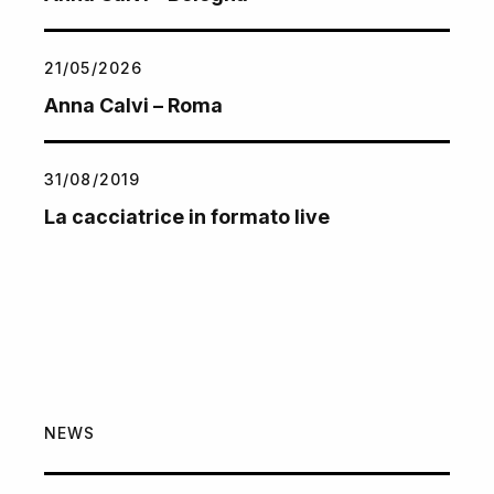
21/05/2026
Anna Calvi – Roma
31/08/2019
La cacciatrice in formato live
NEWS