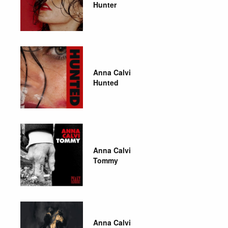
Hunter
Anna Calvi
Hunted
Anna Calvi
Tommy
Anna Calvi