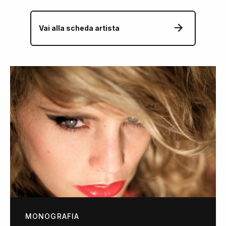
Vai alla scheda artista
MONOGRAFIA