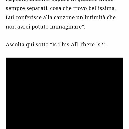
sempre separati, cosa che trovo bellissima.
Lui conferisce alla canzone un’intimità che
non avrei potuto immaginare”.
Ascolta qui sotto “Is This All There Is?”.