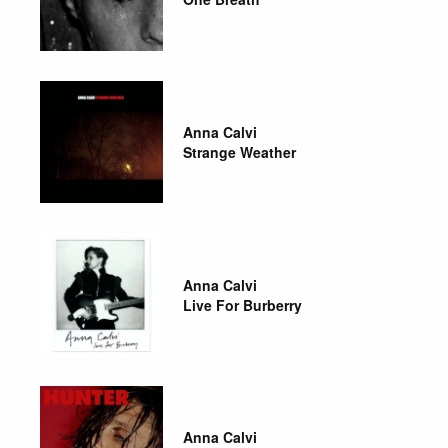
Anna Calvi
Strange Weather
Anna Calvi
Live For Burberry
Anna Calvi