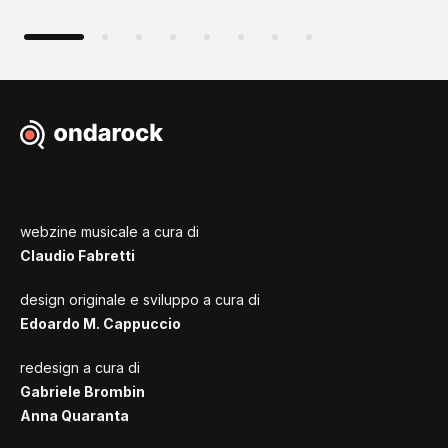
webzine musicale a cura di
Claudio Fabretti
design originale e sviluppo a cura di
Edoardo M. Cappuccio
redesign a cura di
Gabriele Brombin
Anna Quaranta