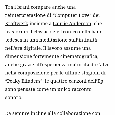
Tra i brani compare anche una
reinterpretazione di “Computer Love” dei
Kraftwerk
insieme a
Laurie Anderson
, che
trasforma il classico elettronico della band
tedesca in una meditazione sull’intimità
nell’era digitale. Il lavoro assume una
dimensione fortemente cinematografica,
anche grazie all’esperienza maturata da Calvi
nella composizione per le ultime stagioni di
“Peaky Blinders”: le quattro canzoni dell’Ep
sono pensate come un unico racconto
sonoro.
Da sempre incline alla collaborazione con