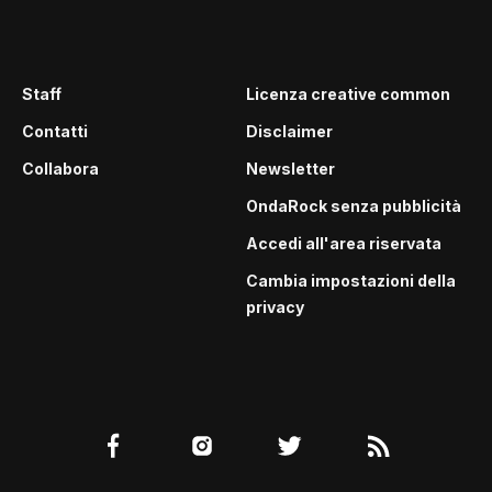
Staff
Licenza creative common
Contatti
Disclaimer
Collabora
Newsletter
OndaRock senza pubblicità
Accedi all'area riservata
Cambia impostazioni della
privacy