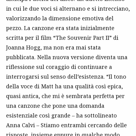
in cui le due voci si alternano e si intrecciano,
valorizzando la dimensione emotiva del
pezzo. La canzone era stata inizialmente
scritta per il film “The Souvenir Part II” di
Joanna Hogg, ma non era mai stata
pubblicata. Nella nuova versione diventa una
riflessione sul coraggio di continuare a
interrogarsi sul senso dell’esistenza. “Il tono
della voce di Matt ha una qualità così epica,
quasi antica, che mi è sembrata perfetta per
una canzone che pone una domanda
esistenziale così grande – ha sottolineato
Anna Calvi – Stiamo entrambi cercando delle
risposte, insieme eppure in qualche modo