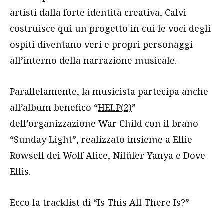
artisti dalla forte identità creativa, Calvi
costruisce qui un progetto in cui le voci degli
ospiti diventano veri e propri personaggi
all’interno della narrazione musicale.
Parallelamente, la musicista partecipa anche
all’album benefico “
HELP(2)
”
dell’organizzazione War Child con il brano
“Sunday Light”, realizzato insieme a Ellie
Rowsell dei Wolf Alice, Nilüfer Yanya e Dove
Ellis.
Ecco la tracklist di “Is This All There Is?”