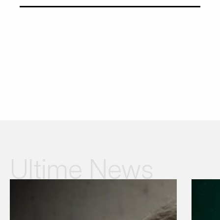
Ultime News