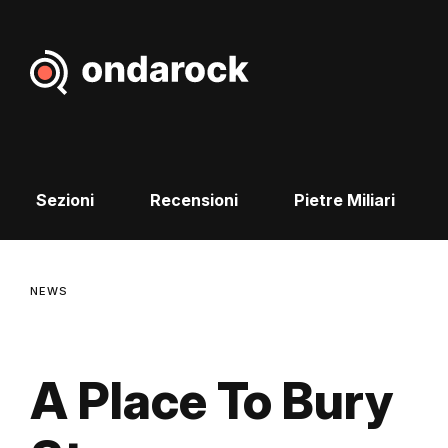
Sezioni
Recensioni
Pietre Miliari
NEWS
A Place To Bury