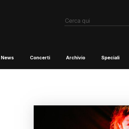
News
Concerti
Archivio
Speciali