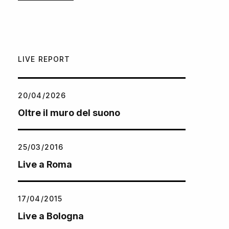
LIVE REPORT
20/04/2026
Oltre il muro del suono
25/03/2016
Live a Roma
17/04/2015
Live a Bologna