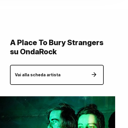
A Place To Bury Strangers
su OndaRock
Vai alla scheda artista