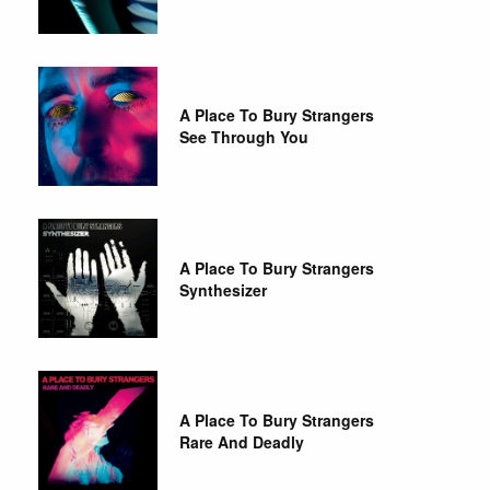
A Place To Bury Strangers
See Through You
A Place To Bury Strangers
Synthesizer
A Place To Bury Strangers
Rare And Deadly