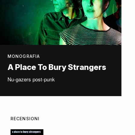
MONOGRAFIA
A Place To Bury Strangers
Nu-gazers post-punk
RECENSIONI