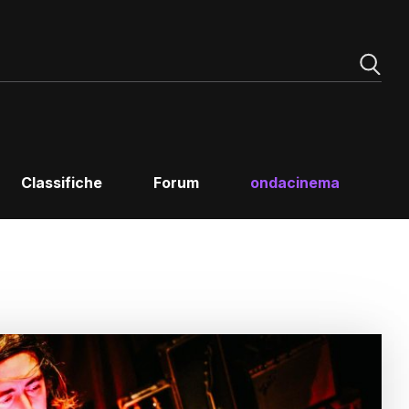
Classifiche
Forum
ondacinema