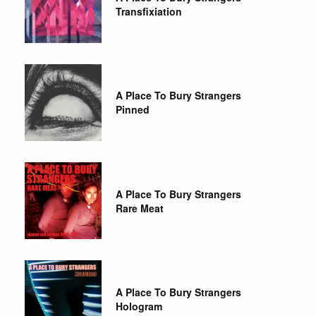
Transfixiation
A Place To Bury Strangers
Pinned
A Place To Bury Strangers
Rare Meat
A Place To Bury Strangers
Hologram