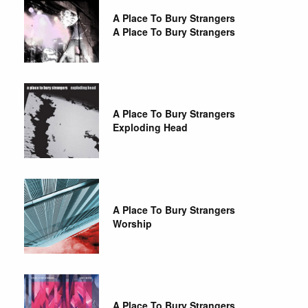
A Place To Bury Strangers
A Place To Bury Strangers
A Place To Bury Strangers
Exploding Head
A Place To Bury Strangers
Worship
A Place To Bury Strangers