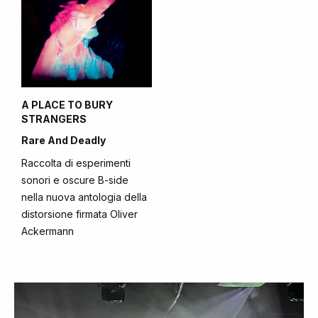
A PLACE TO BURY
STRANGERS
Rare And Deadly
Raccolta di esperimenti
sonori e oscure B-side
nella nuova antologia della
distorsione firmata Oliver
Ackermann