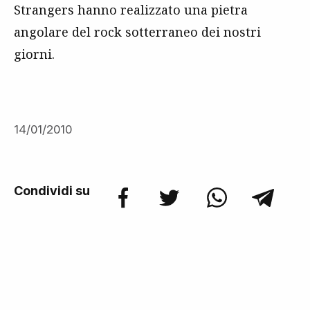
Strangers hanno realizzato una pietra
angolare del rock sotterraneo dei nostri
giorni.
14/01/2010
Condividi su