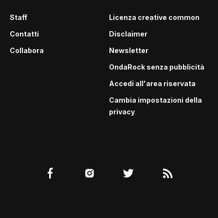
Staff
Licenza creative common
Contatti
Disclaimer
Collabora
Newsletter
OndaRock senza pubblicità
Accedi all'area riservata
Cambia impostazioni della
privacy