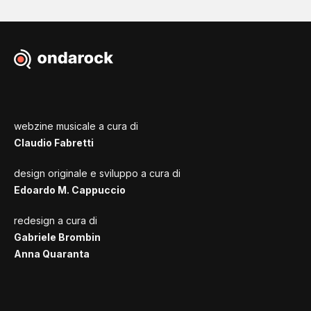
webzine musicale a cura di
Claudio Fabretti
design originale e sviluppo a cura di
Edoardo M. Cappuccio
redesign a cura di
Gabriele Brombin
Anna Quaranta