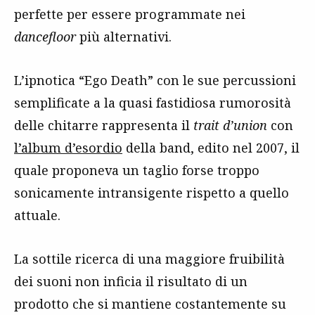
perfette per essere programmate nei
dancefloor
più alternativi.
L’ipnotica “Ego Death” con le sue percussioni
semplificate a la quasi fastidiosa rumorosità
delle chitarre rappresenta il
trait d’union
con
l’album d’esordio
della band, edito nel 2007, il
quale proponeva un taglio forse troppo
sonicamente intransigente rispetto a quello
attuale.
La sottile ricerca di una maggiore fruibilità
dei suoni non inficia il risultato di un
prodotto che si mantiene costantemente su