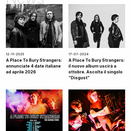
12-11-2025
17-07-2024
A Place To Bury Strangers:
A Place To Bury Strangers:
annunciate 4 date italiane
il nuovo album uscirà a
ad aprile 2026
ottobre. Ascolta il singolo
“Disgust”