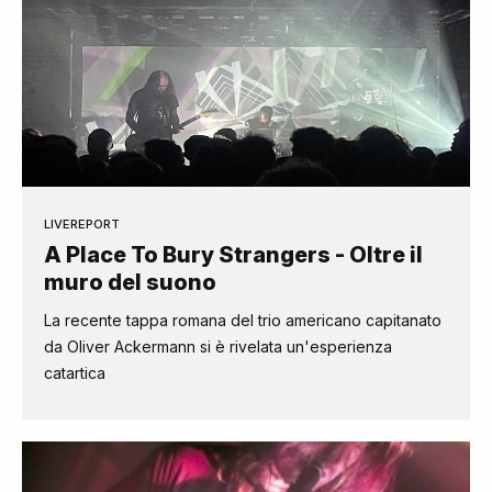
LIVEREPORT
A Place To Bury Strangers - Oltre il
muro del suono
La recente tappa romana del trio americano capitanato
da Oliver Ackermann si è rivelata un'esperienza
catartica