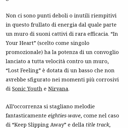
Non ci sono punti deboli o inutili riempitivi
in questo frullato di energia dal quale parte
un muro di suoni cattivi di rara efficacia. “In
Your Heart” (scelto come singolo
promozionale) ha la potenza di un convoglio
lanciato a tutta velocità contro un muro,
“Lost Feeling” è dotata di un basso che non
avrebbe sfigurato nei momenti più corrosivi
di
Sonic Youth
e
Nirvana
.
All’occorrenza si stagliano melodie
fantasticamente
eighties-wave
, come nel caso
di “Keep Slipping Away” e della
title track
,