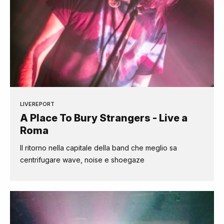
LIVEREPORT
A Place To Bury Strangers - Live a
Roma
Il ritorno nella capitale della band che meglio sa
centrifugare wave, noise e shoegaze