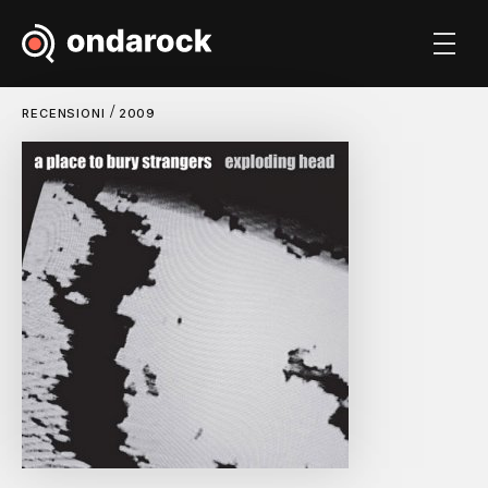
/
RECENSIONI
2009