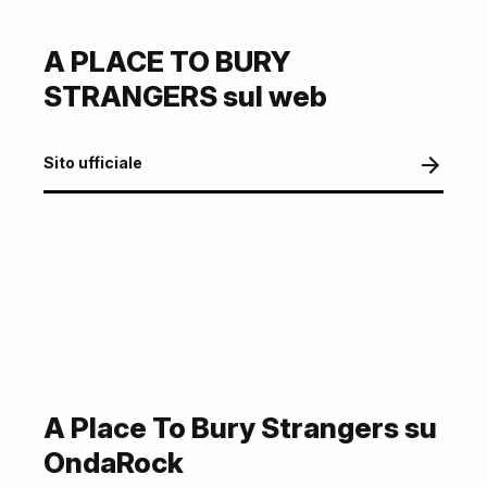
A PLACE TO BURY
STRANGERS sul web
Sito ufficiale
A Place To Bury Strangers su
OndaRock