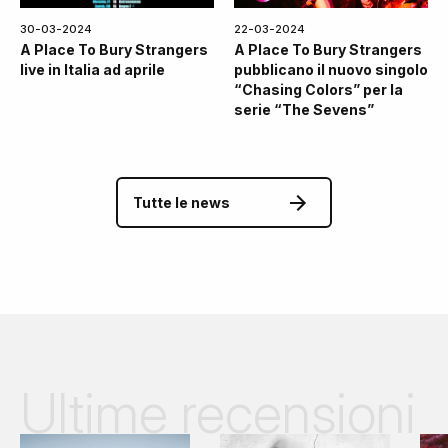
30-03-2024
22-03-2024
A Place To Bury Strangers
A Place To Bury Strangers
live in Italia ad aprile
pubblicano il nuovo singolo
“Chasing Colors” per la
serie “The Sevens”
Tutte le news
Ultime recensioni