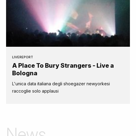
LIVEREPORT
A Place To Bury Strangers - Live a
Bologna
L'unica data italiana degli shoegazer newyorkesi
raccoglie solo applausi
News