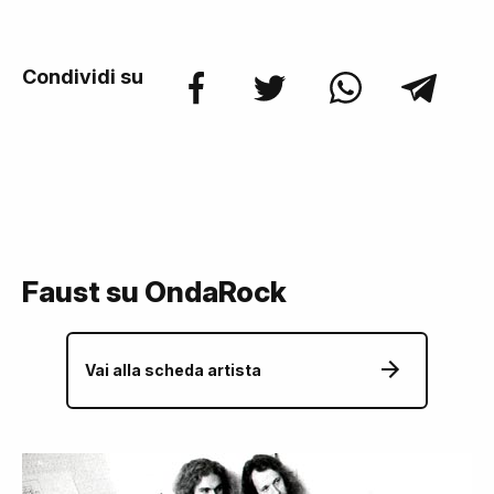
Condividi su
Faust su OndaRock
Vai alla scheda artista