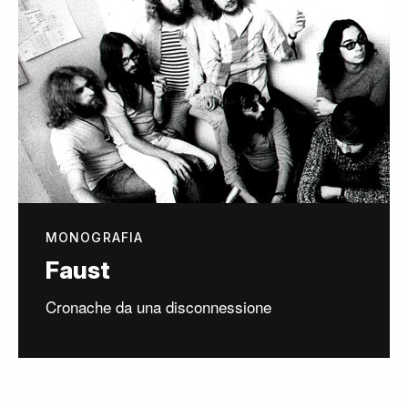
MONOGRAFIA
Faust
Cronache da una disconnessione