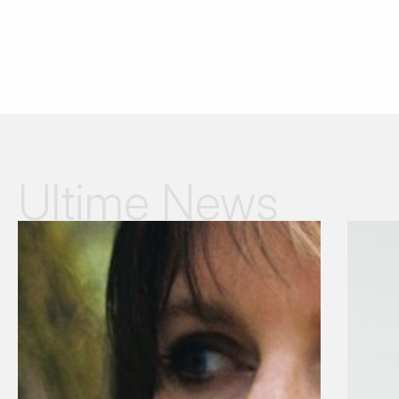
Ultime News