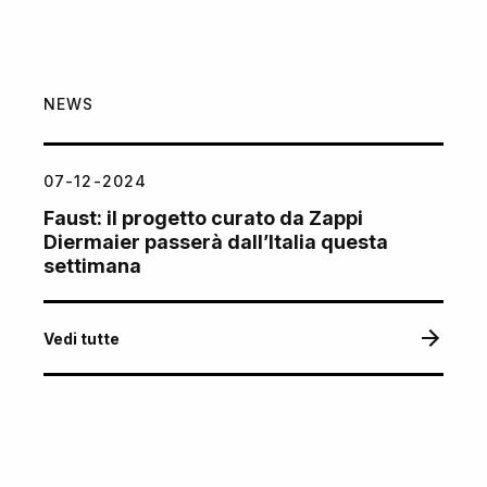
NEWS
07-12-2024
Faust: il progetto curato da Zappi
Diermaier passerà dall’Italia questa
settimana
Vedi tutte