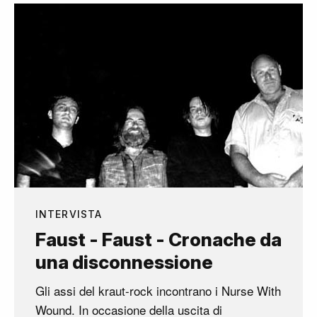
INTERVISTA
Faust - Faust - Cronache da
una disconnessione
Gli assi del kraut-rock incontrano i Nurse With
Wound. In occasione della uscita di