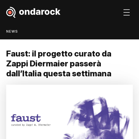
NEWS
Faust: il progetto curato da
Zappi Diermaier passerà
dall’Italia questa settimana