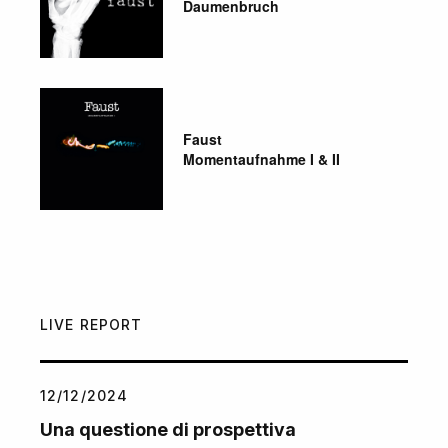
Daumenbruch
Faust
Momentaufnahme I & II
LIVE REPORT
12/12/2024
Una questione di prospettiva