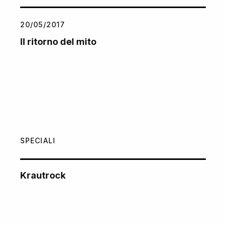
20/05/2017
Il ritorno del mito
SPECIALI
Krautrock