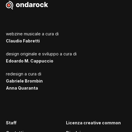
webzine musicale a cura di
Claudio Fabretti
design originale e sviluppo a cura di
Edoardo M. Cappuccio
redesign a cura di
Gabriele Brombin
Anna Quaranta
Staff
Licenza creative common