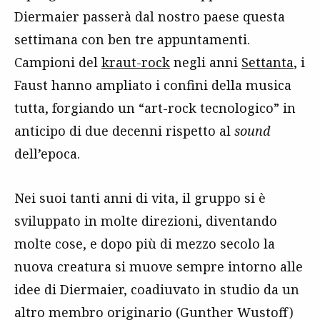
Diermaier passerà dal nostro paese questa
settimana con ben tre appuntamenti.
Campioni del
kraut-rock
negli anni
Settanta
, i
Faust hanno ampliato i confini della musica
tutta, forgiando un “art-rock tecnologico” in
anticipo di due decenni rispetto al
sound
dell’epoca.
Nei suoi tanti anni di vita, il gruppo si è
sviluppato in molte direzioni, diventando
molte cose, e dopo più di mezzo secolo la
nuova creatura si muove sempre intorno alle
idee di Diermaier, coadiuvato in studio da un
altro membro originario (Gunther Wustoff)