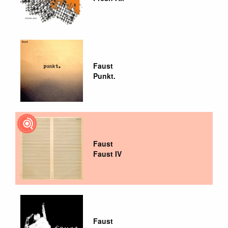
Faust
Punkt.
Faust
Faust IV
Faust