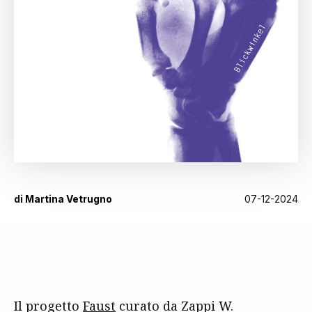
di
Martina Vetrugno
07-12-2024
Il progetto
Faust
curato da Zappi W.