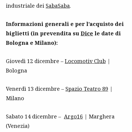
industriale dei
SabaSaba
.
Informazioni generali e per l’acquisto dei
biglietti (in prevendita su
Dice
le date di
Bologna e Milano):
Giovedì 12 dicembre –
Locomotiv Club
|
Bologna
Venerdì 13 dicembre –
Spazio Teatro 89
|
Milano
Sabato 14 dicembre –
Argo16
| Marghera
(Venezia)