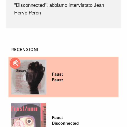
"Disconnected", abbiamo intervistato Jean
Hervé Peron
RECENSIONI
Faust
Faust
Faust
Disconnected