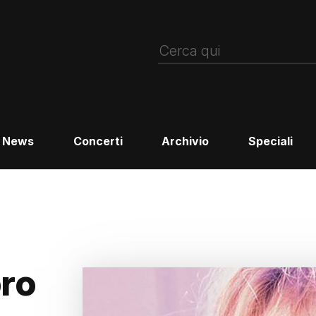
News
Concerti
Archivio
Speciali
bro