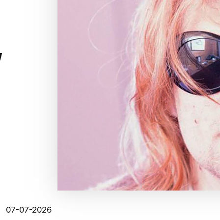
”
07-07-2026