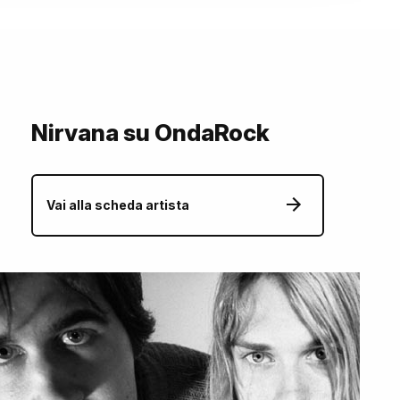
Nirvana su OndaRock
Vai alla scheda artista