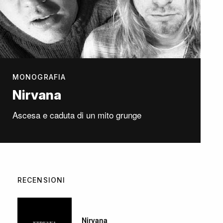
MONOGRAFIA
Nirvana
Ascesa e caduta di un mito grunge
RECENSIONI
Nirvana