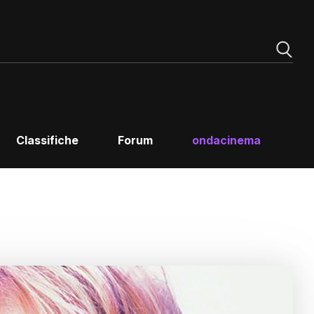
Classifiche
Forum
ondacinema