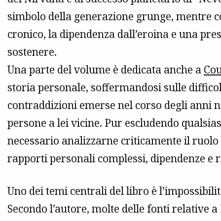
simbolo della generazione grunge, mentre co
cronico, la dipendenza dall’eroina e una pres
sostenere.
Una parte del volume è dedicata anche a
Cou
storia personale, soffermandosi sulle diffico
contraddizioni emerse nel corso degli anni ne
persone a lei vicine. Pur escludendo qualsias
necessario analizzarne criticamente il ruolo
rapporti personali complessi, dipendenze e r
Uno dei temi centrali del libro è l’impossibili
Secondo l’autore, molte delle fonti relative 