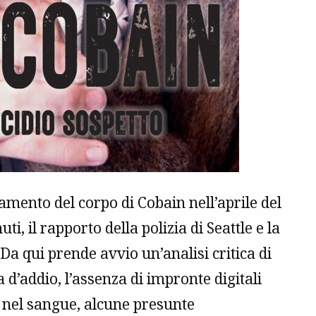
ovamento del corpo di Cobain nell’aprile del
ti, il rapporto della polizia di Seattle e la
Da qui prende avvio un’analisi critica di
a d’addio, l’assenza di impronte digitali
a nel sangue, alcune presunte