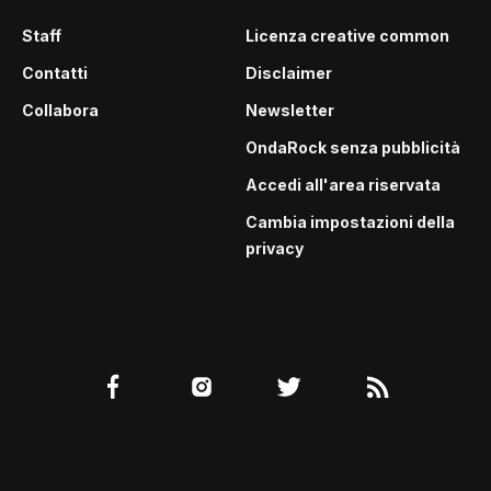
Staff
Licenza creative common
Contatti
Disclaimer
Collabora
Newsletter
OndaRock senza pubblicità
Accedi all'area riservata
Cambia impostazioni della
privacy