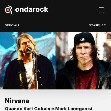
/
SPECIALI
STARDUST
Nirvana
Quando Kurt Cobain e Mark Lanegan si