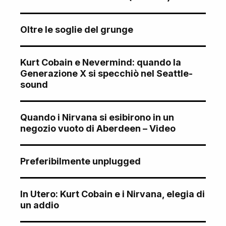
Oltre le soglie del grunge
Kurt Cobain e Nevermind: quando la
Generazione X si specchiò nel Seattle-
sound
Quando i Nirvana si esibirono in un
negozio vuoto di Aberdeen – Video
Preferibilmente unplugged
In Utero: Kurt Cobain e i Nirvana, elegia di
un addio