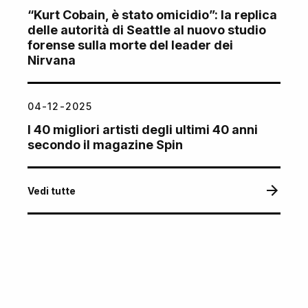
“Kurt Cobain, è stato omicidio”: la replica
delle autorità di Seattle al nuovo studio
forense sulla morte del leader dei
Nirvana
04-12-2025
I 40 migliori artisti degli ultimi 40 anni
secondo il magazine Spin
Vedi tutte