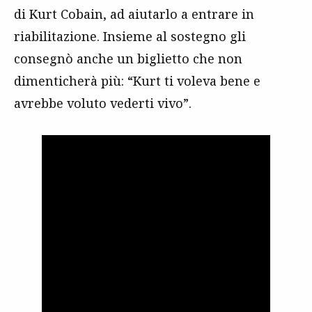
di Kurt Cobain, ad aiutarlo a entrare in
riabilitazione. Insieme al sostegno gli
consegnò anche un biglietto che non
dimenticherà più: “Kurt ti voleva bene e
avrebbe voluto vederti vivo”.