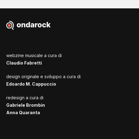
webzine musicale a cura di
Claudio Fabretti
design originale e sviluppo a cura di
Edoardo M. Cappuccio
redesign a cura di
Gabriele Brombin
Anna Quaranta