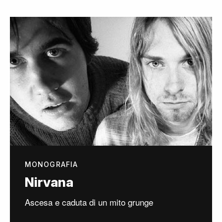
MONOGRAFIA
Nirvana
Ascesa e caduta di un mito grunge