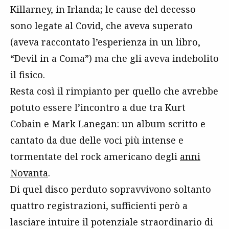
Killarney, in Irlanda; le cause del decesso
sono legate al Covid, che aveva superato
(aveva raccontato l’esperienza in un libro,
“Devil in a Coma”) ma che gli aveva indebolito
il fisico.
Resta così il rimpianto per quello che avrebbe
potuto essere l’incontro a due tra Kurt
Cobain e Mark Lanegan: un album scritto e
cantato da due delle voci più intense e
tormentate del rock americano degli
anni
Novanta
.
Di quel disco perduto sopravvivono soltanto
quattro registrazioni, sufficienti però a
lasciare intuire il potenziale straordinario di