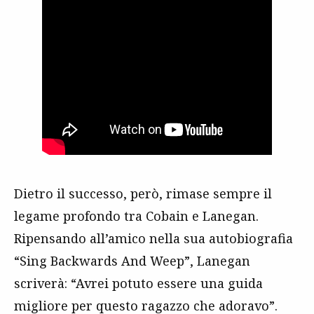
Dietro il successo, però, rimase sempre il
legame profondo tra Cobain e Lanegan.
Ripensando all’amico nella sua autobiografia
“Sing Backwards And Weep”, Lanegan
scriverà: “Avrei potuto essere una guida
migliore per questo ragazzo che adoravo”.