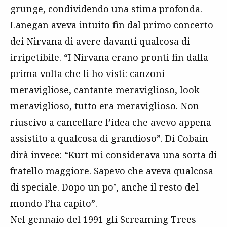
grunge, condividendo una stima profonda.
Lanegan aveva intuito fin dal primo concerto
dei Nirvana di avere davanti qualcosa di
irripetibile. “I Nirvana erano pronti fin dalla
prima volta che li ho visti: canzoni
meravigliose, cantante meraviglioso, look
meraviglioso, tutto era meraviglioso. Non
riuscivo a cancellare l’idea che avevo appena
assistito a qualcosa di grandioso”. Di Cobain
dirà invece: “Kurt mi considerava una sorta di
fratello maggiore. Sapevo che aveva qualcosa
di speciale. Dopo un po’, anche il resto del
mondo l’ha capito”.
Nel gennaio del 1991 gli Screaming Trees