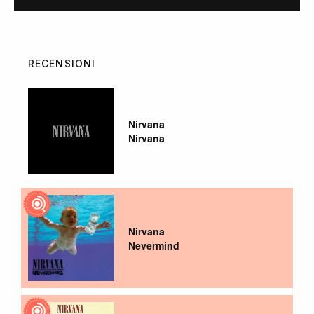
RECENSIONI
Nirvana
Nirvana
Nirvana
Nevermind