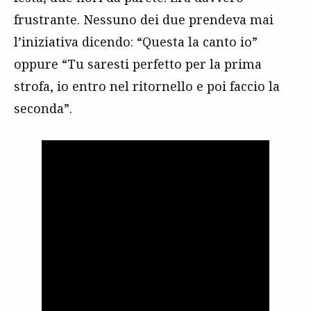
frustrante. Nessuno dei due prendeva mai
l’iniziativa dicendo: “Questa la canto io”
oppure “Tu saresti perfetto per la prima
strofa, io entro nel ritornello e poi faccio la
seconda”.