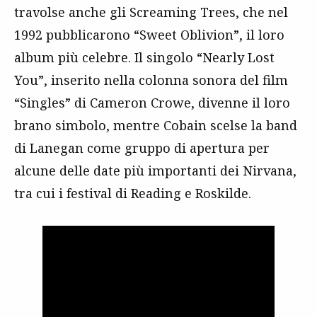
travolse anche gli Screaming Trees, che nel
1992 pubblicarono “Sweet Oblivion”, il loro
album più celebre. Il singolo “Nearly Lost
You”, inserito nella colonna sonora del film
“Singles” di Cameron Crowe, divenne il loro
brano simbolo, mentre Cobain scelse la band
di Lanegan come gruppo di apertura per
alcune delle date più importanti dei Nirvana,
tra cui i festival di Reading e Roskilde.