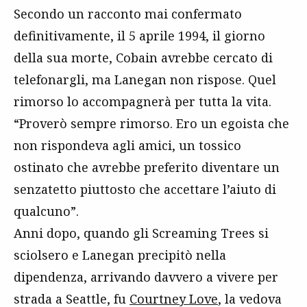
Secondo un racconto mai confermato
definitivamente, il 5 aprile 1994, il giorno
della sua morte, Cobain avrebbe cercato di
telefonargli, ma Lanegan non rispose. Quel
rimorso lo accompagnerà per tutta la vita.
“Proverò sempre rimorso. Ero un egoista che
non rispondeva agli amici, un tossico
ostinato che avrebbe preferito diventare un
senzatetto piuttosto che accettare l’aiuto di
qualcuno”.
Anni dopo, quando gli Screaming Trees si
sciolsero e Lanegan precipitò nella
dipendenza, arrivando davvero a vivere per
strada a Seattle, fu
Courtney Love
, la vedova