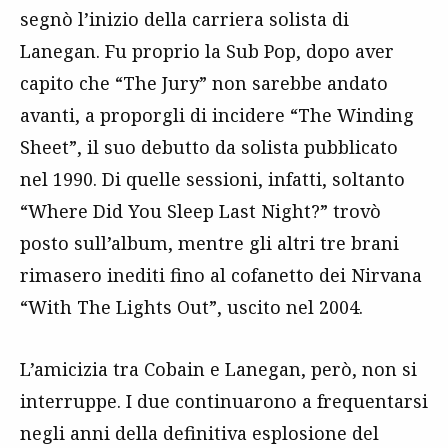
segnò l’inizio della carriera solista di
Lanegan. Fu proprio la Sub Pop, dopo aver
capito che “The Jury” non sarebbe andato
avanti, a proporgli di incidere “The Winding
Sheet”, il suo debutto da solista pubblicato
nel 1990. Di quelle sessioni, infatti, soltanto
“Where Did You Sleep Last Night?” trovò
posto sull’album, mentre gli altri tre brani
rimasero inediti fino al cofanetto dei Nirvana
“With The Lights Out”, uscito nel 2004.
L’amicizia tra Cobain e Lanegan, però, non si
interruppe. I due continuarono a frequentarsi
negli anni della definitiva esplosione del