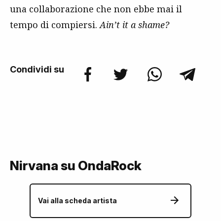
una collaborazione che non ebbe mai il
tempo di compiersi.
Ain’t it a shame?
Condividi su
Nirvana su OndaRock
Vai alla scheda artista