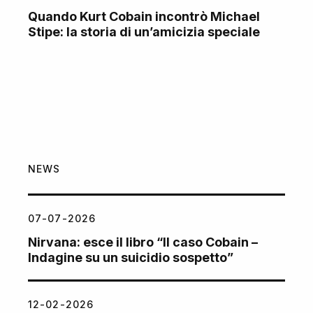
Quando Kurt Cobain incontrò Michael
Stipe: la storia di un’amicizia speciale
NEWS
07-07-2026
Nirvana: esce il libro “Il caso Cobain –
Indagine su un suicidio sospetto”
12-02-2026