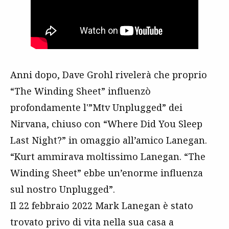
Anni dopo, Dave Grohl rivelerà che proprio
“The Winding Sheet” influenzò
profondamente l'”Mtv Unplugged” dei
Nirvana, chiuso con “Where Did You Sleep
Last Night?” in omaggio all’amico Lanegan.
“Kurt ammirava moltissimo Lanegan. “The
Winding Sheet” ebbe un’enorme influenza
sul nostro Unplugged”.
Il 22 febbraio 2022 Mark Lanegan è stato
trovato privo di vita nella sua casa a