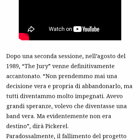
Dopo una seconda sessione, nell’agosto del
1989, “The Jury” venne definitivamente
accantonato. “Non prendemmo mai una
decisione vera e propria di abbandonarlo, ma
tutti diventammo molto impegnati. Avevo
grandi speranze, volevo che diventasse una
band vera. Ma evidentemente non era
destino”, dirà Pickerel.
Paradossalmente, il fallimento del progetto