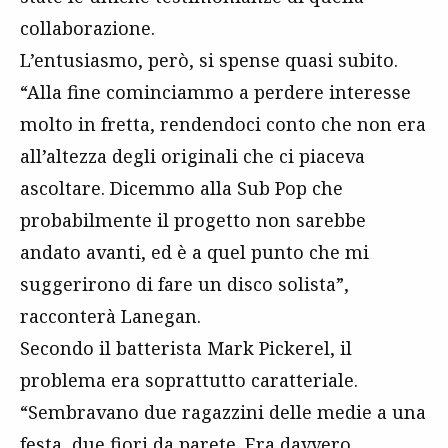
collaborazione.
L’entusiasmo, però, si spense quasi subito.
“Alla fine cominciammo a perdere interesse
molto in fretta, rendendoci conto che non era
all’altezza degli originali che ci piaceva
ascoltare. Dicemmo alla Sub Pop che
probabilmente il progetto non sarebbe
andato avanti, ed è a quel punto che mi
suggerirono di fare un disco solista”,
racconterà Lanegan.
Secondo il batterista Mark Pickerel, il
problema era soprattutto caratteriale.
“Sembravano due ragazzini delle medie a una
festa, due fiori da parete. Era davvero