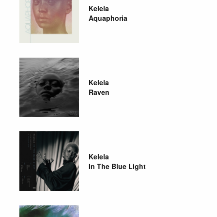
Kelela
Aquaphoria
Kelela
Raven
Kelela
In The Blue Light