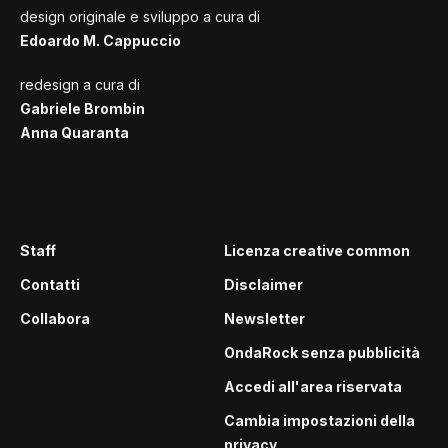
design originale e sviluppo a cura di
Edoardo M. Cappuccio
redesign a cura di
Gabriele Brombin
Anna Quaranta
Staff
Licenza creative common
Contatti
Disclaimer
Collabora
Newsletter
OndaRock senza pubblicità
Accedi all'area riservata
Cambia impostazioni della
privacy