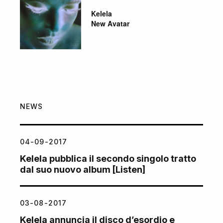
Kelela
New Avatar
NEWS
04-09-2017
Kelela pubblica il secondo singolo tratto
dal suo nuovo album [Listen]
03-08-2017
Kelela annuncia il disco d’esordio e