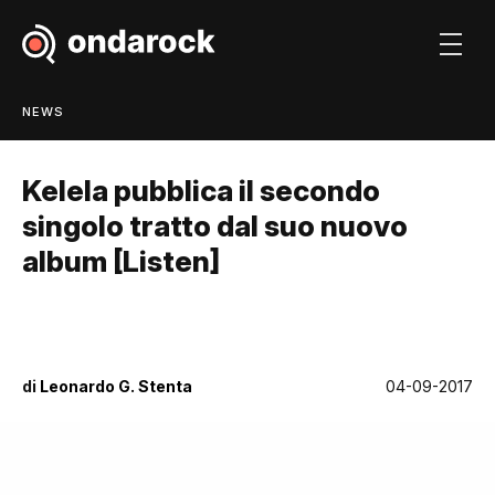
NEWS
Kelela pubblica il secondo
singolo tratto dal suo nuovo
album [Listen]
di
Leonardo G. Stenta
04-09-2017