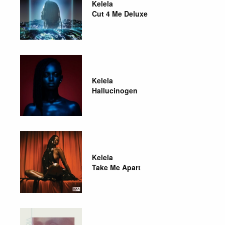
Kelela
Cut 4 Me Deluxe
Kelela
Hallucinogen
Kelela
Take Me Apart