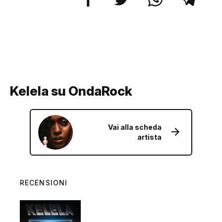
Kelela su OndaRock
Vai alla scheda
artista
RECENSIONI