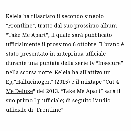
Kelela ha rilasciato il secondo singolo
“Frontline”, tratto dal suo prossimo album
“Take Me Apart”, il quale sarà pubblicato
ufficialmente il prossimo 6 ottobre. Il brano è
stato presentato in anteprima ufficiale
durante una puntata della serie tv “Insecure”
nella scorsa notte. Kelela ha all’attivo un
Ep,”
Hallucinogen
” (2015) e il mixtape “
Cut 4
Me Deluxe
” del 2013. “Take Me Apart” sarà il
suo primo Lp ufficiale; di seguito l’audio
ufficiale di “Frontline”.