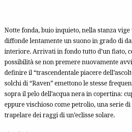
Notte fonda, buio inquieto, nella stanza vige 
diffonde lentamente un suono in grado di da
interiore. Arrivati in fondo tutto d’un fiato,
possibilità se non premere nuovamente avvi
definire il “trascendentale piacere dell’asco
solchi di “Raven” emettono le stesse frequen
sopra il pelo dell’acqua nera in copertina: cu
eppure vischioso come petrolio, una serie d
trapelare dei raggi di un’eclisse solare.