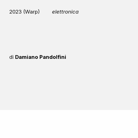
2023 (Warp)
elettronica
di
Damiano Pandolfini