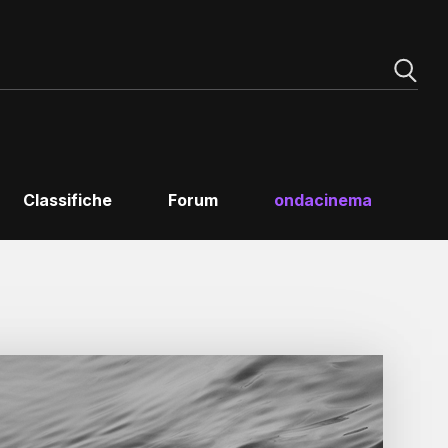
Classifiche
Forum
ondacinema