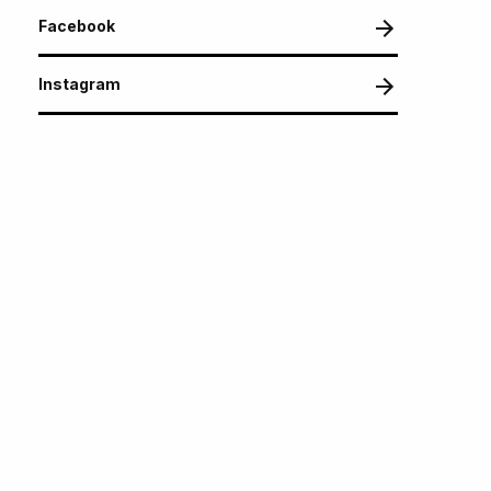
Facebook
Instagram