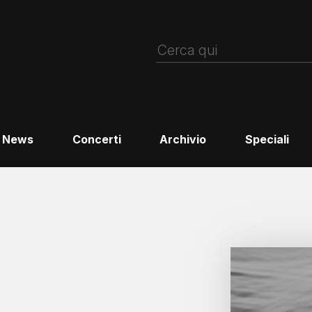
News
Concerti
Archivio
Speciali