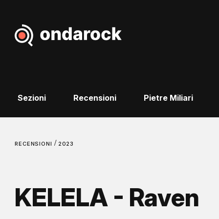
Sezioni
Recensioni
Pietre Miliari
/
RECENSIONI
2023
KELELA - Raven