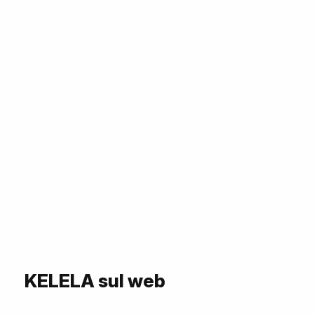
KELELA sul web