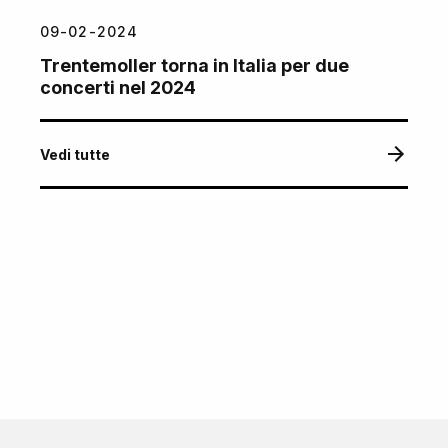
09-02-2024
Trentemoller torna in Italia per due
concerti nel 2024
Vedi tutte