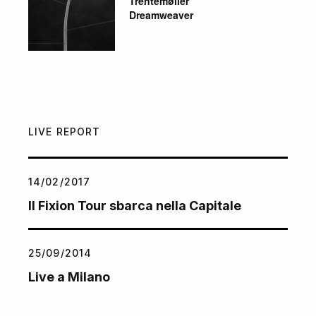
Trentemøller
Dreamweaver
LIVE REPORT
14/02/2017
Il Fixion Tour sbarca nella Capitale
25/09/2014
Live a Milano