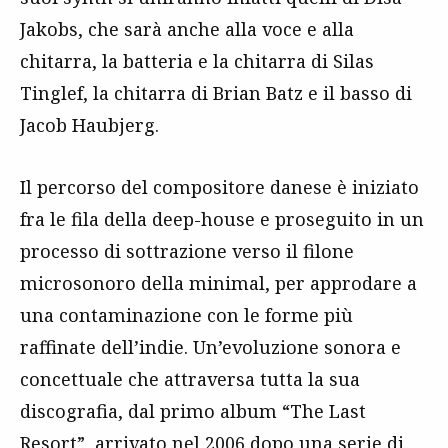
Jakobs, che sarà anche alla voce e alla
chitarra, la batteria e la chitarra di Silas
Tinglef, la chitarra di Brian Batz e il basso di
Jacob Haubjerg.
Il percorso del compositore danese è iniziato
fra le fila della deep-house e proseguito in un
processo di sottrazione verso il filone
microsonoro della minimal, per approdare a
una contaminazione con le forme più
raffinate dell’indie. Un’evoluzione sonora e
concettuale che attraversa tutta la sua
discografia, dal primo album “The Last
Resort”, arrivato nel 2006 dopo una serie di