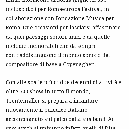
incluso d.p.) per Romaeuropa Festival, in
collaborazione con Fondazione Musica per
Roma. Due occasioni per lasciarsi affascinare
da quei paesaggi sonori unici e da quelle
melodie memorabili che da sempre
contraddistinguono il mondo sonoro del
compositore di base a Copenaghen.
Con alle spalle più di due decenni di attività e
oltre 500 show in tutto il mondo,
Trentemøller si prepara a incantare
nuovamente il pubblico italiano
accompagnato sul palco dalla sua band. Ai
suoi synth si uniranno infatti quelli di Disa