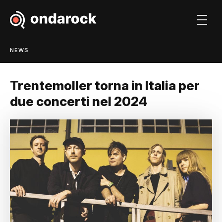
NEWS
Trentemoller torna in Italia per
due concerti nel 2024