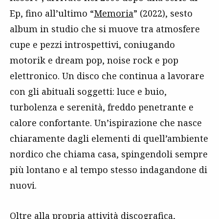
Ep, fino all’ultimo “
Memoria
” (2022), sesto
album in studio che si muove tra atmosfere
cupe e pezzi introspettivi, coniugando
motorik e dream pop, noise rock e pop
elettronico. Un disco che continua a lavorare
con gli abituali soggetti: luce e buio,
turbolenza e serenità, freddo penetrante e
calore confortante. Un’ispirazione che nasce
chiaramente dagli elementi di quell’ambiente
nordico che chiama casa, spingendoli sempre
più lontano e al tempo stesso indagandone di
nuovi.
Oltre alla propria attività discografica,