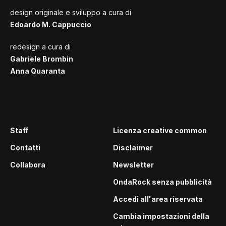
design originale e sviluppo a cura di
Edoardo M. Cappuccio
redesign a cura di
Gabriele Brombin
Anna Quaranta
Staff
Licenza creative common
Contatti
Disclaimer
Collabora
Newsletter
OndaRock senza pubblicità
Accedi all'area riservata
Cambia impostazioni della