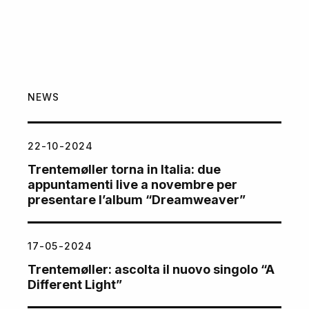
NEWS
22-10-2024
Trentemøller torna in Italia: due
appuntamenti live a novembre per
presentare l’album “Dreamweaver”
17-05-2024
Trentemøller: ascolta il nuovo singolo “A
Different Light”